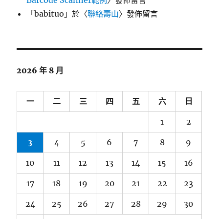
Barcode Scanner範例
〉發佈留言
「
babituo
」於〈
聯絡壽山
〉發佈留言
2026 年 8 月
一
二
三
四
五
六
日
1
2
3
4
5
6
7
8
9
10
11
12
13
14
15
16
17
18
19
20
21
22
23
24
25
26
27
28
29
30