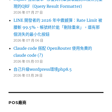
現的QRF（Query Result Formatter）
2026 年 07 月 27 日
LINE 開發者的 2026 年中震撼彈：Rate Limit 被
腰斬 99.5%、帳號終於能「刪除重來」，還有那
個消失的最小化按鈕
2026 年 07 月 06 日
Claude code 搭配 OpenRouter 使用免費的
claude code (?)
2026 年 05 月 03 日
自己升級wordpress環境php8.5
2026 年 03 月 28 日
POS廠商