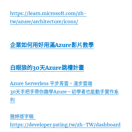
https://learn.microsoft.com/zh-
tw/azure/architecture/icons/
企業如何用好用滿Azure影片教學
白眼狼的30天Azure跳槽計畫
Azure Serverless 平步青雲，漫步雲端
30天手把手帶你趣學Azure－初學者也能動手實作系
列
雅婷逐字稿
https://developer.yating.tw/zh-TW/dashboard