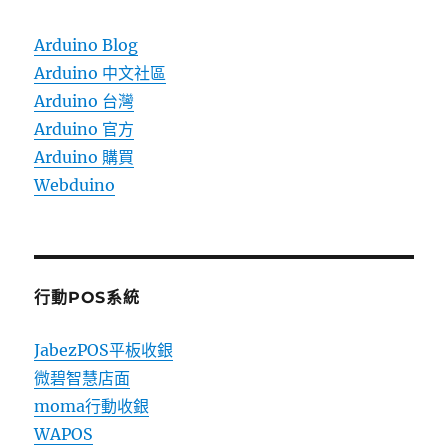
Arduino Blog
Arduino 中文社區
Arduino 台灣
Arduino 官方
Arduino 購買
Webduino
行動POS系統
JabezPOS平板收銀
微碧智慧店面
moma行動收銀
WAPOS