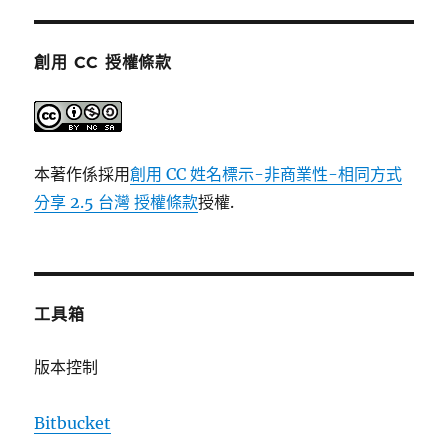
創用 CC 授權條款
本著作係採用
創用 CC 姓名標示-非商業性-相同方式
分享 2.5 台灣 授權條款
授權.
工具箱
版本控制
Bitbucket