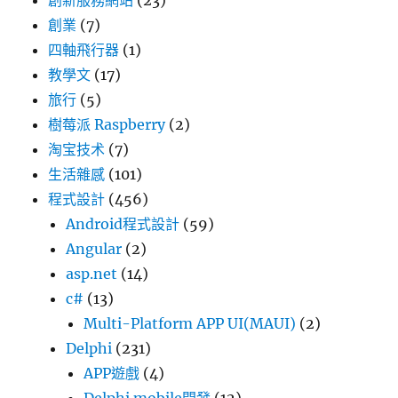
創新服務網站
(23)
創業
(7)
四軸飛行器
(1)
教學文
(17)
旅行
(5)
樹莓派 Raspberry
(2)
淘宝技术
(7)
生活雜感
(101)
程式設計
(456)
Android程式設計
(59)
Angular
(2)
asp.net
(14)
c#
(13)
Multi-Platform APP UI(MAUI)
(2)
Delphi
(231)
APP遊戲
(4)