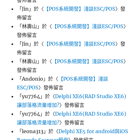
發佈留言
「
Jin
」於〈
【POS系統開發】淺談ESC/POS
〉發
佈留言
「
林壽山
」於〈
【POS系統開發】淺談ESC/POS
〉
發佈留言
「
Jin
」於〈
【POS系統開發】淺談ESC/POS
〉發
佈留言
「
林壽山
」於〈
【POS系統開發】淺談ESC/POS
〉
發佈留言
「
Andonio
」於〈
【POS系統開發】淺談
ESC/POS
〉發佈留言
「
yu7764
」於〈
Delphi XE6(RAD Studio XE6)
讓部落格流量增加?
〉發佈留言
「
yu7764
」於〈
Delphi XE6(RAD Studio XE6)
讓部落格流量增加?
〉發佈留言
「
leona313
」於〈
Delphi XE5 for android與iOS