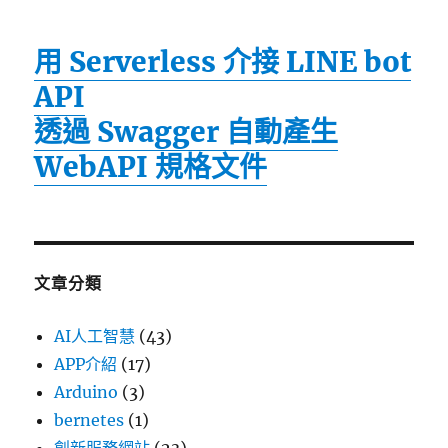
用 Serverless 介接 LINE bot
API
透過 Swagger 自動產生
WebAPI 規格文件
文章分類
AI人工智慧
(43)
APP介紹
(17)
Arduino
(3)
bernetes
(1)