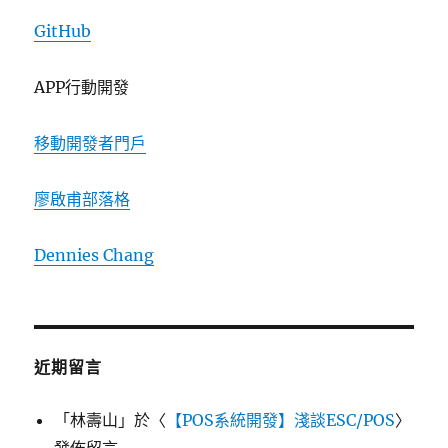
GitHub
APP行動開發
移動開發者門戶
廖啟甫部落格
Dennies Chang
近期留言
「
林壽山
」於〈
【POS系統開發】淺談ESC/POS
〉