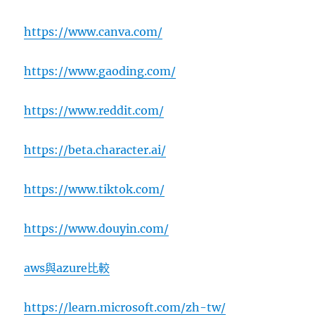
https://www.canva.com/
https://www.gaoding.com/
https://www.reddit.com/
https://beta.character.ai/
https://www.tiktok.com/
https://www.douyin.com/
aws與azure比較
https://learn.microsoft.com/zh-tw/