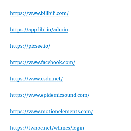
https://www.bilibili.com/
https://app.lihi.io/admin
https://picsee.io/
https://www.facebook.com/
https://www.csdn.net/
https://www.epidemicsound.com/
https://www.motionelements.com/
https://twnoc.net/whmcs/login