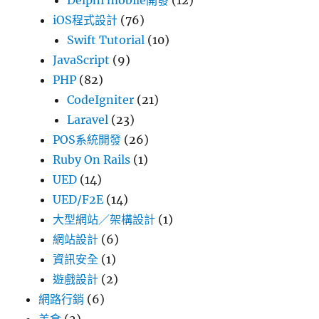
Delphi mobile開發
(12)
iOS程式設計
(76)
Swift Tutorial
(10)
JavaScript
(9)
PHP
(82)
CodeIgniter
(21)
Laravel
(23)
POS系統開發
(26)
Ruby On Rails
(1)
UED
(14)
UED/F2E
(14)
大型網站／架構設計
(1)
網站設計
(6)
資訊安全
(1)
遊戲設計
(2)
網路行銷
(6)