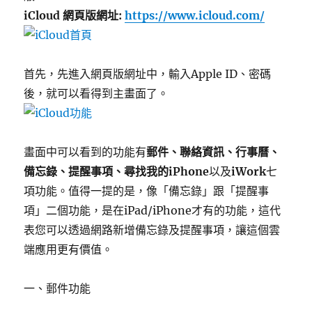
iCloud 網頁版網址:
https://www.icloud.com/
首先，先進入網頁版網址中，輸入Apple ID、密碼
後，就可以看得到主畫面了。
畫面中可以看到的功能有
郵件、聯絡資訊、行事曆、
備忘錄、提醒事項、尋找我的iPhone
以及
iWork
七
項功能。值得一提的是，像「備忘錄」跟「提醒事
項」二個功能，是在iPad/iPhone才有的功能，這代
表您可以透過網路新增備忘錄及提醒事項，讓這個雲
端應用更有價值。
一、郵件功能