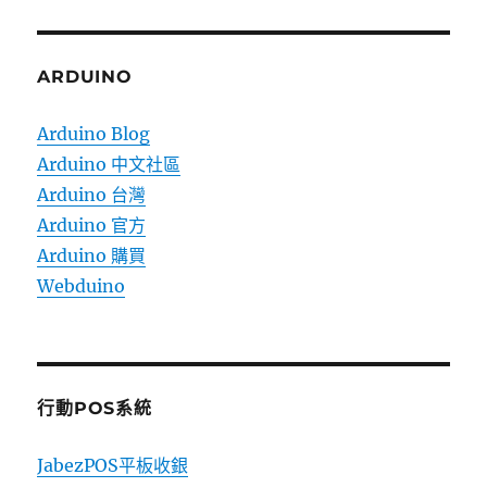
ARDUINO
Arduino Blog
Arduino 中文社區
Arduino 台灣
Arduino 官方
Arduino 購買
Webduino
行動POS系統
JabezPOS平板收銀