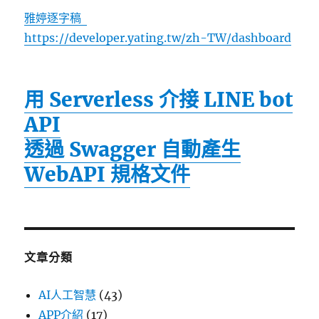
雅婷逐字稿
https://developer.yating.tw/zh-TW/dashboard
用 Serverless 介接 LINE bot
API
透過 Swagger 自動產生
WebAPI 規格文件
文章分類
AI人工智慧
(43)
APP介紹
(17)