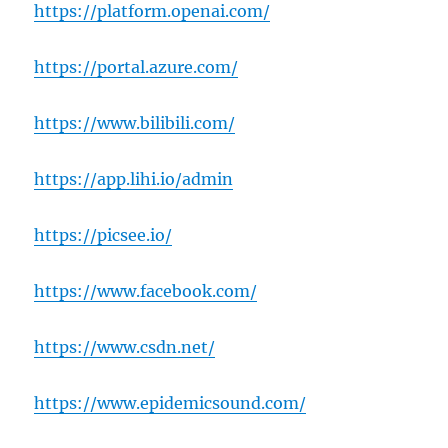
https://platform.openai.com/
https://portal.azure.com/
https://www.bilibili.com/
https://app.lihi.io/admin
https://picsee.io/
https://www.facebook.com/
https://www.csdn.net/
https://www.epidemicsound.com/