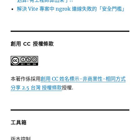
划算?有工程師算出來了!!
解決 Vite 專案中 ngrok 連線失敗的「安全門檻」
創用 CC 授權條款
本著作係採用
創用 CC 姓名標示-非商業性-相同方式
分享 2.5 台灣 授權條款
授權.
工具箱
版本控制