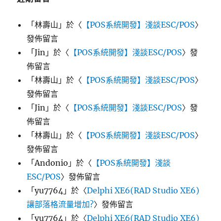
「
林壽山
」於〈
【POS系統開發】淺談ESC/POS
〉
發佈留言
「
Jin
」於〈
【POS系統開發】淺談ESC/POS
〉發
佈留言
「
林壽山
」於〈
【POS系統開發】淺談ESC/POS
〉
發佈留言
「
Jin
」於〈
【POS系統開發】淺談ESC/POS
〉發
佈留言
「
林壽山
」於〈
【POS系統開發】淺談ESC/POS
〉
發佈留言
「
Andonio
」於〈
【POS系統開發】淺談
ESC/POS
〉發佈留言
「
yu7764
」於〈
Delphi XE6(RAD Studio XE6)
讓部落格流量增加?
〉發佈留言
「
yu7764
」於〈
Delphi XE6(RAD Studio XE6)