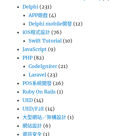
Delphi
(231)
APP遊戲
(4)
Delphi mobile開發
(12)
iOS程式設計
(76)
Swift Tutorial
(10)
JavaScript
(9)
PHP
(82)
CodeIgniter
(21)
Laravel
(23)
POS系統開發
(26)
Ruby On Rails
(1)
UED
(14)
UED/F2E
(14)
大型網站／架構設計
(1)
網站設計
(6)
資訊安全
(1)