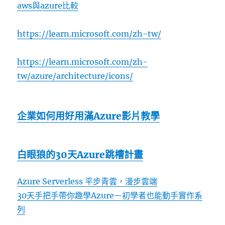
aws與azure比較
https://learn.microsoft.com/zh-tw/
https://learn.microsoft.com/zh-
tw/azure/architecture/icons/
企業如何用好用滿Azure影片教學
白眼狼的30天Azure跳槽計畫
Azure Serverless 平步青雲，漫步雲端
30天手把手帶你趣學Azure－初學者也能動手實作系
列