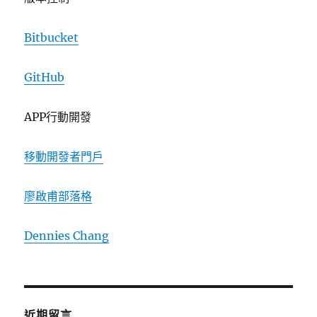
Bitbucket
GitHub
APP行動開發
移動開發者門戶
廖啟甫部落格
Dennies Chang
近期留言