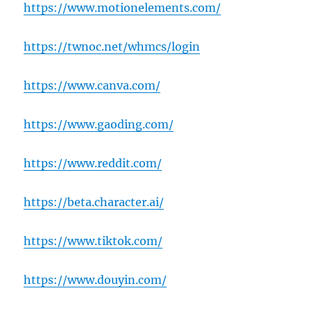
https://www.motionelements.com/
https://twnoc.net/whmcs/login
https://www.canva.com/
https://www.gaoding.com/
https://www.reddit.com/
https://beta.character.ai/
https://www.tiktok.com/
https://www.douyin.com/