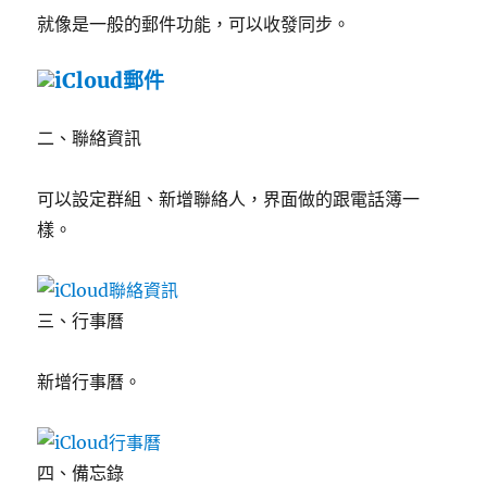
就像是一般的郵件功能，可以收發同步。
二、聯絡資訊
可以設定群組、新增聯絡人，界面做的跟電話簿一
樣。
三、行事曆
新增行事曆。
四、備忘錄