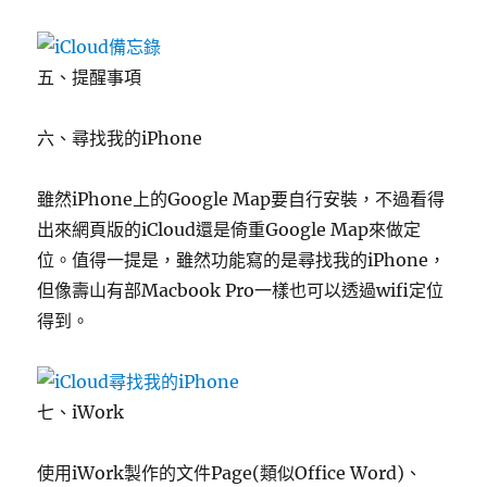
五、提醒事項
六、尋找我的iPhone
雖然iPhone上的Google Map要自行安裝，不過看得
出來網頁版的iCloud還是倚重Google Map來做定
位。值得一提是，雖然功能寫的是尋找我的iPhone，
但像壽山有部Macbook Pro一樣也可以透過wifi定位
得到。
七、iWork
使用iWork製作的文件Page(類似Office Word)、