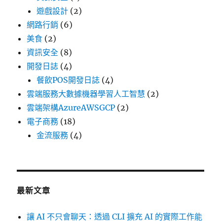
遊戲設計
(2)
網路行銷
(6)
美食
(2)
資訊安全
(8)
開發日誌
(4)
餐飲POS開發日誌
(4)
雲端服務大數據機器學習人工智慧
(2)
雲端架構AzureAWSGCP
(2)
電子商務
(18)
金流服務
(4)
最新文章
讓 AI 不只會聊天：透過 CLI 擴充 AI 的實際工作能