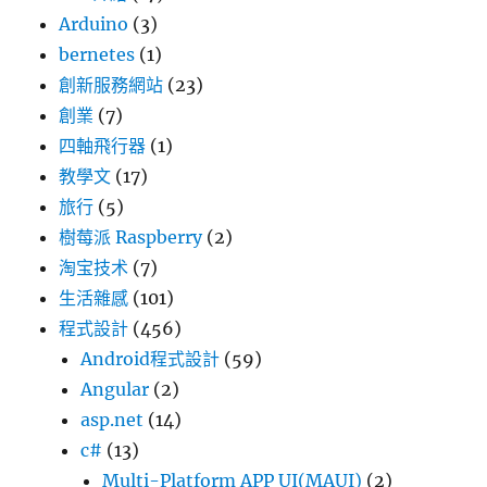
Arduino
(3)
bernetes
(1)
創新服務網站
(23)
創業
(7)
四軸飛行器
(1)
教學文
(17)
旅行
(5)
樹莓派 Raspberry
(2)
淘宝技术
(7)
生活雜感
(101)
程式設計
(456)
Android程式設計
(59)
Angular
(2)
asp.net
(14)
c#
(13)
Multi-Platform APP UI(MAUI)
(2)