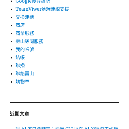
Google搜尋趨勢
TeamViwer遠端連線支援
交換連結
商店
商業服務
壽山顧問服務
我的帳號
結帳
聯播
聯絡壽山
購物車
近期文章