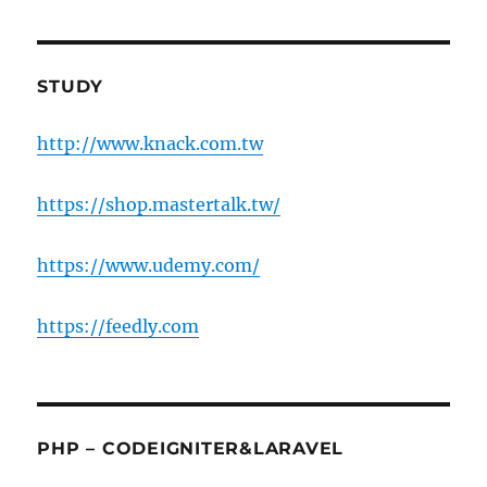
STUDY
http://www.knack.com.tw
https://shop.mastertalk.tw/
https://www.udemy.com/
https://feedly.com
PHP – CODEIGNITER&LARAVEL