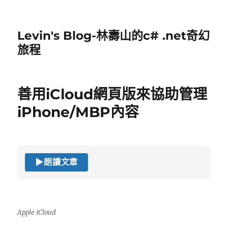
Levin's Blog-林壽山的c# .net奇幻
旅程
善用iCloud網頁版來協助管理
iPhone/MBP內容
▶
朗讀文章
Apple iCloud