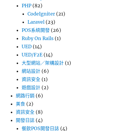
PHP
(82)
CodeIgniter
(21)
Laravel
(23)
POS系統開發
(26)
Ruby On Rails
(1)
UED
(14)
UED/F2E
(14)
大型網站／架構設計
(1)
網站設計
(6)
資訊安全
(1)
遊戲設計
(2)
網路行銷
(6)
美食
(2)
資訊安全
(8)
開發日誌
(4)
餐飲POS開發日誌
(4)