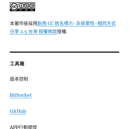
本著作係採用
創用 CC 姓名標示-非商業性-相同方式
分享 2.5 台灣 授權條款
授權.
工具箱
版本控制
Bitbucket
GitHub
APP行動開發