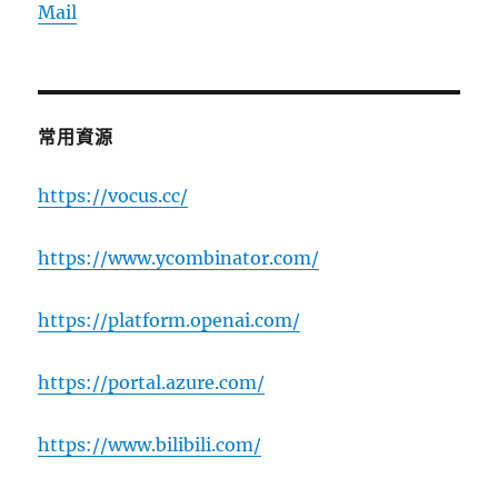
Mail
常用資源
https://vocus.cc/
https://www.ycombinator.com/
https://platform.openai.com/
https://portal.azure.com/
https://www.bilibili.com/