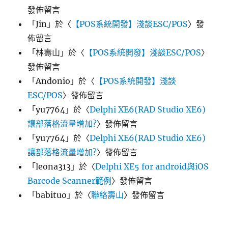
發佈留言
「
Jin
」於〈
【POS系統開發】淺談ESC/POS
〉發
佈留言
「
林壽山
」於〈
【POS系統開發】淺談ESC/POS
〉
發佈留言
「
Andonio
」於〈
【POS系統開發】淺談
ESC/POS
〉發佈留言
「
yu7764
」於〈
Delphi XE6(RAD Studio XE6)
讓部落格流量增加?
〉發佈留言
「
yu7764
」於〈
Delphi XE6(RAD Studio XE6)
讓部落格流量增加?
〉發佈留言
「
leona313
」於〈
Delphi XE5 for android與iOS
Barcode Scanner範例
〉發佈留言
「
babituo
」於〈
聯絡壽山
〉發佈留言