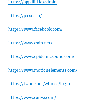
https://app.lihi.io/admin
https://picsee.io/
https://www.facebook.com/
https://www.csdn.net/
https://www.epidemicsound.com/
https://www.motionelements.com/
https://twnoc.net/whmcs/login
https://www.canva.com/