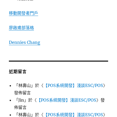
移動開發者門戶
廖啟甫部落格
Dennies Chang
近期留言
「
林壽山
」於〈
【POS系統開發】淺談ESC/POS
〉
發佈留言
「
Jin
」於〈
【POS系統開發】淺談ESC/POS
〉發
佈留言
「
林壽山
」於〈
【POS系統開發】淺談ESC/POS
〉