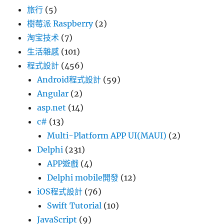
旅行
(5)
樹莓派 Raspberry
(2)
淘宝技术
(7)
生活雜感
(101)
程式設計
(456)
Android程式設計
(59)
Angular
(2)
asp.net
(14)
c#
(13)
Multi-Platform APP UI(MAUI)
(2)
Delphi
(231)
APP遊戲
(4)
Delphi mobile開發
(12)
iOS程式設計
(76)
Swift Tutorial
(10)
JavaScript
(9)