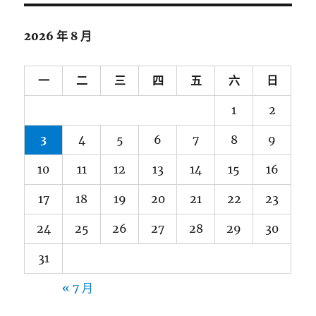
2026 年 8 月
一
二
三
四
五
六
日
1
2
3
4
5
6
7
8
9
10
11
12
13
14
15
16
17
18
19
20
21
22
23
24
25
26
27
28
29
30
31
« 7 月