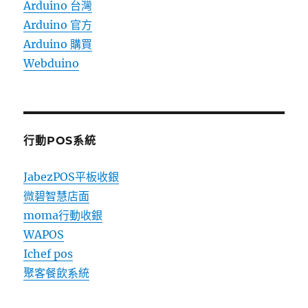
Arduino 台灣
Arduino 官方
Arduino 購買
Webduino
行動POS系統
JabezPOS平板收銀
微碧智慧店面
moma行動收銀
WAPOS
Ichef pos
聚客餐飲系統