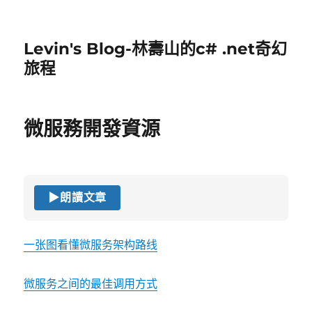
Levin's Blog-林壽山的c# .net奇幻
旅程
微服務開發資源
▶
朗讀文章
一张图看懂微服务架构路线
微服务之间的最佳调用方式