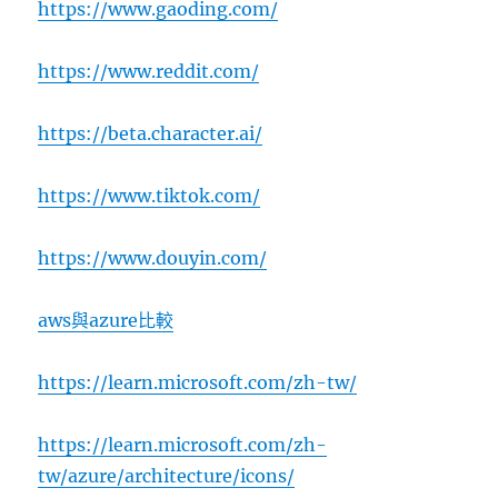
https://www.gaoding.com/
https://www.reddit.com/
https://beta.character.ai/
https://www.tiktok.com/
https://www.douyin.com/
aws與azure比較
https://learn.microsoft.com/zh-tw/
https://learn.microsoft.com/zh-
tw/azure/architecture/icons/