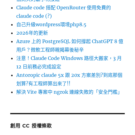
Claude code 搭配 OpenRouter 使用免費的
claude code (?)
自己升級wordpress環境php8.5
2026年的更新
Azure 上的 PostgreSQL 如何撐起 ChatGPT 8 億
用戶？微軟工程師親揭幕後秘辛
注意！Claude Code Windows 路徑大搬家，3 月
12 日前務必完成設定
Antoropic claude 5x 跟 20x 方案差別?到底那個
划算?有工程師算出來了!!
解決 Vite 專案中 ngrok 連線失敗的「安全門檻」
創用 CC 授權條款