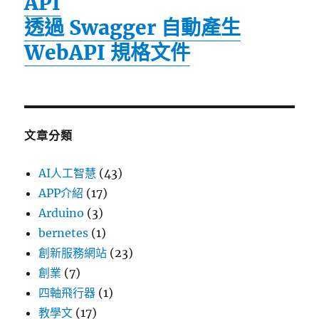
API
透過 Swagger 自動產生
WebAPI 規格文件
文章分類
AI人工智慧
(43)
APP介紹
(17)
Arduino
(3)
bernetes
(1)
創新服務網站
(23)
創業
(7)
四軸飛行器
(1)
教學文
(17)