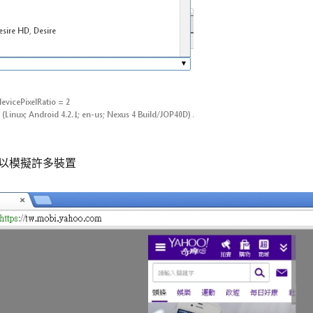
以模擬許多裝置