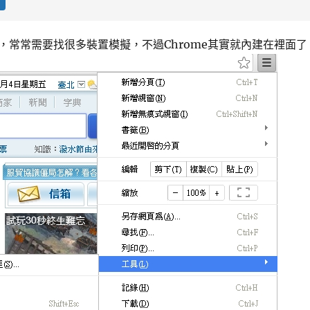
，常常需要找很多裝置模擬，不過Chrome其實就內建在裡面了