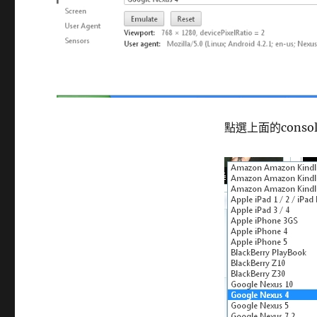
點選上面的cons