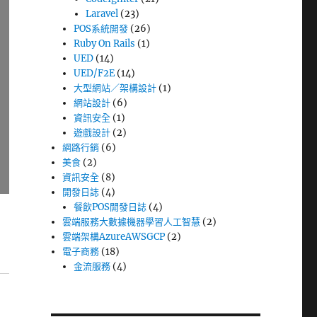
Laravel
(23)
POS系統開發
(26)
Ruby On Rails
(1)
UED
(14)
UED/F2E
(14)
大型網站／架構設計
(1)
網站設計
(6)
資訊安全
(1)
遊戲設計
(2)
網路行銷
(6)
美食
(2)
資訊安全
(8)
開發日誌
(4)
餐飲POS開發日誌
(4)
雲端服務大數據機器學習人工智慧
(2)
雲端架構AzureAWSGCP
(2)
電子商務
(18)
金流服務
(4)