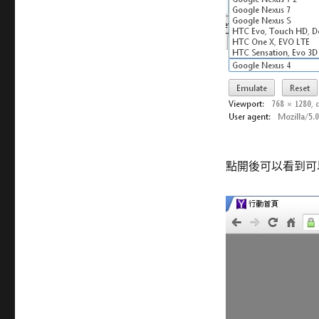
點開後可以看到可