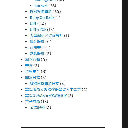
Laravel
(23)
POS系統開發
(26)
Ruby On Rails
(1)
UED
(14)
UED/F2E
(14)
大型網站／架構設計
(1)
網站設計
(6)
資訊安全
(1)
遊戲設計
(2)
網路行銷
(6)
美食
(2)
資訊安全
(8)
開發日誌
(4)
餐飲POS開發日誌
(4)
雲端服務大數據機器學習人工智慧
(2)
雲端架構AzureAWSGCP
(2)
電子商務
(18)
金流服務
(4)