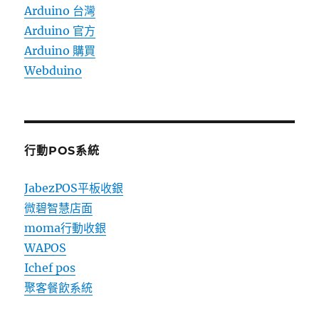
Arduino 台灣
Arduino 官方
Arduino 購買
Webduino
行動POS系統
JabezPOS平板收銀
微碧智慧店面
moma行動收銀
WAPOS
Ichef pos
聚客餐飲系統