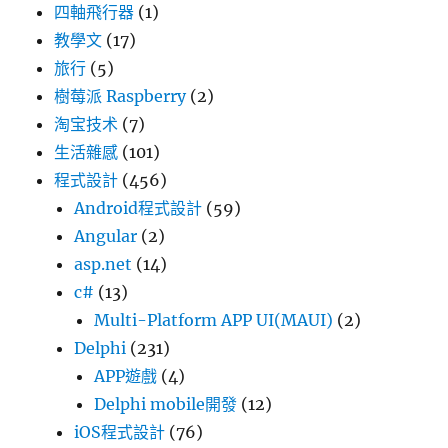
四軸飛行器
(1)
教學文
(17)
旅行
(5)
樹莓派 Raspberry
(2)
淘宝技术
(7)
生活雜感
(101)
程式設計
(456)
Android程式設計
(59)
Angular
(2)
asp.net
(14)
c#
(13)
Multi-Platform APP UI(MAUI)
(2)
Delphi
(231)
APP遊戲
(4)
Delphi mobile開發
(12)
iOS程式設計
(76)