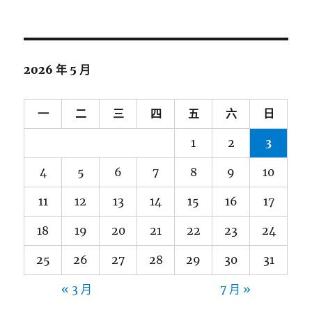
2026 年 5 月
一
二
三
四
五
六
日
1
2
3
4
5
6
7
8
9
10
11
12
13
14
15
16
17
18
19
20
21
22
23
24
25
26
27
28
29
30
31
« 3 月
7 月 »