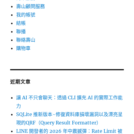
壽山顧問服務
我的帳號
結帳
聯播
聯絡壽山
購物車
近期文章
讓 AI 不只會聊天：透過 CLI 擴充 AI 的實際工作能
力
SQLite 推新版本~修復資料庫損壞漏洞以及漂亮呈
現的QRF（Query Result Formatter）
LINE 開發者的 2026 年中震撼彈：Rate Limit 被