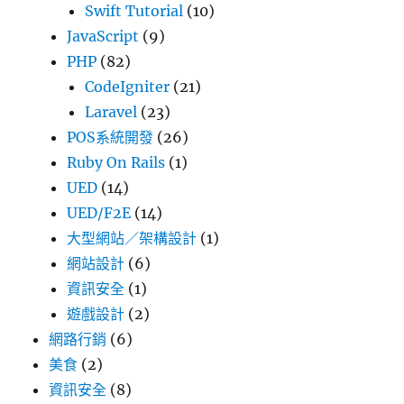
Swift Tutorial
(10)
JavaScript
(9)
PHP
(82)
CodeIgniter
(21)
Laravel
(23)
POS系統開發
(26)
Ruby On Rails
(1)
UED
(14)
UED/F2E
(14)
大型網站／架構設計
(1)
網站設計
(6)
資訊安全
(1)
遊戲設計
(2)
網路行銷
(6)
美食
(2)
資訊安全
(8)