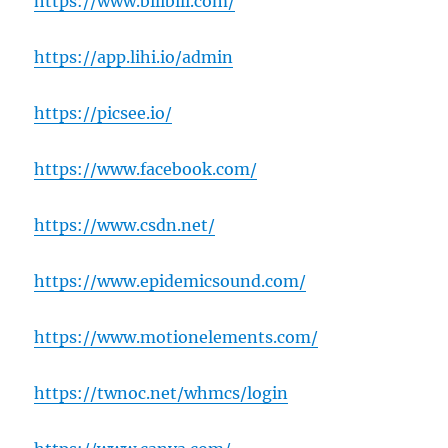
https://www.bilibili.com/
https://app.lihi.io/admin
https://picsee.io/
https://www.facebook.com/
https://www.csdn.net/
https://www.epidemicsound.com/
https://www.motionelements.com/
https://twnoc.net/whmcs/login