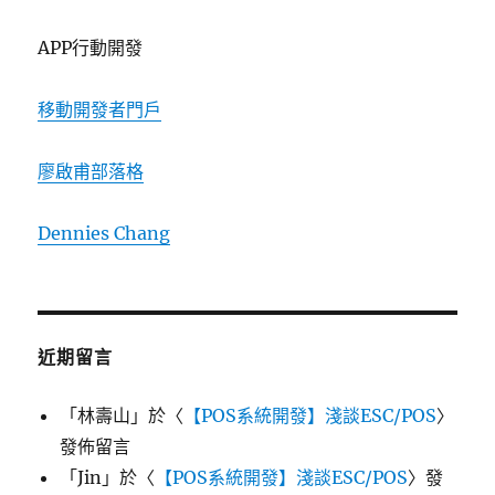
APP行動開發
移動開發者門戶
廖啟甫部落格
Dennies Chang
近期留言
「
林壽山
」於〈
【POS系統開發】淺談ESC/POS
〉
發佈留言
「
Jin
」於〈
【POS系統開發】淺談ESC/POS
〉發