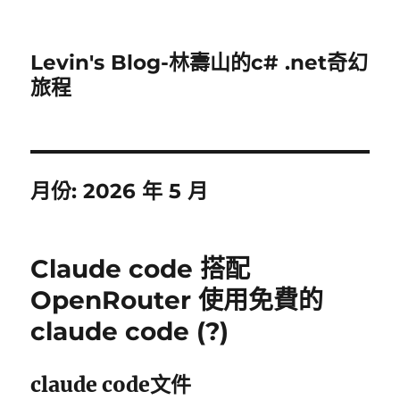
Levin's Blog-林壽山的c# .net奇幻
旅程
月份:
2026 年 5 月
Claude code 搭配
OpenRouter 使用免費的
claude code (?)
claude code文件