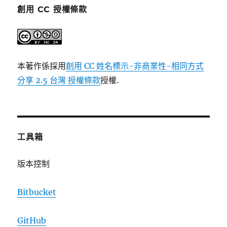
創用 CC 授權條款
本著作係採用
創用 CC 姓名標示-非商業性-相同方式
分享 2.5 台灣 授權條款
授權.
工具箱
版本控制
Bitbucket
GitHub