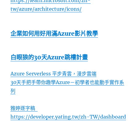
https://learn.microsoft.com/zh-
tw/azure/architecture/icons/
企業如何用好用滿Azure影片教學
白眼狼的30天Azure跳槽計畫
Azure Serverless 平步青雲，漫步雲端
30天手把手帶你趣學Azure－初學者也能動手實作系
列
雅婷逐字稿
https://developer.yating.tw/zh-TW/dashboard