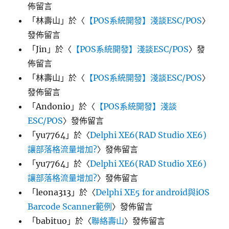
佈留言
「
林壽山
」於〈
【POS系統開發】淺談ESC/POS
〉
發佈留言
「
Jin
」於〈
【POS系統開發】淺談ESC/POS
〉發
佈留言
「
林壽山
」於〈
【POS系統開發】淺談ESC/POS
〉
發佈留言
「
Andonio
」於〈
【POS系統開發】淺談
ESC/POS
〉發佈留言
「
yu7764
」於〈
Delphi XE6(RAD Studio XE6)
讓部落格流量增加?
〉發佈留言
「
yu7764
」於〈
Delphi XE6(RAD Studio XE6)
讓部落格流量增加?
〉發佈留言
「
leona313
」於〈
Delphi XE5 for android與iOS
Barcode Scanner範例
〉發佈留言
「
babituo
」於〈
聯絡壽山
〉發佈留言