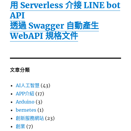
用 Serverless 介接 LINE bot
API
透過 Swagger 自動產生
WebAPI 規格文件
文章分類
AI人工智慧
(43)
APP介紹
(17)
Arduino
(3)
bernetes
(1)
創新服務網站
(23)
創業
(7)