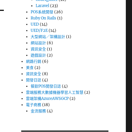
Laravel
(23)
POS系統開發
(26)
Ruby On Rails
(1)
UED
(14)
UED/F2E
(14)
大型網站／架構設計
(1)
網站設計
(6)
資訊安全
(1)
遊戲設計
(2)
網路行銷
(6)
美食
(2)
資訊安全
(8)
開發日誌
(4)
餐飲POS開發日誌
(4)
雲端服務大數據機器學習人工智慧
(2)
雲端架構AzureAWSGCP
(2)
電子商務
(18)
金流服務
(4)