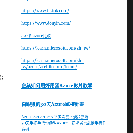
https://www.tiktok.com/
https://www.douyin.com/
aws與azure比較
https://learn.microsoft.com/zh-tw/
https://learn.microsoft.com/zh-
tw/azure/architecture/icons/
);
企業如何用好用滿Azure影片教學
白眼狼的30天Azure跳槽計畫
Azure Serverless 平步青雲，漫步雲端
30天手把手帶你趣學Azure－初學者也能動手實作
系列