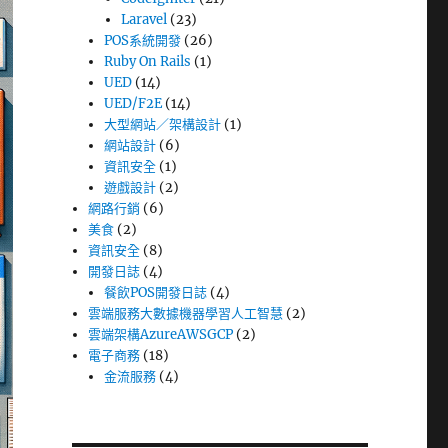
Laravel
(23)
POS系統開發
(26)
Ruby On Rails
(1)
UED
(14)
UED/F2E
(14)
大型網站／架構設計
(1)
網站設計
(6)
資訊安全
(1)
遊戲設計
(2)
網路行銷
(6)
美食
(2)
資訊安全
(8)
開發日誌
(4)
餐飲POS開發日誌
(4)
雲端服務大數據機器學習人工智慧
(2)
雲端架構AzureAWSGCP
(2)
電子商務
(18)
金流服務
(4)