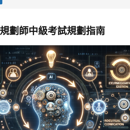
AI 規劃師中級考試規劃指南