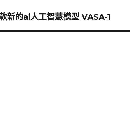
的ai人工智慧模型 VASA-1