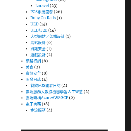
Laravel
(23)
POS系統開發
(26)
Ruby On Rails
(1)
UED
(14)
UED/F2E
(14)
大型網站／架構設計
(1)
網站設計
(6)
資訊安全
(1)
遊戲設計
(2)
網路行銷
(6)
美食
(2)
資訊安全
(8)
開發日誌
(4)
餐飲POS開發日誌
(4)
雲端服務大數據機器學習人工智慧
(2)
雲端架構AzureAWSGCP
(2)
電子商務
(18)
金流服務
(4)