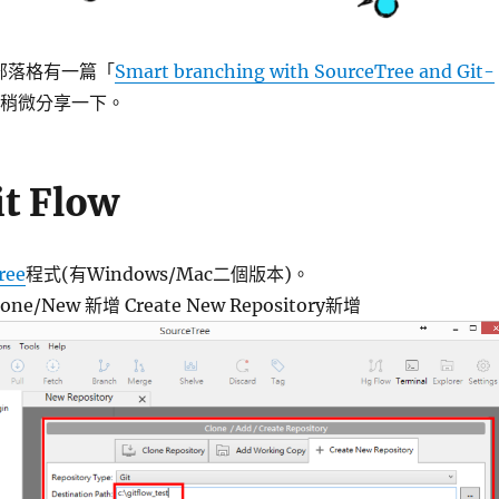
e的部落格有一篇「
Smart branching with SourceTree and Git-
稍微分享一下。
 Flow
ree
程式(有Windows/Mac二個版本)。
e/New 新增 Create New Repository新增