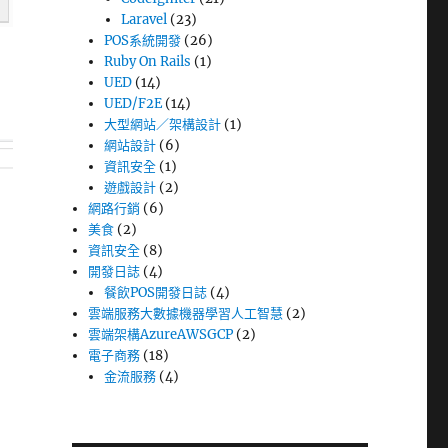
Laravel
(23)
POS系統開發
(26)
Ruby On Rails
(1)
UED
(14)
UED/F2E
(14)
大型網站／架構設計
(1)
網站設計
(6)
資訊安全
(1)
遊戲設計
(2)
網路行銷
(6)
美食
(2)
資訊安全
(8)
開發日誌
(4)
餐飲POS開發日誌
(4)
雲端服務大數據機器學習人工智慧
(2)
雲端架構AzureAWSGCP
(2)
電子商務
(18)
金流服務
(4)