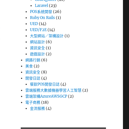
Laravel
(23)
POS系統開發
(26)
Ruby On Rails
(1)
UED
(14)
UED/F2E
(14)
大型網站／架構設計
(1)
網站設計
(6)
資訊安全
(1)
遊戲設計
(2)
網路行銷
(6)
美食
(2)
資訊安全
(8)
開發日誌
(4)
餐飲POS開發日誌
(4)
雲端服務大數據機器學習人工智慧
(2)
雲端架構AzureAWSGCP
(2)
電子商務
(18)
金流服務
(4)