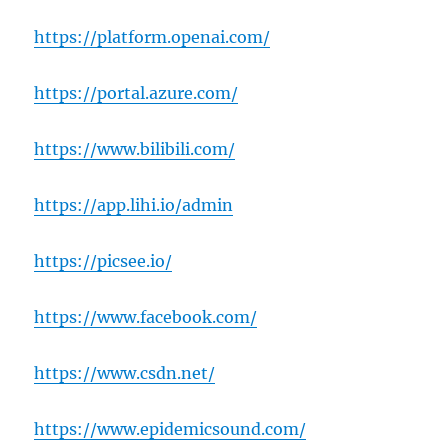
https://platform.openai.com/
https://portal.azure.com/
https://www.bilibili.com/
https://app.lihi.io/admin
https://picsee.io/
https://www.facebook.com/
https://www.csdn.net/
https://www.epidemicsound.com/