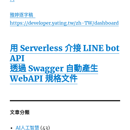
雅婷逐字稿
https://developer.yating.tw/zh-TW/dashboard
用 Serverless 介接 LINE bot
API
透過 Swagger 自動產生
WebAPI 規格文件
文章分類
AI人工智慧
(43)