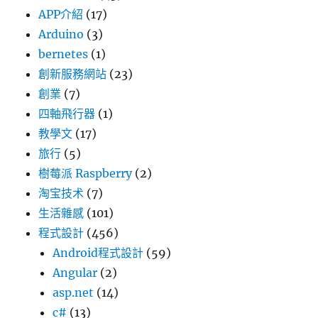
APP介紹
(17)
Arduino
(3)
bernetes
(1)
創新服務網站
(23)
創業
(7)
四軸飛行器
(1)
教學文
(17)
旅行
(5)
樹莓派 Raspberry
(2)
淘宝技术
(7)
生活雜感
(101)
程式設計
(456)
Android程式設計
(59)
Angular
(2)
asp.net
(14)
c#
(13)