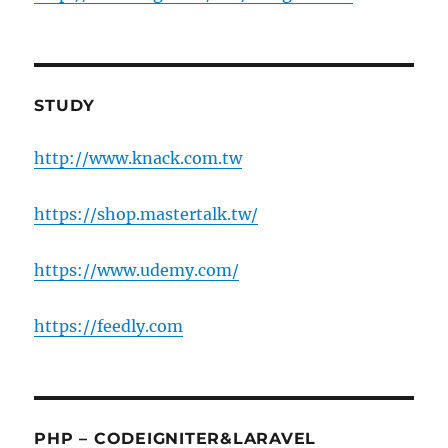
STUDY
http://www.knack.com.tw
https://shop.mastertalk.tw/
https://www.udemy.com/
https://feedly.com
PHP – CODEIGNITER&LARAVEL