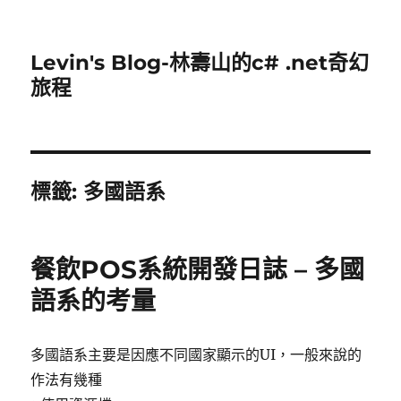
Levin's Blog-林壽山的c# .net奇幻
旅程
標籤:
多國語系
餐飲POS系統開發日誌 – 多國
語系的考量
多國語系主要是因應不同國家顯示的UI，一般來說的
作法有幾種