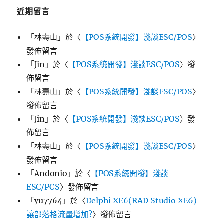
近期留言
「
林壽山
」於〈
【POS系統開發】淺談ESC/POS
〉
發佈留言
「
Jin
」於〈
【POS系統開發】淺談ESC/POS
〉發
佈留言
「
林壽山
」於〈
【POS系統開發】淺談ESC/POS
〉
發佈留言
「
Jin
」於〈
【POS系統開發】淺談ESC/POS
〉發
佈留言
「
林壽山
」於〈
【POS系統開發】淺談ESC/POS
〉
發佈留言
「
Andonio
」於〈
【POS系統開發】淺談
ESC/POS
〉發佈留言
「
yu7764
」於〈
Delphi XE6(RAD Studio XE6)
讓部落格流量增加?
〉發佈留言