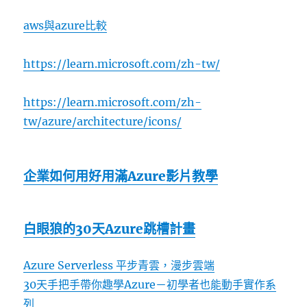
aws與azure比較
https://learn.microsoft.com/zh-tw/
https://learn.microsoft.com/zh-
tw/azure/architecture/icons/
企業如何用好用滿Azure影片教學
白眼狼的30天Azure跳槽計畫
Azure Serverless 平步青雲，漫步雲端
30天手把手帶你趣學Azure－初學者也能動手實作系
列