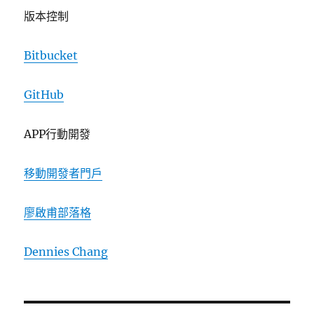
版本控制
Bitbucket
GitHub
APP行動開發
移動開發者門戶
廖啟甫部落格
Dennies Chang