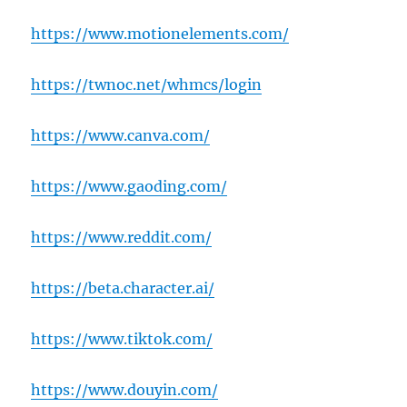
https://www.motionelements.com/
https://twnoc.net/whmcs/login
https://www.canva.com/
https://www.gaoding.com/
https://www.reddit.com/
https://beta.character.ai/
https://www.tiktok.com/
https://www.douyin.com/