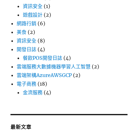
資訊安全
(1)
遊戲設計
(2)
網路行銷
(6)
美食
(2)
資訊安全
(8)
開發日誌
(4)
餐飲POS開發日誌
(4)
雲端服務大數據機器學習人工智慧
(2)
雲端架構AzureAWSGCP
(2)
電子商務
(18)
金流服務
(4)
最新文章