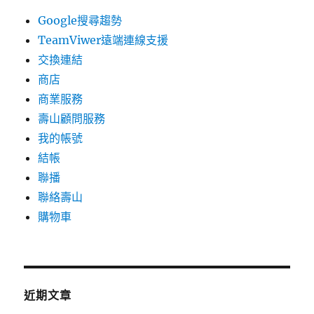
Google搜尋趨勢
TeamViwer遠端連線支援
交換連結
商店
商業服務
壽山顧問服務
我的帳號
結帳
聯播
聯絡壽山
購物車
近期文章