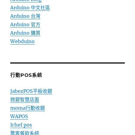
Arduino 中文社區
Arduino 台灣
Arduino 官方
Arduino 購買
Webduino
行動POS系統
JabezPOS平板收銀
微碧智慧店面
moma行動收銀
WAPOS
Ichef pos
聚客餐飲系統