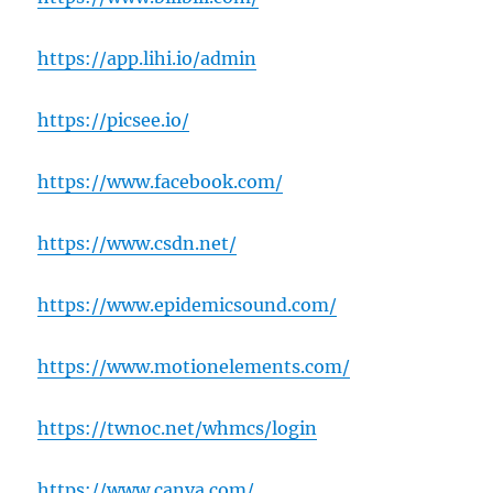
https://app.lihi.io/admin
https://picsee.io/
https://www.facebook.com/
https://www.csdn.net/
https://www.epidemicsound.com/
https://www.motionelements.com/
https://twnoc.net/whmcs/login
https://www.canva.com/