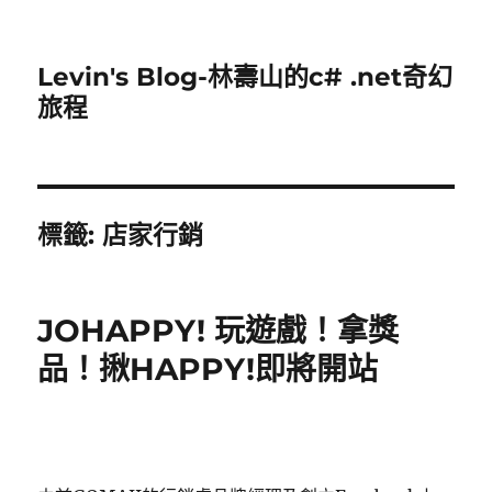
Levin's Blog-林壽山的c# .net奇幻
旅程
標籤:
店家行銷
JOHAPPY! 玩遊戲！拿獎
品！揪HAPPY!即將開站