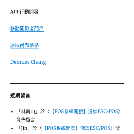
APP行動開發
移動開發者門戶
廖啟甫部落格
Dennies Chang
近期留言
「
林壽山
」於〈
【POS系統開發】淺談ESC/POS
〉
發佈留言
「
Jin
」於〈
【POS系統開發】淺談ESC/POS
〉發