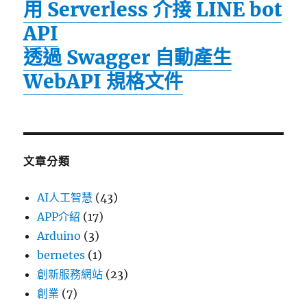
用 Serverless 介接 LINE bot
API
透過 Swagger 自動產生
WebAPI 規格文件
文章分類
AI人工智慧
(43)
APP介紹
(17)
Arduino
(3)
bernetes
(1)
創新服務網站
(23)
創業
(7)