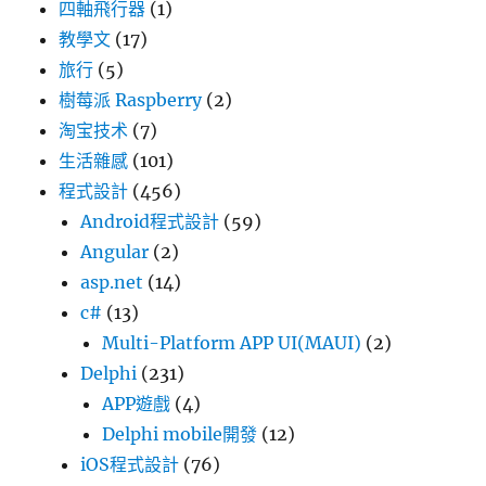
四軸飛行器
(1)
教學文
(17)
旅行
(5)
樹莓派 Raspberry
(2)
淘宝技术
(7)
生活雜感
(101)
程式設計
(456)
Android程式設計
(59)
Angular
(2)
asp.net
(14)
c#
(13)
Multi-Platform APP UI(MAUI)
(2)
Delphi
(231)
APP遊戲
(4)
Delphi mobile開發
(12)
iOS程式設計
(76)