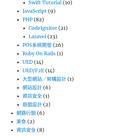
Swift Tutorial
(10)
JavaScript
(9)
PHP
(82)
CodeIgniter
(21)
Laravel
(23)
POS系統開發
(26)
Ruby On Rails
(1)
UED
(14)
UED/F2E
(14)
大型網站／架構設計
(1)
網站設計
(6)
資訊安全
(1)
遊戲設計
(2)
網路行銷
(6)
美食
(2)
資訊安全
(8)