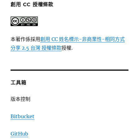
創用 CC 授權條款
本著作係採用
創用 CC 姓名標示-非商業性-相同方式
分享 2.5 台灣 授權條款
授權.
工具箱
版本控制
Bitbucket
GitHub