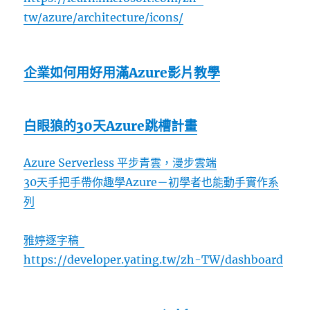
tw/azure/architecture/icons/
企業如何用好用滿Azure影片教學
白眼狼的30天Azure跳槽計畫
Azure Serverless 平步青雲，漫步雲端
30天手把手帶你趣學Azure－初學者也能動手實作系
列
雅婷逐字稿
https://developer.yating.tw/zh-TW/dashboard