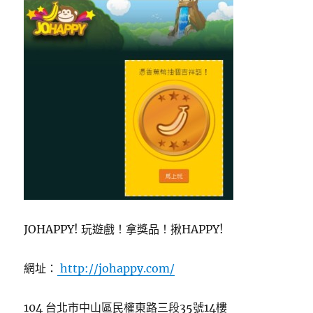
JOHAPPY! 玩遊戲！拿獎品！揪HAPPY!
網址：
http://johappy.com/
104 台北市中山區民權東路三段35號14樓