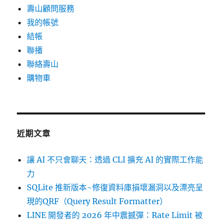
壽山顧問服務
我的帳號
結帳
聯播
聯絡壽山
購物車
近期文章
讓 AI 不只會聊天：透過 CLI 擴充 AI 的實際工作能
力
SQLite 推新版本~修復資料庫損壞漏洞以及漂亮呈
現的QRF（Query Result Formatter）
LINE 開發者的 2026 年中震撼彈：Rate Limit 被