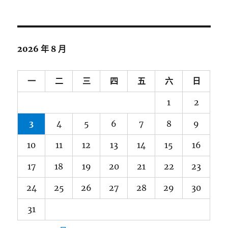
2026 年 8 月
一
二
三
四
五
六
日
1
2
3
4
5
6
7
8
9
10
11
12
13
14
15
16
17
18
19
20
21
22
23
24
25
26
27
28
29
30
31