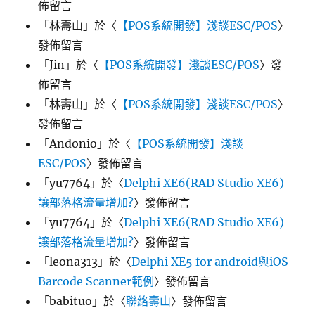
佈留言
「
林壽山
」於〈
【POS系統開發】淺談ESC/POS
〉
發佈留言
「
Jin
」於〈
【POS系統開發】淺談ESC/POS
〉發
佈留言
「
林壽山
」於〈
【POS系統開發】淺談ESC/POS
〉
發佈留言
「
Andonio
」於〈
【POS系統開發】淺談
ESC/POS
〉發佈留言
「
yu7764
」於〈
Delphi XE6(RAD Studio XE6)
讓部落格流量增加?
〉發佈留言
「
yu7764
」於〈
Delphi XE6(RAD Studio XE6)
讓部落格流量增加?
〉發佈留言
「
leona313
」於〈
Delphi XE5 for android與iOS
Barcode Scanner範例
〉發佈留言
「
babituo
」於〈
聯絡壽山
〉發佈留言