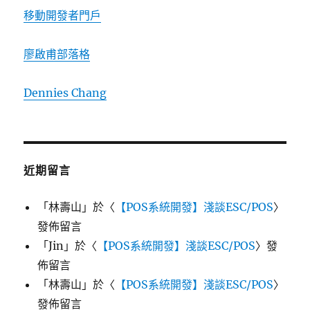
移動開發者門戶
廖啟甫部落格
Dennies Chang
近期留言
「
林壽山
」於〈
【POS系統開發】淺談ESC/POS
〉
發佈留言
「
Jin
」於〈
【POS系統開發】淺談ESC/POS
〉發
佈留言
「
林壽山
」於〈
【POS系統開發】淺談ESC/POS
〉
發佈留言