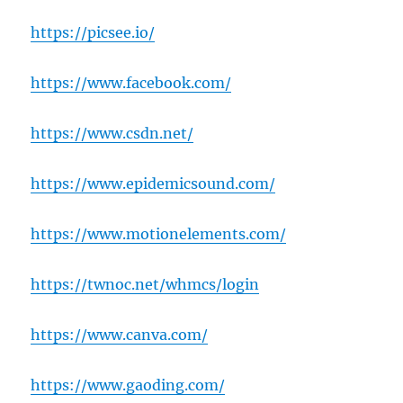
https://picsee.io/
https://www.facebook.com/
https://www.csdn.net/
https://www.epidemicsound.com/
https://www.motionelements.com/
https://twnoc.net/whmcs/login
https://www.canva.com/
https://www.gaoding.com/