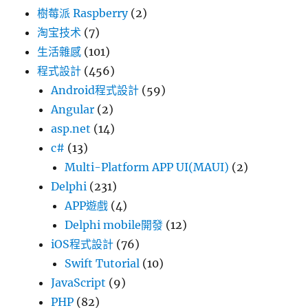
樹莓派 Raspberry
(2)
淘宝技术
(7)
生活雜感
(101)
程式設計
(456)
Android程式設計
(59)
Angular
(2)
asp.net
(14)
c#
(13)
Multi-Platform APP UI(MAUI)
(2)
Delphi
(231)
APP遊戲
(4)
Delphi mobile開發
(12)
iOS程式設計
(76)
Swift Tutorial
(10)
JavaScript
(9)
PHP
(82)