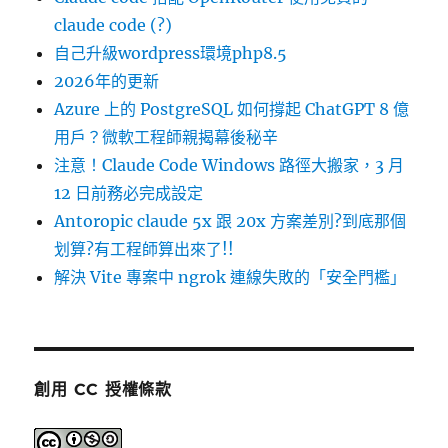
claude code (?)
自己升級wordpress環境php8.5
2026年的更新
Azure 上的 PostgreSQL 如何撐起 ChatGPT 8 億
用戶？微軟工程師親揭幕後秘辛
注意！Claude Code Windows 路徑大搬家，3 月
12 日前務必完成設定
Antoropic claude 5x 跟 20x 方案差別?到底那個
划算?有工程師算出來了!!
解決 Vite 專案中 ngrok 連線失敗的「安全門檻」
創用 CC 授權條款