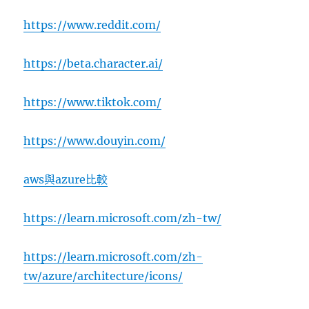
https://www.reddit.com/
https://beta.character.ai/
https://www.tiktok.com/
https://www.douyin.com/
aws與azure比較
https://learn.microsoft.com/zh-tw/
https://learn.microsoft.com/zh-
tw/azure/architecture/icons/