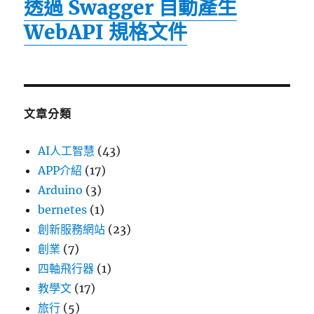
透過 Swagger 自動產生
WebAPI 規格文件
文章分類
AI人工智慧
(43)
APP介紹
(17)
Arduino
(3)
bernetes
(1)
創新服務網站
(23)
創業
(7)
四軸飛行器
(1)
教學文
(17)
旅行
(5)