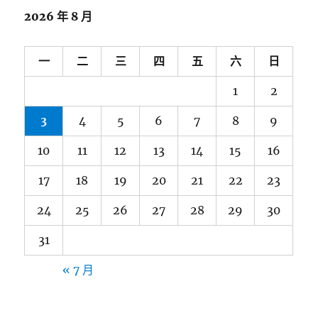
2026 年 8 月
一
二
三
四
五
六
日
1
2
3
4
5
6
7
8
9
10
11
12
13
14
15
16
17
18
19
20
21
22
23
24
25
26
27
28
29
30
31
« 7 月