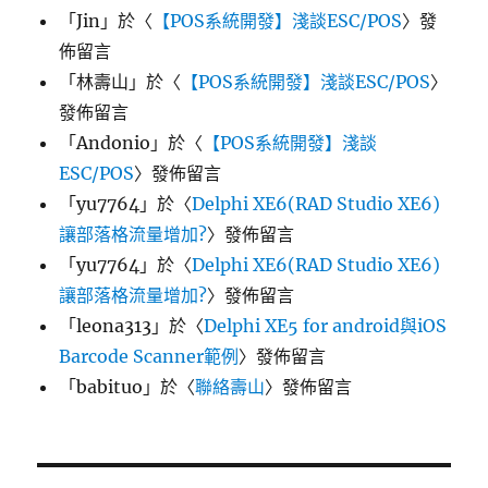
「
Jin
」於〈
【POS系統開發】淺談ESC/POS
〉發
佈留言
「
林壽山
」於〈
【POS系統開發】淺談ESC/POS
〉
發佈留言
「
Andonio
」於〈
【POS系統開發】淺談
ESC/POS
〉發佈留言
「
yu7764
」於〈
Delphi XE6(RAD Studio XE6)
讓部落格流量增加?
〉發佈留言
「
yu7764
」於〈
Delphi XE6(RAD Studio XE6)
讓部落格流量增加?
〉發佈留言
「
leona313
」於〈
Delphi XE5 for android與iOS
Barcode Scanner範例
〉發佈留言
「
babituo
」於〈
聯絡壽山
〉發佈留言