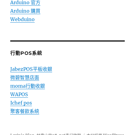
Arduino 官方
Arduino 購買
Webduino
行動POS系統
JabezPOS平板收銀
微碧智慧店面
moma行動收銀
WAPOS
Ichef pos
聚客餐飲系統