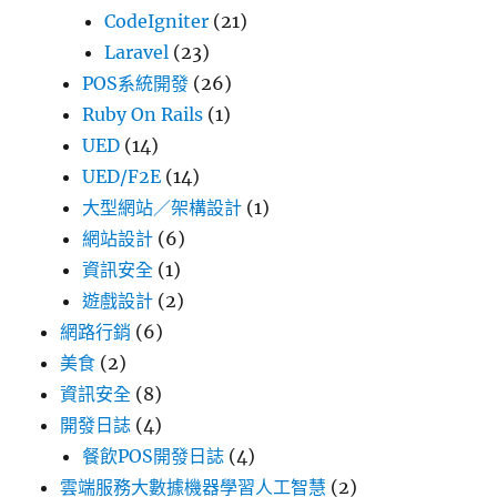
CodeIgniter
(21)
Laravel
(23)
POS系統開發
(26)
Ruby On Rails
(1)
UED
(14)
UED/F2E
(14)
大型網站／架構設計
(1)
網站設計
(6)
資訊安全
(1)
遊戲設計
(2)
網路行銷
(6)
美食
(2)
資訊安全
(8)
開發日誌
(4)
餐飲POS開發日誌
(4)
雲端服務大數據機器學習人工智慧
(2)