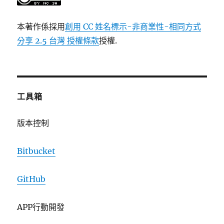
本著作係採用
創用 CC 姓名標示-非商業性-相同方式
分享 2.5 台灣 授權條款
授權.
工具箱
版本控制
Bitbucket
GitHub
APP行動開發