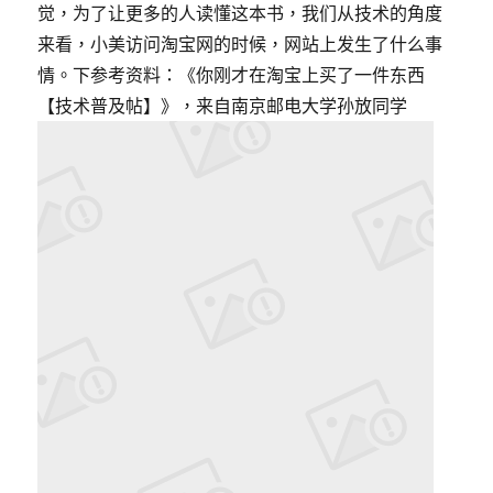
觉，为了让更多的人读懂这本书，我们从技术的角度
来看，小美访问淘宝网的时候，网站上发生了什么事
情。下参考资料：《你刚才在淘宝上买了一件东西
【技术普及帖】》，来自南京邮电大学孙放同学