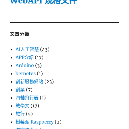
WebAPI 規格文件
文章分類
AI人工智慧
(43)
APP介紹
(17)
Arduino
(3)
bernetes
(1)
創新服務網站
(23)
創業
(7)
四軸飛行器
(1)
教學文
(17)
旅行
(5)
樹莓派 Raspberry
(2)