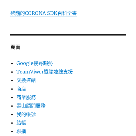
魏巍的CORONA SDK百科全書
頁面
Google搜尋趨勢
TeamViwer遠端連線支援
交換連結
商店
商業服務
壽山顧問服務
我的帳號
結帳
聯播