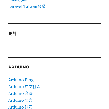
Laravel Taiwan台灣
統計
ARDUINO
Arduino Blog
Arduino 中文社區
Arduino 台灣
Arduino 官方
Arduino 購買