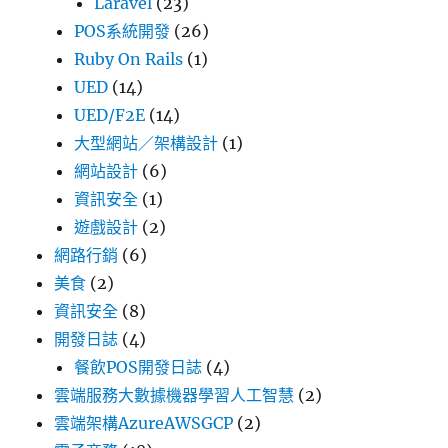
Laravel
(23)
POS系統開發
(26)
Ruby On Rails
(1)
UED
(14)
UED/F2E
(14)
大型網站／架構設計
(1)
網站設計
(6)
資訊安全
(1)
遊戲設計
(2)
網路行銷
(6)
美食
(2)
資訊安全
(8)
開發日誌
(4)
餐飲POS開發日誌
(4)
雲端服務大數據機器學習人工智慧
(2)
雲端架構AzureAWSGCP
(2)