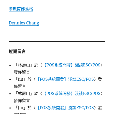
廖啟甫部落格
Dennies Chang
近期留言
「
林壽山
」於〈
【POS系統開發】淺談ESC/POS
〉
發佈留言
「
Jin
」於〈
【POS系統開發】淺談ESC/POS
〉發
佈留言
「
林壽山
」於〈
【POS系統開發】淺談ESC/POS
〉
發佈留言
「
Jin
」於〈
【POS系統開發】淺談ESC/POS
〉發