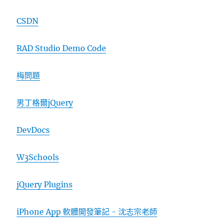
CSDN
RAD Studio Demo Code
梅問題
男丁格爾jQuery
DevDocs
W3Schools
jQuery Plugins
iPhone App 軟體開發筆記 - 沈志宗老師