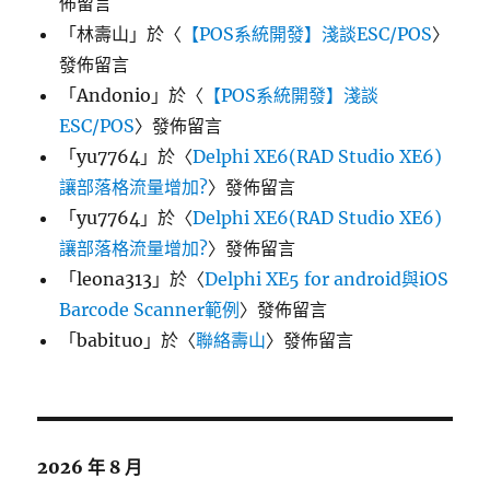
佈留言
「
林壽山
」於〈
【POS系統開發】淺談ESC/POS
〉
發佈留言
「
Andonio
」於〈
【POS系統開發】淺談
ESC/POS
〉發佈留言
「
yu7764
」於〈
Delphi XE6(RAD Studio XE6)
讓部落格流量增加?
〉發佈留言
「
yu7764
」於〈
Delphi XE6(RAD Studio XE6)
讓部落格流量增加?
〉發佈留言
「
leona313
」於〈
Delphi XE5 for android與iOS
Barcode Scanner範例
〉發佈留言
「
babituo
」於〈
聯絡壽山
〉發佈留言
2026 年 8 月