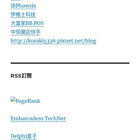
iBPhoenix
伊格士科技
大當家BB POS
中保開店快手
http://kuraki5336.pixnet.net/blog
RSS訂閱
Embarcadero TechNet
Delphi盒子