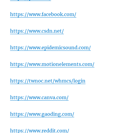
https://www.facebook.com/
https://www.csdn.net/
https://www.epidemicsound.com/
https://www.motionelements.com/
https://twnoc.net/whmcs/login
https://www.canva.com/
https://www.gaoding.com/
https://www.reddit.com/