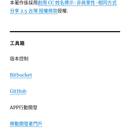
本著作係採用
創用 CC 姓名標示-非商業性-相同方式
分享 2.5 台灣 授權條款
授權.
工具箱
版本控制
Bitbucket
GitHub
APP行動開發
移動開發者門戶