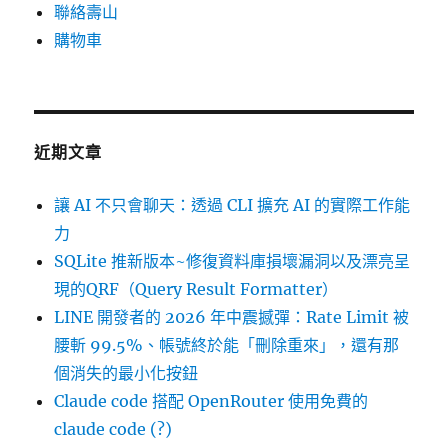
聯絡壽山
購物車
近期文章
讓 AI 不只會聊天：透過 CLI 擴充 AI 的實際工作能
力
SQLite 推新版本~修復資料庫損壞漏洞以及漂亮呈
現的QRF（Query Result Formatter）
LINE 開發者的 2026 年中震撼彈：Rate Limit 被
腰斬 99.5%、帳號終於能「刪除重來」，還有那
個消失的最小化按鈕
Claude code 搭配 OpenRouter 使用免費的
claude code (?)