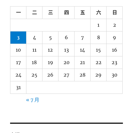
一
二
三
四
五
六
日
1
2
3
4
5
6
7
8
9
10
11
12
13
14
15
16
17
18
19
20
21
22
23
24
25
26
27
28
29
30
31
« 7 月