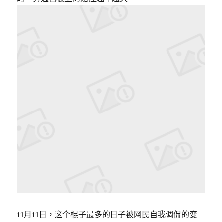
11月11日，这个棍子最多的日子被网民自我调侃的变