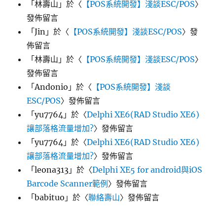
「
林壽山
」於〈
【POS系統開發】淺談ESC/POS
〉
發佈留言
「
Jin
」於〈
【POS系統開發】淺談ESC/POS
〉發
佈留言
「
林壽山
」於〈
【POS系統開發】淺談ESC/POS
〉
發佈留言
「
Andonio
」於〈
【POS系統開發】淺談
ESC/POS
〉發佈留言
「
yu7764
」於〈
Delphi XE6(RAD Studio XE6)
讓部落格流量增加?
〉發佈留言
「
yu7764
」於〈
Delphi XE6(RAD Studio XE6)
讓部落格流量增加?
〉發佈留言
「
leona313
」於〈
Delphi XE5 for android與iOS
Barcode Scanner範例
〉發佈留言
「
babituo
」於〈
聯絡壽山
〉發佈留言