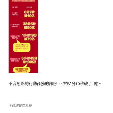
不容忽略的行動商務的部份，也在4分10秒破了1億。
手機淘寶交易額