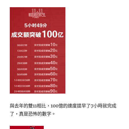
與去年的雙11相比，100億的速度提早了7小時就完成
了，真是恐怖的數字。