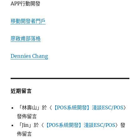
APP行動開發
移動開發者門戶
廖啟甫部落格
Dennies Chang
近期留言
「
林壽山
」於〈
【POS系統開發】淺談ESC/POS
〉
發佈留言
「
Jin
」於〈
【POS系統開發】淺談ESC/POS
〉發
佈留言