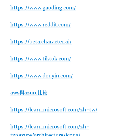
https://www.gaoding.com/
https://www.reddit.com/
https://beta.character.ai/
https://www.tiktok.com/
https://www.douyin.com/
aws與azure比較
https://learn.microsoft.com/zh-tw/
https://learn.microsoft.com/zh-
tw/azure/architecture/icons/