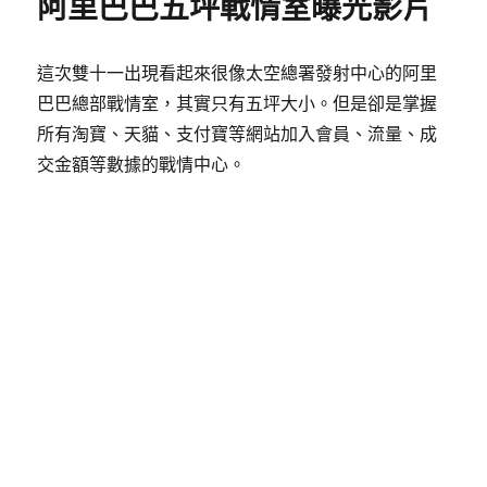
阿里巴巴五坪戰情室曝光影片
這次雙十一出現看起來很像太空總署發射中心的阿里
巴巴總部戰情室，其實只有五坪大小。但是卻是掌握
所有淘寶、天貓、支付寶等網站加入會員、流量、成
交金額等數據的戰情中心。