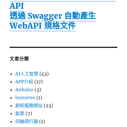
API
透過 Swagger 自動產生
WebAPI 規格文件
文章分類
AI人工智慧
(43)
APP介紹
(17)
Arduino
(3)
bernetes
(1)
創新服務網站
(23)
創業
(7)
四軸飛行器
(1)