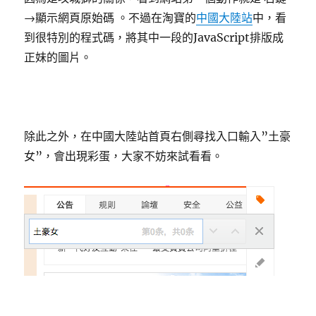
→顯示網頁原始碼 。不過在淘寶的
中國大陸站
中，看
到很特別的程式碼，將其中一段的JavaScript排版成
正妹的圖片。
除此之外，在中國大陸站首頁右側尋找入口輸入”土豪
女”，會出現彩蛋，大家不妨來試看看。