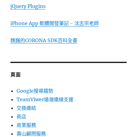
jQuery Plugins
iPhone App 軟體開發筆記 - 沈志宗老師
魏巍的CORONA SDK百科全書
頁面
Google搜尋趨勢
TeamViwer遠端連線支援
交換連結
商店
商業服務
壽山顧問服務