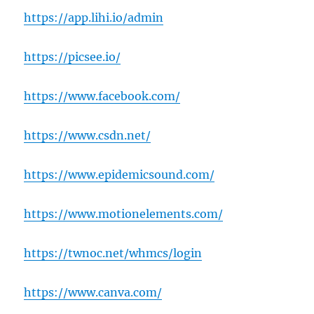
https://app.lihi.io/admin
https://picsee.io/
https://www.facebook.com/
https://www.csdn.net/
https://www.epidemicsound.com/
https://www.motionelements.com/
https://twnoc.net/whmcs/login
https://www.canva.com/