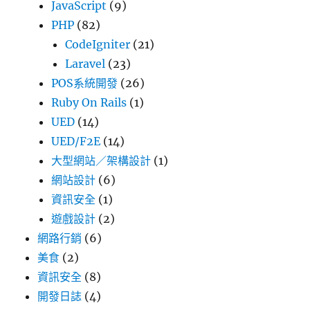
JavaScript
(9)
PHP
(82)
CodeIgniter
(21)
Laravel
(23)
POS系統開發
(26)
Ruby On Rails
(1)
UED
(14)
UED/F2E
(14)
大型網站／架構設計
(1)
網站設計
(6)
資訊安全
(1)
遊戲設計
(2)
網路行銷
(6)
美食
(2)
資訊安全
(8)
開發日誌
(4)