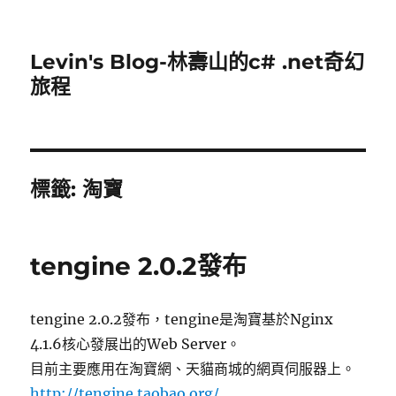
Levin's Blog-林壽山的c# .net奇幻
旅程
標籤:
淘寶
tengine 2.0.2發布
tengine 2.0.2發布，tengine是淘寶基於Nginx
4.1.6核心發展出的Web Server。
目前主要應用在淘寶網、天貓商城的網頁伺服器上。
http://tengine.taobao.org/