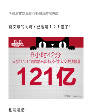
手機淘寶交易額 行動購物時代來臨
寫文章的同時，已經是１２１億了!
相關連結: