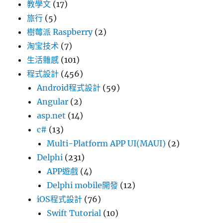
教學文
(17)
旅行
(5)
樹莓派 Raspberry
(2)
淘宝技术
(7)
生活雜感
(101)
程式設計
(456)
Android程式設計
(59)
Angular
(2)
asp.net
(14)
c#
(13)
Multi-Platform APP UI(MAUI)
(2)
Delphi
(231)
APP遊戲
(4)
Delphi mobile開發
(12)
iOS程式設計
(76)
Swift Tutorial
(10)