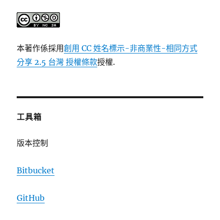
本著作係採用
創用 CC 姓名標示-非商業性-相同方式
分享 2.5 台灣 授權條款
授權.
工具箱
版本控制
Bitbucket
GitHub