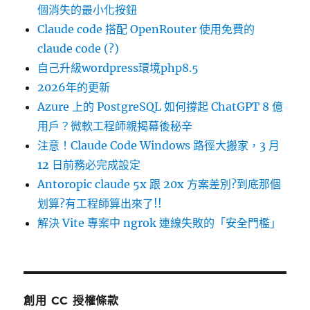
個消失的最小化按鈕
Claude code 搭配 OpenRouter 使用免費的
claude code (?)
自己升級wordpress環境php8.5
2026年的更新
Azure 上的 PostgreSQL 如何撐起 ChatGPT 8 億
用戶？微軟工程師親揭幕後秘辛
注意！Claude Code Windows 路徑大搬家，3 月
12 日前務必完成設定
Antoropic claude 5x 跟 20x 方案差別?到底那個
划算?有工程師算出來了!!
解決 Vite 專案中 ngrok 連線失敗的「安全門檻」
創用 CC 授權條款