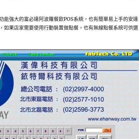
有功能強大的富必達阿波羅餐飲POS系統，也有簡單易上手的安達
擇，如果店家需要使用行動裝置做點餐，也有無線點餐系統可供選