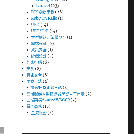
Laravel
(23)
POS系統開發
(26)
Ruby On Rails
(1)
UED
(14)
UED/F2E
(14)
大型網站／架構設計
(1)
網站設計
(6)
資訊安全
(1)
遊戲設計
(2)
網路行銷
(6)
美食
(2)
資訊安全
(8)
開發日誌
(4)
餐飲POS開發日誌
(4)
雲端服務大數據機器學習人工智慧
(2)
雲端架構AzureAWSGCP
(2)
電子商務
(18)
金流服務
(4)