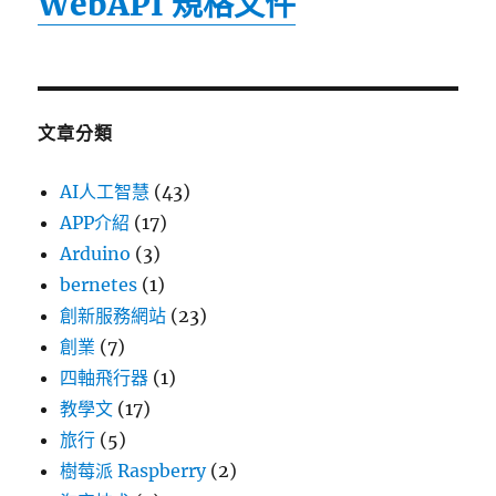
WebAPI 規格文件
文章分類
AI人工智慧
(43)
APP介紹
(17)
Arduino
(3)
bernetes
(1)
創新服務網站
(23)
創業
(7)
四軸飛行器
(1)
教學文
(17)
旅行
(5)
樹莓派 Raspberry
(2)