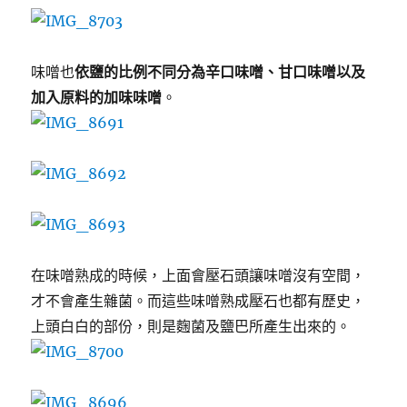
味噌也
依鹽的比例不同分為辛口味噌、甘口味噌以及
加入原料的加味味噌
。
在味噌熟成的時候，上面會壓石頭讓味噌沒有空間，
才不會產生雜菌。而這些味噌熟成壓石也都有歷史，
上頭白白的部份，則是麴菌及鹽巴所產生出來的。