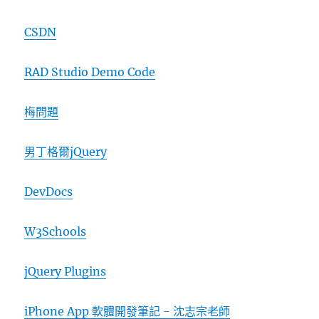
CSDN
RAD Studio Demo Code
梅問題
男丁格爾jQuery
DevDocs
W3Schools
jQuery Plugins
iPhone App 軟體開發筆記 - 沈志宗老師