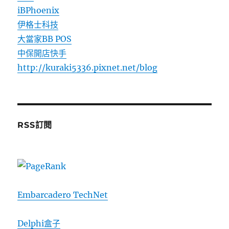
iBPhoenix
伊格士科技
大當家BB POS
中保開店快手
http://kuraki5336.pixnet.net/blog
RSS訂閱
Embarcadero TechNet
Delphi盒子