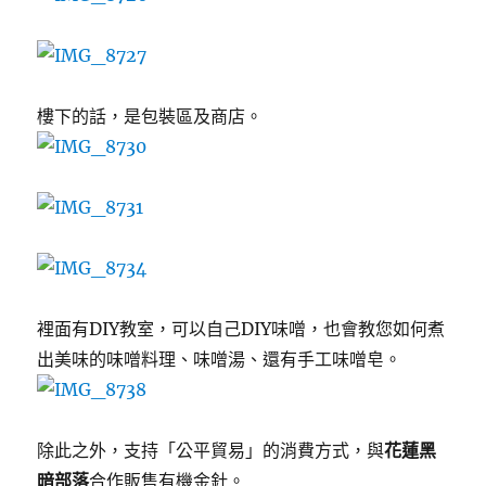
樓下的話，是包裝區及商店。
裡面有DIY教室，可以自己DIY味噌，也會教您如何煮
出美味的味噌料理、味噌湯、還有手工味噌皂。
除此之外，支持「公平貿易」的消費方式，與
花蓮黑
暗部落
合作販售有機金針。