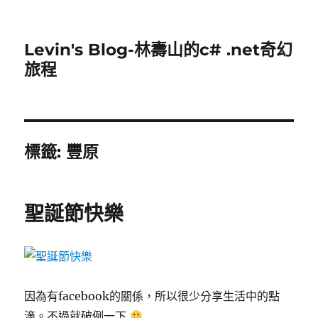
Levin's Blog-林壽山的c# .net奇幻
旅程
標籤:
豐原
聖誕節快樂
因為有facebook的關係，所以很少分享生活中的點
滴。不過就破例一下