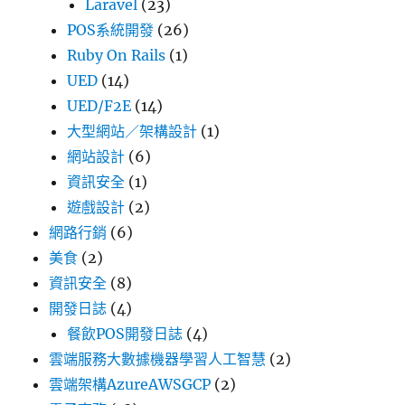
Laravel
(23)
POS系統開發
(26)
Ruby On Rails
(1)
UED
(14)
UED/F2E
(14)
大型網站／架構設計
(1)
網站設計
(6)
資訊安全
(1)
遊戲設計
(2)
網路行銷
(6)
美食
(2)
資訊安全
(8)
開發日誌
(4)
餐飲POS開發日誌
(4)
雲端服務大數據機器學習人工智慧
(2)
雲端架構AzureAWSGCP
(2)