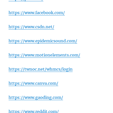
https://www.facebook.com/
https://www.csdn.net/
https://www.epidemicsound.com/
https://www.motionelements.com/
https://twnoc.net/whmcs/login
https://www.canva.com/
https://www.gaoding.com/
https://www.reddit.com/