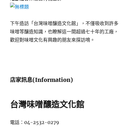
下午造訪「台灣味噌釀造文化館」，不僅吸收到許多
味噌等釀造知識，也瞭解這一間超過七十年的工廠，
歡迎對味噌文化有興趣的朋友來探訪唷。
店家訊息(Information)
台灣味噌釀造文化館
電話：04-2532-0279