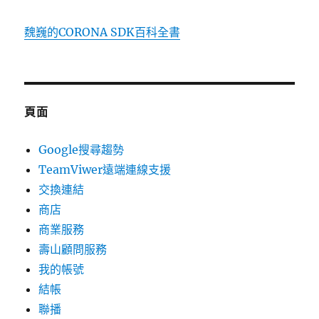
魏巍的CORONA SDK百科全書
頁面
Google搜尋趨勢
TeamViwer遠端連線支援
交換連結
商店
商業服務
壽山顧問服務
我的帳號
結帳
聯播