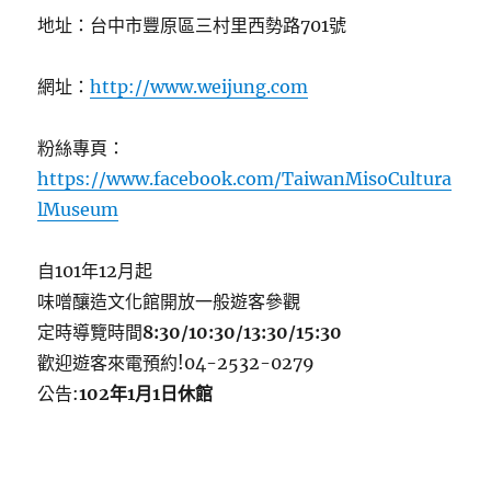
地址：台中市豐原區三村里西勢路701號
網址：
http://www.weijung.com
粉絲專頁：
https://www.facebook.com/TaiwanMisoCultura
lMuseum
自101年12月起
味噌釀造文化館開放一般遊客參觀
定時導覽時間
8:30/10:30/13:30/15:30
歡迎遊客來電預約!04-2532-0279
公告:
102年1月1日休館