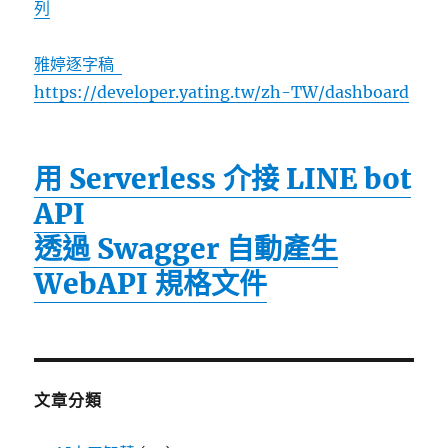
列
雅婷逐字稿
https://developer.yating.tw/zh-TW/dashboard
用 Serverless 介接 LINE bot
API
透過 Swagger 自動產生
WebAPI 規格文件
文章分類