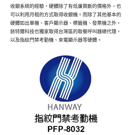
收銀系統的經驗，硬體除了有低廉買斷的價格外，也
可以利用月租的方式取得收銀機。而除了其他基本的
硬體如出單機、客戶顯示器、標籤機、發票機之外，
銥特爾科技也獨家取得台灣區的取餐呼叫器總代理，
以及指紋門禁考勤機、來電顯示器等硬體。