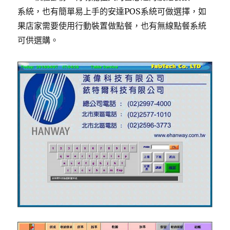
系統，也有簡單易上手的安達POS系統可做選擇，如
果店家需要使用行動裝置做點餐，也有無線點餐系統
可供選購。