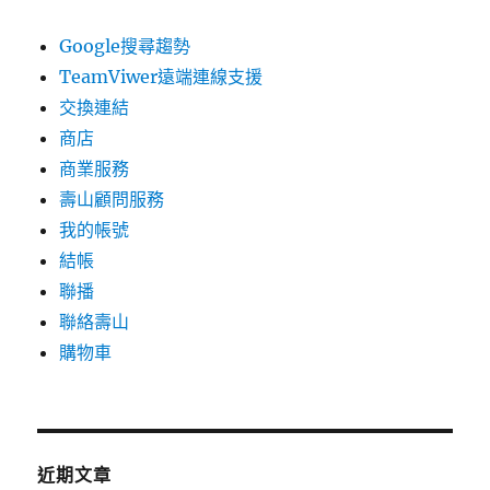
Google搜尋趨勢
TeamViwer遠端連線支援
交換連結
商店
商業服務
壽山顧問服務
我的帳號
結帳
聯播
聯絡壽山
購物車
近期文章