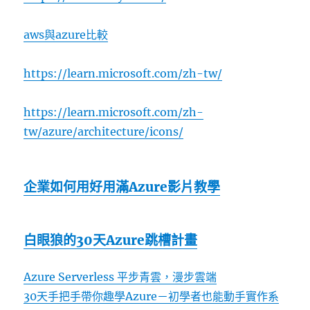
aws與azure比較
https://learn.microsoft.com/zh-tw/
https://learn.microsoft.com/zh-
tw/azure/architecture/icons/
企業如何用好用滿Azure影片教學
白眼狼的30天Azure跳槽計畫
Azure Serverless 平步青雲，漫步雲端
30天手把手帶你趣學Azure－初學者也能動手實作系