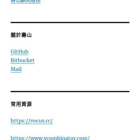
壽山顧問服務
關於壽山
GitHub
Bitbucket
Mail
常用資源
https://vocus.cc/
https://www.ycombinator.com/