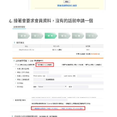
4. 接著會要求會員資料，沒有的話就申請一個