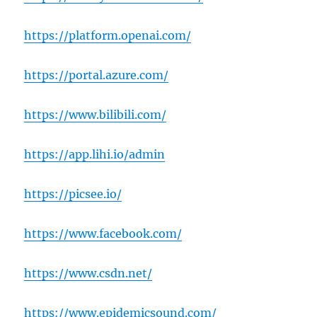
https://platform.openai.com/
https://portal.azure.com/
https://www.bilibili.com/
https://app.lihi.io/admin
https://picsee.io/
https://www.facebook.com/
https://www.csdn.net/
https://www.epidemicsound.com/