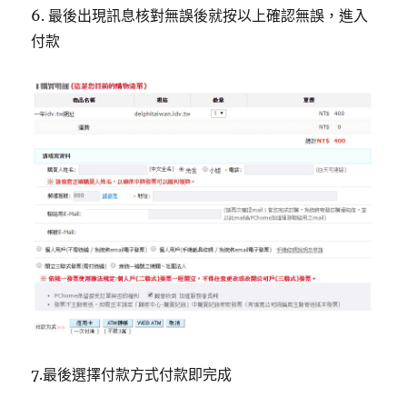
6. 最後出現訊息核對無誤後就按以上確認無誤，進入
付款
7.最後選擇付款方式付款即完成