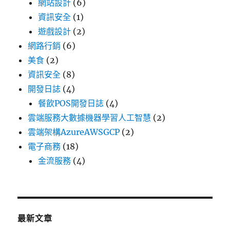
網站設計
(6)
資訊安全
(1)
遊戲設計
(2)
網路行銷
(6)
美食
(2)
資訊安全
(8)
開發日誌
(4)
餐飲POS開發日誌
(4)
雲端服務大數據機器學習人工智慧
(2)
雲端架構AzureAWSGCP
(2)
電子商務
(18)
金流服務
(4)
最新文章