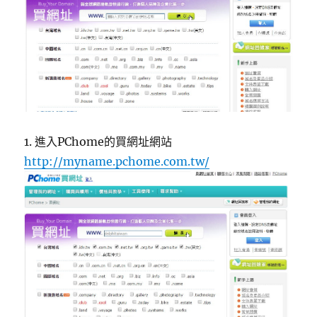
1. 進入PChome的買網址網站
http://myname.pchome.com.tw/