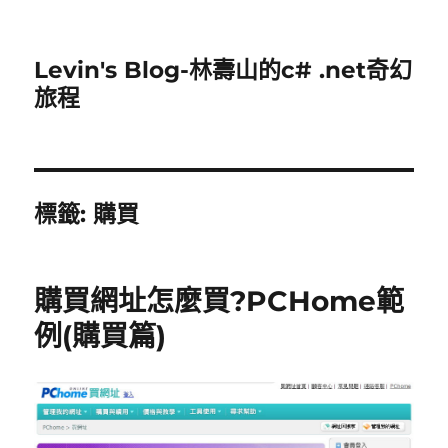
Levin's Blog-林壽山的c# .net奇幻
旅程
標籤:
購買
購買網址怎麼買?PCHome範
例(購買篇)