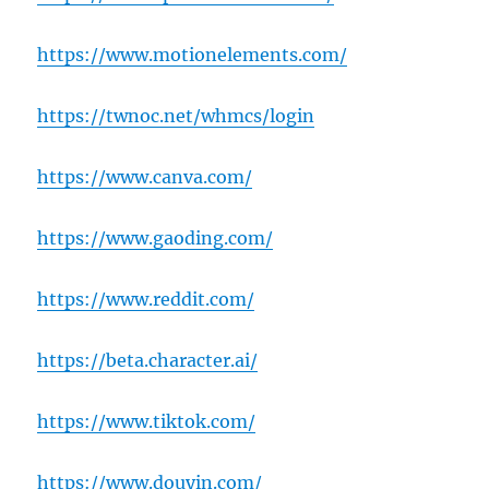
https://www.motionelements.com/
https://twnoc.net/whmcs/login
https://www.canva.com/
https://www.gaoding.com/
https://www.reddit.com/
https://beta.character.ai/
https://www.tiktok.com/
https://www.douyin.com/