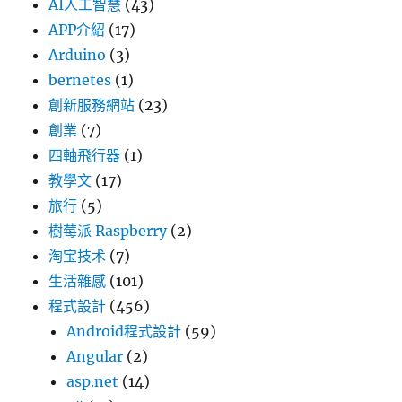
AI人工智慧
(43)
APP介紹
(17)
Arduino
(3)
bernetes
(1)
創新服務網站
(23)
創業
(7)
四軸飛行器
(1)
教學文
(17)
旅行
(5)
樹莓派 Raspberry
(2)
淘宝技术
(7)
生活雜感
(101)
程式設計
(456)
Android程式設計
(59)
Angular
(2)
asp.net
(14)