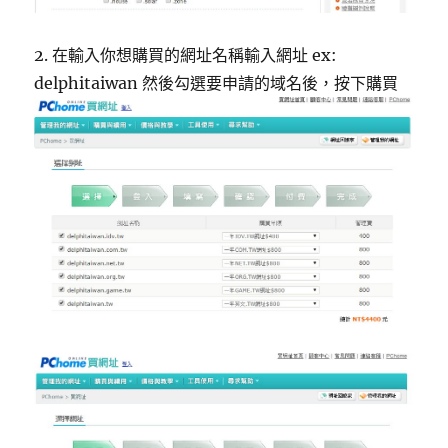
2. 在輸入你想購買的網址名稱輸入網址 ex:
delphitaiwan 然後勾選要申請的域名後，按下購買