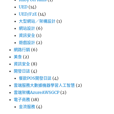
UED
(14)
UED/F2E
(14)
大型網站／架構設計
(1)
網站設計
(6)
資訊安全
(1)
遊戲設計
(2)
網路行銷
(6)
美食
(2)
資訊安全
(8)
開發日誌
(4)
餐飲POS開發日誌
(4)
雲端服務大數據機器學習人工智慧
(2)
雲端架構AzureAWSGCP
(2)
電子商務
(18)
金流服務
(4)