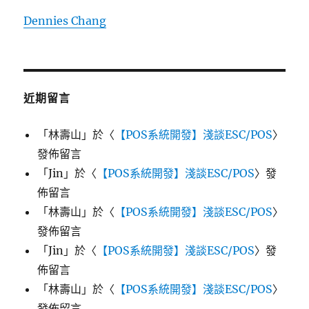
Dennies Chang
近期留言
「
林壽山
」於〈
【POS系統開發】淺談ESC/POS
〉
發佈留言
「
Jin
」於〈
【POS系統開發】淺談ESC/POS
〉發
佈留言
「
林壽山
」於〈
【POS系統開發】淺談ESC/POS
〉
發佈留言
「
Jin
」於〈
【POS系統開發】淺談ESC/POS
〉發
佈留言
「
林壽山
」於〈
【POS系統開發】淺談ESC/POS
〉
發佈留言