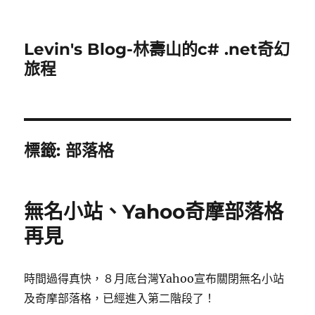
Levin's Blog-林壽山的c# .net奇幻
旅程
標籤:
部落格
無名小站、Yahoo奇摩部落格
再見
時間過得真快，８月底台灣Yahoo宣布關閉無名小站
及奇摩部落格，已經進入第二階段了！