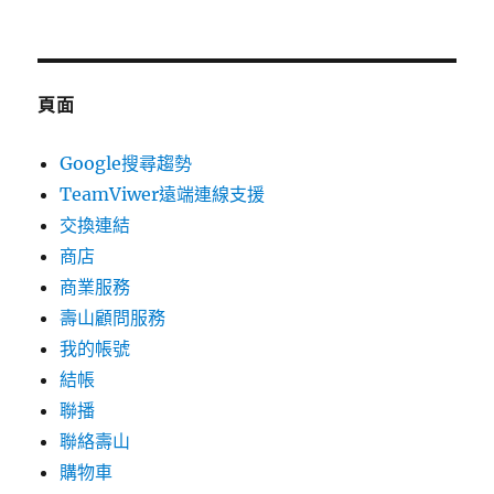
頁面
Google搜尋趨勢
TeamViwer遠端連線支援
交換連結
商店
商業服務
壽山顧問服務
我的帳號
結帳
聯播
聯絡壽山
購物車