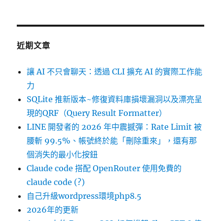
近期文章
讓 AI 不只會聊天：透過 CLI 擴充 AI 的實際工作能
力
SQLite 推新版本~修復資料庫損壞漏洞以及漂亮呈
現的QRF（Query Result Formatter）
LINE 開發者的 2026 年中震撼彈：Rate Limit 被
腰斬 99.5%、帳號終於能「刪除重來」，還有那
個消失的最小化按鈕
Claude code 搭配 OpenRouter 使用免費的
claude code (?)
自己升級wordpress環境php8.5
2026年的更新