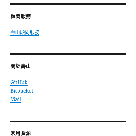
期:
顧問服務
壽山顧問服務
關於壽山
GitHub
Bitbucket
Mail
常用資源