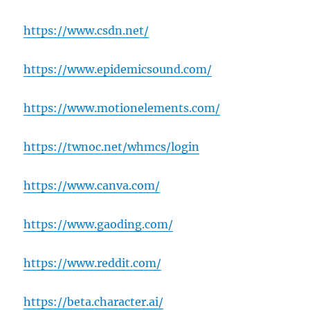
https://www.csdn.net/
https://www.epidemicsound.com/
https://www.motionelements.com/
https://twnoc.net/whmcs/login
https://www.canva.com/
https://www.gaoding.com/
https://www.reddit.com/
https://beta.character.ai/