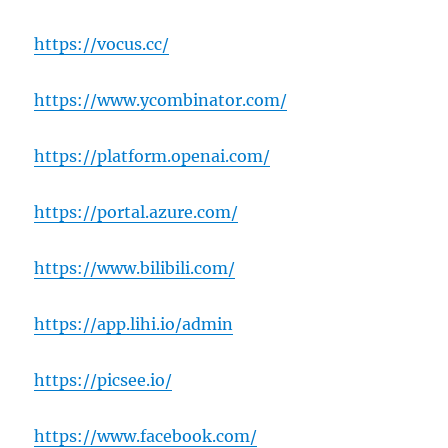
https://vocus.cc/
https://www.ycombinator.com/
https://platform.openai.com/
https://portal.azure.com/
https://www.bilibili.com/
https://app.lihi.io/admin
https://picsee.io/
https://www.facebook.com/