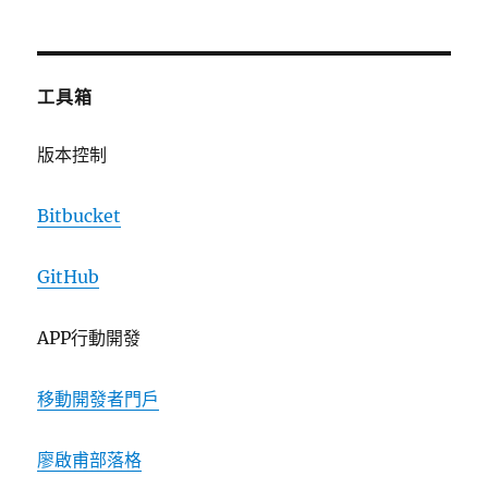
工具箱
版本控制
Bitbucket
GitHub
APP行動開發
移動開發者門戶
廖啟甫部落格