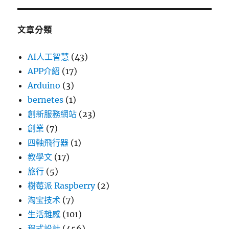
文章分類
AI人工智慧
(43)
APP介紹
(17)
Arduino
(3)
bernetes
(1)
創新服務網站
(23)
創業
(7)
四軸飛行器
(1)
教學文
(17)
旅行
(5)
樹莓派 Raspberry
(2)
淘宝技术
(7)
生活雜感
(101)
程式設計
(456)