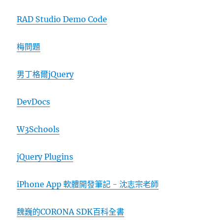
RAD Studio Demo Code
梅問題
男丁格爾jQuery
DevDocs
W3Schools
jQuery Plugins
iPhone App 軟體開發筆記 - 沈志宗老師
魏巍的CORONA SDK百科全書