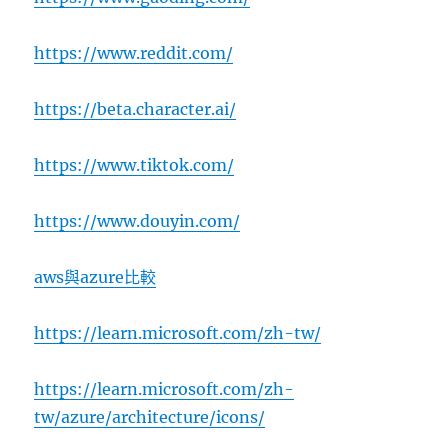
https://www.reddit.com/
https://beta.character.ai/
https://www.tiktok.com/
https://www.douyin.com/
aws與azure比較
https://learn.microsoft.com/zh-tw/
https://learn.microsoft.com/zh-
tw/azure/architecture/icons/