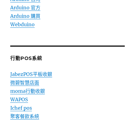
Arduino 官方
Arduino 購買
Webduino
行動POS系統
JabezPOS平板收銀
微碧智慧店面
moma行動收銀
WAPOS
Ichef pos
聚客餐飲系統