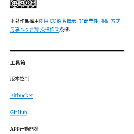
本著作係採用
創用 CC 姓名標示-非商業性-相同方式
分享 2.5 台灣 授權條款
授權.
工具箱
版本控制
Bitbucket
GitHub
APP行動開發