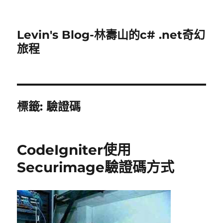
Levin's Blog-林壽山的c# .net奇幻
旅程
標籤:
驗證碼
CodeIgniter使用
Securimage驗證碼方式