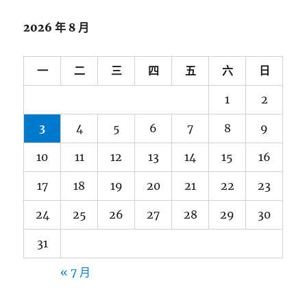
2026 年 8 月
一
二
三
四
五
六
日
1
2
3
4
5
6
7
8
9
10
11
12
13
14
15
16
17
18
19
20
21
22
23
24
25
26
27
28
29
30
31
« 7 月