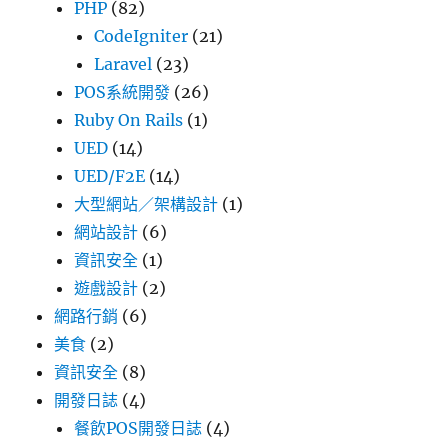
PHP
(82)
CodeIgniter
(21)
Laravel
(23)
POS系統開發
(26)
Ruby On Rails
(1)
UED
(14)
UED/F2E
(14)
大型網站／架構設計
(1)
網站設計
(6)
資訊安全
(1)
遊戲設計
(2)
網路行銷
(6)
美食
(2)
資訊安全
(8)
開發日誌
(4)
餐飲POS開發日誌
(4)