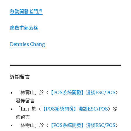
移動開發者門戶
廖啟甫部落格
Dennies Chang
近期留言
「
林壽山
」於〈
【POS系統開發】淺談ESC/POS
〉
發佈留言
「
Jin
」於〈
【POS系統開發】淺談ESC/POS
〉發
佈留言
「
林壽山
」於〈
【POS系統開發】淺談ESC/POS
〉