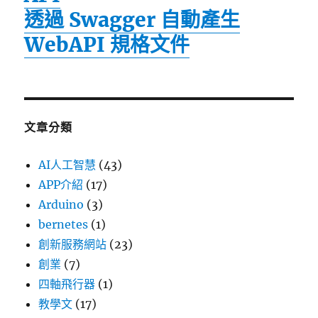
透過 Swagger 自動產生
WebAPI 規格文件
文章分類
AI人工智慧
(43)
APP介紹
(17)
Arduino
(3)
bernetes
(1)
創新服務網站
(23)
創業
(7)
四軸飛行器
(1)
教學文
(17)