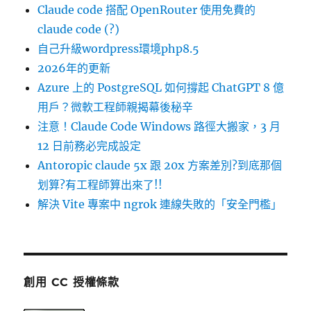
Claude code 搭配 OpenRouter 使用免費的
claude code (?)
自己升級wordpress環境php8.5
2026年的更新
Azure 上的 PostgreSQL 如何撐起 ChatGPT 8 億
用戶？微軟工程師親揭幕後秘辛
注意！Claude Code Windows 路徑大搬家，3 月
12 日前務必完成設定
Antoropic claude 5x 跟 20x 方案差別?到底那個
划算?有工程師算出來了!!
解決 Vite 專案中 ngrok 連線失敗的「安全門檻」
創用 CC 授權條款