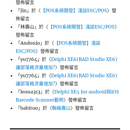
發佈留言
「
Jin
」於〈
【POS系統開發】淺談ESC/POS
〉發
佈留言
「
林壽山
」於〈
【POS系統開發】淺談ESC/POS
〉
發佈留言
「
Andonio
」於〈
【POS系統開發】淺談
ESC/POS
〉發佈留言
「
yu7764
」於〈
Delphi XE6(RAD Studio XE6)
讓部落格流量增加?
〉發佈留言
「
yu7764
」於〈
Delphi XE6(RAD Studio XE6)
讓部落格流量增加?
〉發佈留言
「
leona313
」於〈
Delphi XE5 for android與iOS
Barcode Scanner範例
〉發佈留言
「
babituo
」於〈
聯絡壽山
〉發佈留言