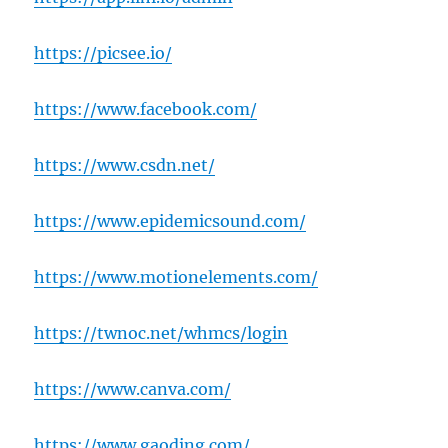
https://picsee.io/
https://www.facebook.com/
https://www.csdn.net/
https://www.epidemicsound.com/
https://www.motionelements.com/
https://twnoc.net/whmcs/login
https://www.canva.com/
https://www.gaoding.com/