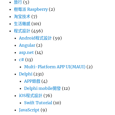
旅行
(5)
樹莓派 Raspberry
(2)
淘宝技术
(7)
生活雜感
(101)
程式設計
(456)
Android程式設計
(59)
Angular
(2)
asp.net
(14)
c#
(13)
Multi-Platform APP UI(MAUI)
(2)
Delphi
(231)
APP遊戲
(4)
Delphi mobile開發
(12)
iOS程式設計
(76)
Swift Tutorial
(10)
JavaScript
(9)