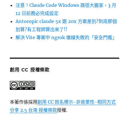
注意！Claude Code Windows 路徑大搬家，3 月
12 日前務必完成設定
Antoropic claude 5x 跟 20x 方案差別?到底那個
划算?有工程師算出來了!!
解決 Vite 專案中 ngrok 連線失敗的「安全門檻」
創用 CC 授權條款
本著作係採用
創用 CC 姓名標示-非商業性-相同方式
分享 2.5 台灣 授權條款
授權.