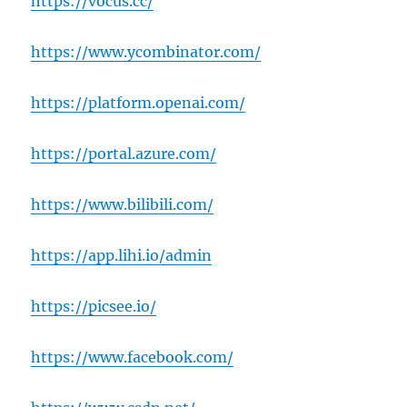
https://vocus.cc/
https://www.ycombinator.com/
https://platform.openai.com/
https://portal.azure.com/
https://www.bilibili.com/
https://app.lihi.io/admin
https://picsee.io/
https://www.facebook.com/