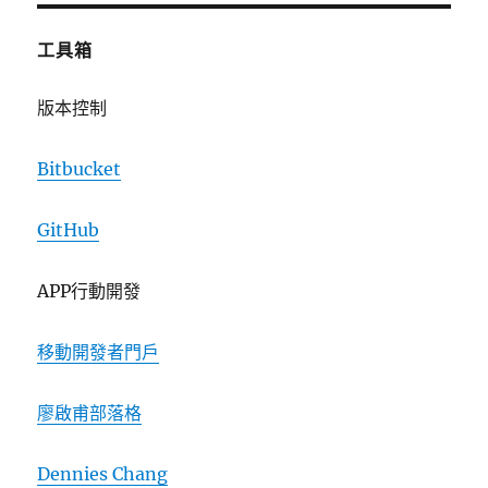
工具箱
版本控制
Bitbucket
GitHub
APP行動開發
移動開發者門戶
廖啟甫部落格
Dennies Chang