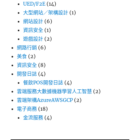
UED/F2E
(14)
大型網站／架構設計
(1)
網站設計
(6)
資訊安全
(1)
遊戲設計
(2)
網路行銷
(6)
美食
(2)
資訊安全
(8)
開發日誌
(4)
餐飲POS開發日誌
(4)
雲端服務大數據機器學習人工智慧
(2)
雲端架構AzureAWSGCP
(2)
電子商務
(18)
金流服務
(4)