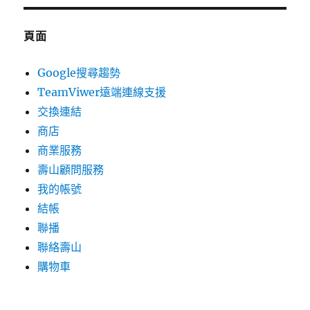
頁面
Google搜尋趨勢
TeamViwer遠端連線支援
交換連結
商店
商業服務
壽山顧問服務
我的帳號
結帳
聯播
聯絡壽山
購物車