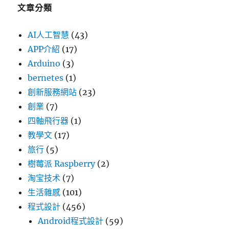
文章分類
AI人工智慧
(43)
APP介紹
(17)
Arduino
(3)
bernetes
(1)
創新服務網站
(23)
創業
(7)
四軸飛行器
(1)
教學文
(17)
旅行
(5)
樹莓派 Raspberry
(2)
淘宝技术
(7)
生活雜感
(101)
程式設計
(456)
Android程式設計
(59)