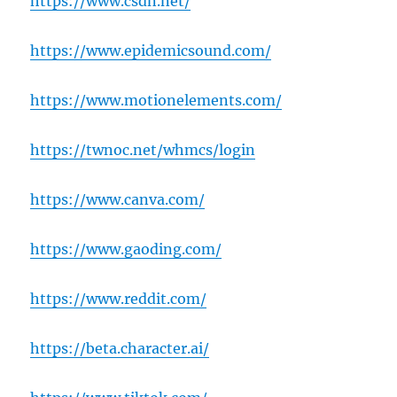
https://www.csdn.net/
https://www.epidemicsound.com/
https://www.motionelements.com/
https://twnoc.net/whmcs/login
https://www.canva.com/
https://www.gaoding.com/
https://www.reddit.com/
https://beta.character.ai/