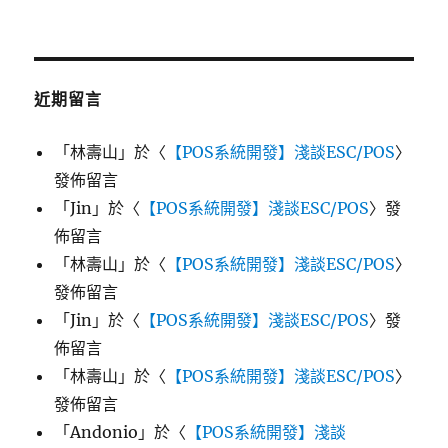
近期留言
「
林壽山
」於〈
【POS系統開發】淺談ESC/POS
〉
發佈留言
「
Jin
」於〈
【POS系統開發】淺談ESC/POS
〉發
佈留言
「
林壽山
」於〈
【POS系統開發】淺談ESC/POS
〉
發佈留言
「
Jin
」於〈
【POS系統開發】淺談ESC/POS
〉發
佈留言
「
林壽山
」於〈
【POS系統開發】淺談ESC/POS
〉
發佈留言
「
Andonio
」於〈
【POS系統開發】淺談