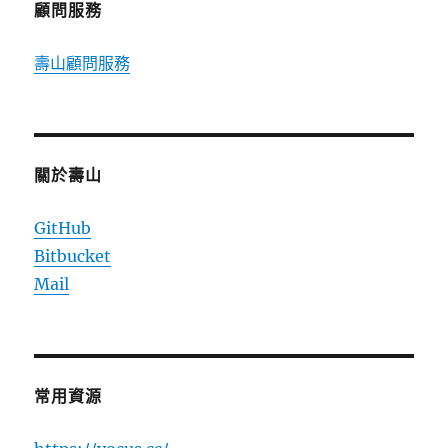
顧問服務
壽山顧問服務
關於壽山
GitHub
Bitbucket
Mail
常用資源