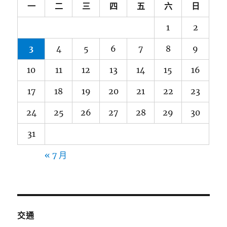
一
二
三
四
五
六
日
1
2
3
4
5
6
7
8
9
10
11
12
13
14
15
16
17
18
19
20
21
22
23
24
25
26
27
28
29
30
31
« 7 月
交通