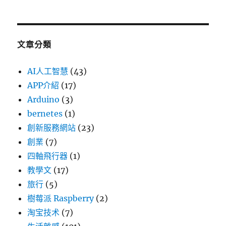
文章分類
AI人工智慧
(43)
APP介紹
(17)
Arduino
(3)
bernetes
(1)
創新服務網站
(23)
創業
(7)
四軸飛行器
(1)
教學文
(17)
旅行
(5)
樹莓派 Raspberry
(2)
淘宝技术
(7)