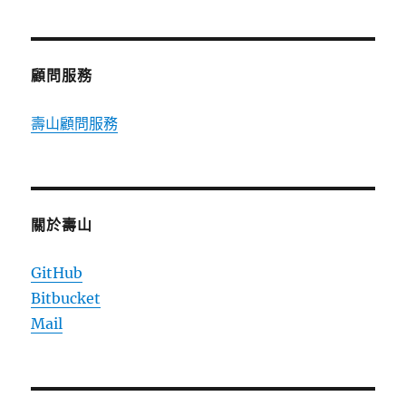
章:
顧問服務
壽山顧問服務
關於壽山
GitHub
Bitbucket
Mail