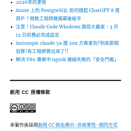
2026年的更新
Azure 上的 PostgreSQL 如何撐起 ChatGPT 8 億
用戶？微軟工程師親揭幕後秘辛
注意！Claude Code Windows 路徑大搬家，3 月
12 日前務必完成設定
Antoropic claude 5x 跟 20x 方案差別?到底那個
划算?有工程師算出來了!!
解決 Vite 專案中 ngrok 連線失敗的「安全門檻」
創用 CC 授權條款
本著作係採用
創用 CC 姓名標示-非商業性-相同方式