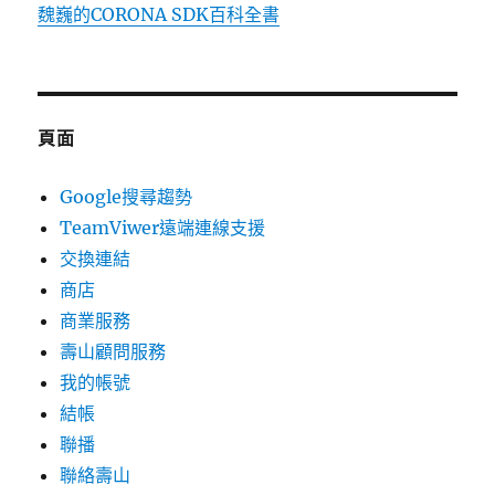
魏巍的CORONA SDK百科全書
頁面
Google搜尋趨勢
TeamViwer遠端連線支援
交換連結
商店
商業服務
壽山顧問服務
我的帳號
結帳
聯播
聯絡壽山