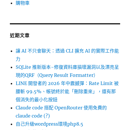
購物車
近期文章
讓 AI 不只會聊天：透過 CLI 擴充 AI 的實際工作能
力
SQLite 推新版本~修復資料庫損壞漏洞以及漂亮呈
現的QRF（Query Result Formatter）
LINE 開發者的 2026 年中震撼彈：Rate Limit 被
腰斬 99.5%、帳號終於能「刪除重來」，還有那
個消失的最小化按鈕
Claude code 搭配 OpenRouter 使用免費的
claude code (?)
自己升級wordpress環境php8.5