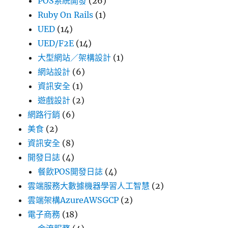
POS系統開發
(26)
Ruby On Rails
(1)
UED
(14)
UED/F2E
(14)
大型網站／架構設計
(1)
網站設計
(6)
資訊安全
(1)
遊戲設計
(2)
網路行銷
(6)
美食
(2)
資訊安全
(8)
開發日誌
(4)
餐飲POS開發日誌
(4)
雲端服務大數據機器學習人工智慧
(2)
雲端架構AzureAWSGCP
(2)
電子商務
(18)