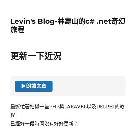
Levin's Blog-林壽山的c# .net奇幻
旅程
更新一下近況
▶
朗讀文章
最近忙著拍攝一些PHP與LARAVEL以及DELPHI的教
程
已經好一段時間沒有好好更新了