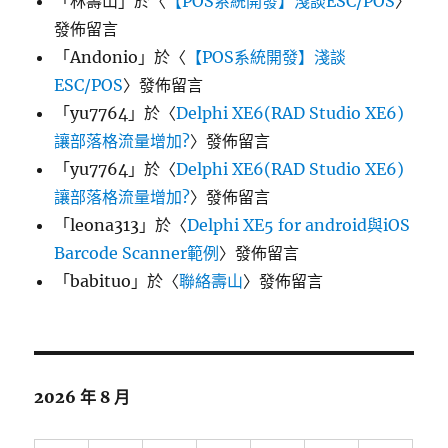
「
林壽山
」於〈
【POS系統開發】淺談ESC/POS
〉
發佈留言
「
Andonio
」於〈
【POS系統開發】淺談
ESC/POS
〉發佈留言
「
yu7764
」於〈
Delphi XE6(RAD Studio XE6)
讓部落格流量增加?
〉發佈留言
「
yu7764
」於〈
Delphi XE6(RAD Studio XE6)
讓部落格流量增加?
〉發佈留言
「
leona313
」於〈
Delphi XE5 for android與iOS
Barcode Scanner範例
〉發佈留言
「
babituo
」於〈
聯絡壽山
〉發佈留言
2026 年 8 月