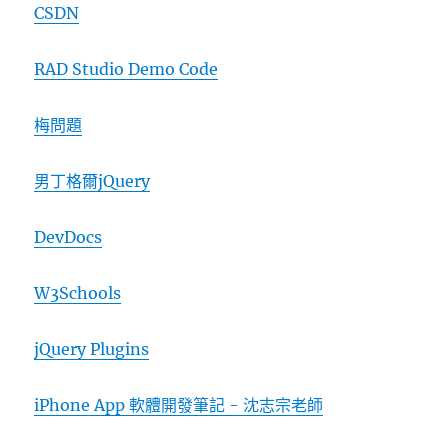
CSDN
RAD Studio Demo Code
梅問題
男丁格爾jQuery
DevDocs
W3Schools
jQuery Plugins
iPhone App 軟體開發筆記 - 沈志宗老師