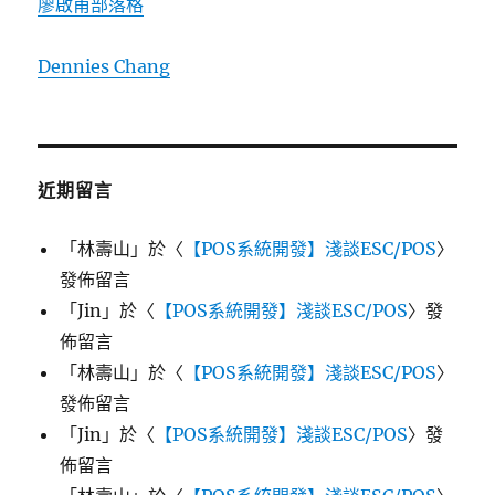
廖啟甫部落格
Dennies Chang
近期留言
「
林壽山
」於〈
【POS系統開發】淺談ESC/POS
〉
發佈留言
「
Jin
」於〈
【POS系統開發】淺談ESC/POS
〉發
佈留言
「
林壽山
」於〈
【POS系統開發】淺談ESC/POS
〉
發佈留言
「
Jin
」於〈
【POS系統開發】淺談ESC/POS
〉發
佈留言