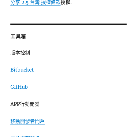
分享 2.5 台灣 授權條款
授權.
工具箱
版本控制
Bitbucket
GitHub
APP行動開發
移動開發者門戶