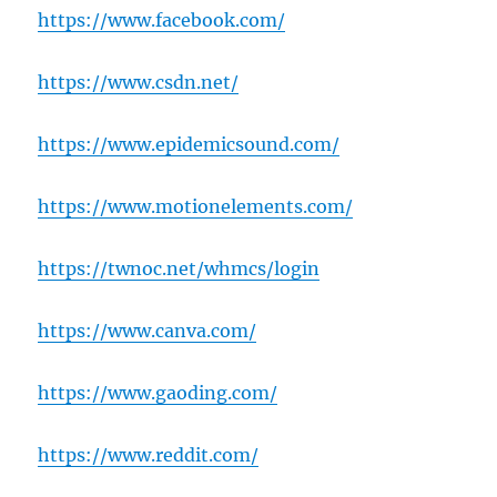
https://www.facebook.com/
https://www.csdn.net/
https://www.epidemicsound.com/
https://www.motionelements.com/
https://twnoc.net/whmcs/login
https://www.canva.com/
https://www.gaoding.com/
https://www.reddit.com/