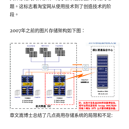
题。这标志着淘宝网从使用技术到了创造技术的阶
段。
2007年之前的图片存储架构如下图：
章文嵩博士总结了几点商用存储系统的局限和不足: