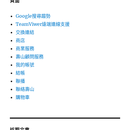
頁面
Google搜尋趨勢
TeamViwer遠端連線支援
交換連結
商店
商業服務
壽山顧問服務
我的帳號
結帳
聯播
聯絡壽山
購物車
近期文章