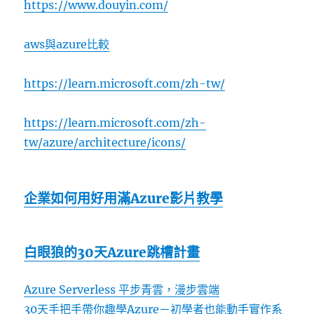
https://www.douyin.com/
aws與azure比較
https://learn.microsoft.com/zh-tw/
https://learn.microsoft.com/zh-
tw/azure/architecture/icons/
企業如何用好用滿Azure影片教學
白眼狼的30天Azure跳槽計畫
Azure Serverless 平步青雲，漫步雲端
30天手把手帶你趣學Azure－初學者也能動手實作系