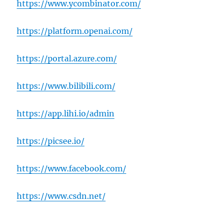
https://www.ycombinator.com/
https://platform.openai.com/
https://portal.azure.com/
https://www.bilibili.com/
https://app.lihi.io/admin
https://picsee.io/
https://www.facebook.com/
https://www.csdn.net/