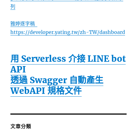
列
雅婷逐字稿
https://developer.yating.tw/zh-TW/dashboard
用 Serverless 介接 LINE bot
API
透過 Swagger 自動產生
WebAPI 規格文件
文章分類