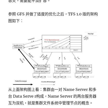
容灾，需要能平滑扩容。
参照 GFS 并做了适度的优化之后，TFS 1.0 版的架构
图如下：
从上面架构图上看：集群由一对 Name Server 和多
台 Data Serve r构成，Name Server 的两台服务器
互为双机，就是集群文件系统中管理节点的概念。