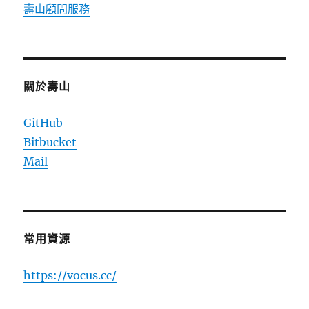
壽山顧問服務
關於壽山
GitHub
Bitbucket
Mail
常用資源
https://vocus.cc/