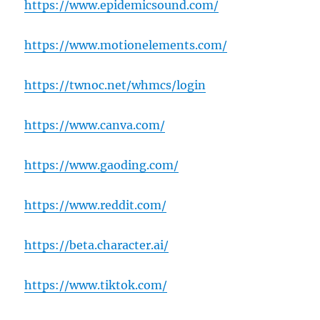
https://www.epidemicsound.com/
https://www.motionelements.com/
https://twnoc.net/whmcs/login
https://www.canva.com/
https://www.gaoding.com/
https://www.reddit.com/
https://beta.character.ai/
https://www.tiktok.com/