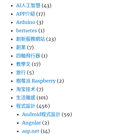
AI人工智慧
(43)
APP介紹
(17)
Arduino
(3)
bernetes
(1)
創新服務網站
(23)
創業
(7)
四軸飛行器
(1)
教學文
(17)
旅行
(5)
樹莓派 Raspberry
(2)
淘宝技术
(7)
生活雜感
(101)
程式設計
(456)
Android程式設計
(59)
Angular
(2)
asp.net
(14)