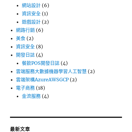
網站設計
(6)
資訊安全
(1)
遊戲設計
(2)
網路行銷
(6)
美食
(2)
資訊安全
(8)
開發日誌
(4)
餐飲POS開發日誌
(4)
雲端服務大數據機器學習人工智慧
(2)
雲端架構AzureAWSGCP
(2)
電子商務
(18)
金流服務
(4)
最新文章