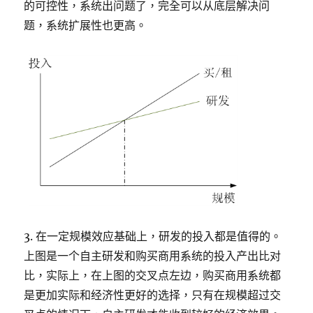
的可控性，系统出问题了，完全可以从底层解决问
题，系统扩展性也更高。
3. 在一定规模效应基础上，研发的投入都是值得的。
上图是一个自主研发和购买商用系统的投入产出比对
比，实际上，在上图的交叉点左边，购买商用系统都
是更加实际和经济性更好的选择，只有在规模超过交