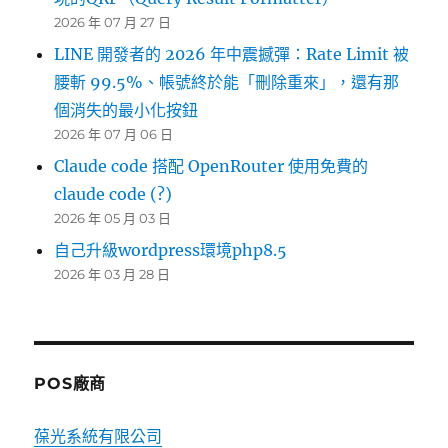
2026 年 07 月 27 日
LINE 開發者的 2026 年中震撼彈：Rate Limit 被
腰斬 99.5%、帳號終於能「刪除重來」，還有那
個消失的最小化按鈕
2026 年 07 月 06 日
Claude code 搭配 OpenRouter 使用免費的
claude code (?)
2026 年 05 月 03 日
自己升級wordpress環境php8.5
2026 年 03 月 28 日
POS廠商
葆光系統有限公司