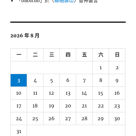
「
babituo
」於〈
聯絡壽山
〉發佈留言
2026 年 8 月
一
二
三
四
五
六
日
1
2
3
4
5
6
7
8
9
10
11
12
13
14
15
16
17
18
19
20
21
22
23
24
25
26
27
28
29
30
31