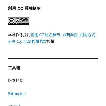
創用 CC 授權條款
本著作係採用
創用 CC 姓名標示-非商業性-相同方式
分享 2.5 台灣 授權條款
授權.
工具箱
版本控制
Bitbucket