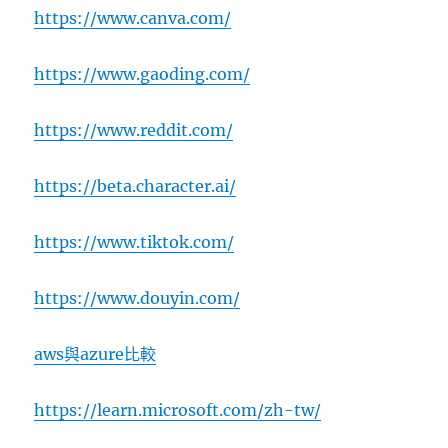
https://www.canva.com/
https://www.gaoding.com/
https://www.reddit.com/
https://beta.character.ai/
https://www.tiktok.com/
https://www.douyin.com/
aws與azure比較
https://learn.microsoft.com/zh-tw/