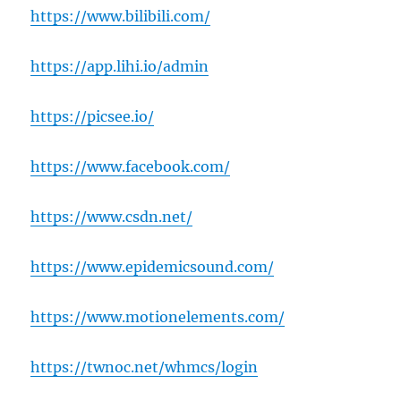
https://www.bilibili.com/
https://app.lihi.io/admin
https://picsee.io/
https://www.facebook.com/
https://www.csdn.net/
https://www.epidemicsound.com/
https://www.motionelements.com/
https://twnoc.net/whmcs/login