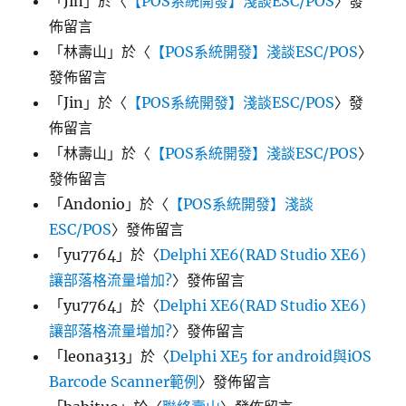
「
Jin
」於〈
【POS系統開發】淺談ESC/POS
〉發
佈留言
「
林壽山
」於〈
【POS系統開發】淺談ESC/POS
〉
發佈留言
「
Jin
」於〈
【POS系統開發】淺談ESC/POS
〉發
佈留言
「
林壽山
」於〈
【POS系統開發】淺談ESC/POS
〉
發佈留言
「
Andonio
」於〈
【POS系統開發】淺談
ESC/POS
〉發佈留言
「
yu7764
」於〈
Delphi XE6(RAD Studio XE6)
讓部落格流量增加?
〉發佈留言
「
yu7764
」於〈
Delphi XE6(RAD Studio XE6)
讓部落格流量增加?
〉發佈留言
「
leona313
」於〈
Delphi XE5 for android與iOS
Barcode Scanner範例
〉發佈留言