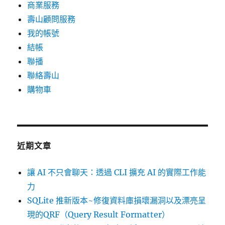
商業服務
壽山顧問服務
我的帳號
結帳
聯播
聯絡壽山
購物車
近期文章
讓 AI 不只會聊天：透過 CLI 擴充 AI 的實際工作能
力
SQLite 推新版本~修復資料庫損壞漏洞以及漂亮呈
現的QRF（Query Result Formatter）