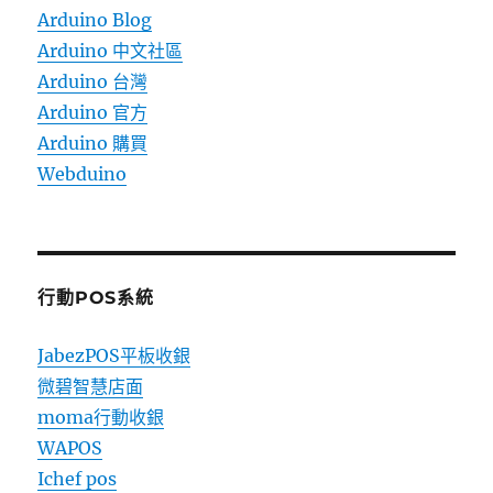
Arduino Blog
Arduino 中文社區
Arduino 台灣
Arduino 官方
Arduino 購買
Webduino
行動POS系統
JabezPOS平板收銀
微碧智慧店面
moma行動收銀
WAPOS
Ichef pos