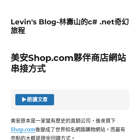
Levin's Blog-林壽山的c# .net奇幻
旅程
美安Shop.com夥伴商店網站
串接方式
▶
朗讀文章
美安原本是一家蠻有歷史的直銷公司，後來買下
Shop.com
後變成了世界知名網路購物網站。而最有
亮點的大概是現金回饋方式。