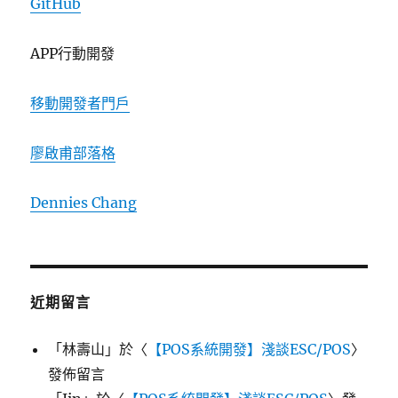
GitHub
APP行動開發
移動開發者門戶
廖啟甫部落格
Dennies Chang
近期留言
「
林壽山
」於〈
【POS系統開發】淺談ESC/POS
〉
發佈留言