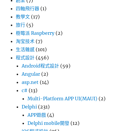
創業
(7)
四軸飛行器
(1)
教學文
(17)
旅行
(5)
樹莓派 Raspberry
(2)
淘宝技术
(7)
生活雜感
(101)
程式設計
(456)
Android程式設計
(59)
Angular
(2)
asp.net
(14)
c#
(13)
Multi-Platform APP UI(MAUI)
(2)
Delphi
(231)
APP遊戲
(4)
Delphi mobile開發
(12)