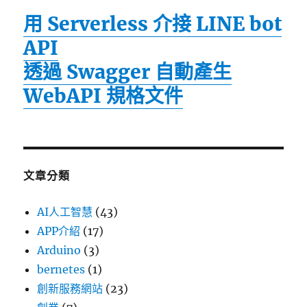
用 Serverless 介接 LINE bot
API
透過 Swagger 自動產生
WebAPI 規格文件
文章分類
AI人工智慧
(43)
APP介紹
(17)
Arduino
(3)
bernetes
(1)
創新服務網站
(23)