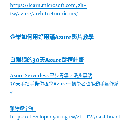
https://learn.microsoft.com/zh-
tw/azure/architecture/icons/
企業如何用好用滿Azure影片教學
白眼狼的30天Azure跳槽計畫
Azure Serverless 平步青雲，漫步雲端
30天手把手帶你趣學Azure－初學者也能動手實作系
列
雅婷逐字稿
https://developer.yating.tw/zh-TW/dashboard