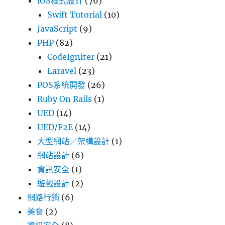
iOS程式設計
(76)
Swift Tutorial
(10)
JavaScript
(9)
PHP
(82)
CodeIgniter
(21)
Laravel
(23)
POS系統開發
(26)
Ruby On Rails
(1)
UED
(14)
UED/F2E
(14)
大型網站／架構設計
(1)
網站設計
(6)
資訊安全
(1)
遊戲設計
(2)
網路行銷
(6)
美食
(2)