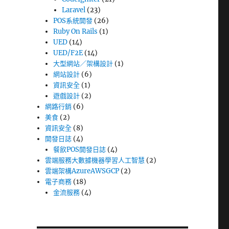
Laravel
(23)
POS系統開發
(26)
Ruby On Rails
(1)
UED
(14)
UED/F2E
(14)
大型網站／架構設計
(1)
網站設計
(6)
資訊安全
(1)
遊戲設計
(2)
網路行銷
(6)
美食
(2)
資訊安全
(8)
開發日誌
(4)
餐飲POS開發日誌
(4)
雲端服務大數據機器學習人工智慧
(2)
雲端架構AzureAWSGCP
(2)
電子商務
(18)
金流服務
(4)