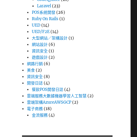
Laravel
(23)
POS系統開發
(26)
Ruby On Rails
(1)
UED
(14)
UED/F2E
(14)
大型網站／架構設計
(1)
網站設計
(6)
資訊安全
(1)
遊戲設計
(2)
網路行銷
(6)
美食
(2)
資訊安全
(8)
開發日誌
(4)
餐飲POS開發日誌
(4)
雲端服務大數據機器學習人工智慧
(2)
雲端架構AzureAWSGCP
(2)
電子商務
(18)
金流服務
(4)