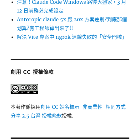
注意！Claude Code Windows 路徑大搬家，3 月
12 日前務必完成設定
Antoropic claude 5x 跟 20x 方案差別?到底那個
划算?有工程師算出來了!!
解決 Vite 專案中 ngrok 連線失敗的「安全門檻」
創用 CC 授權條款
本著作係採用
創用 CC 姓名標示-非商業性-相同方式
分享 2.5 台灣 授權條款
授權.