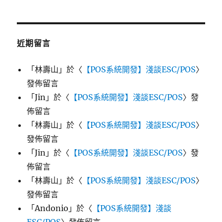
近期留言
「
林壽山
」於〈
【POS系統開發】淺談ESC/POS
〉
發佈留言
「
Jin
」於〈
【POS系統開發】淺談ESC/POS
〉發
佈留言
「
林壽山
」於〈
【POS系統開發】淺談ESC/POS
〉
發佈留言
「
Jin
」於〈
【POS系統開發】淺談ESC/POS
〉發
佈留言
「
林壽山
」於〈
【POS系統開發】淺談ESC/POS
〉
發佈留言
「
Andonio
」於〈
【POS系統開發】淺談