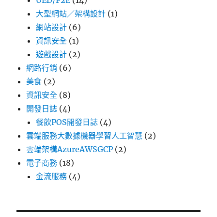
UED/F2E
(14)
大型網站／架構設計
(1)
網站設計
(6)
資訊安全
(1)
遊戲設計
(2)
網路行銷
(6)
美食
(2)
資訊安全
(8)
開發日誌
(4)
餐飲POS開發日誌
(4)
雲端服務大數據機器學習人工智慧
(2)
雲端架構AzureAWSGCP
(2)
電子商務
(18)
金流服務
(4)