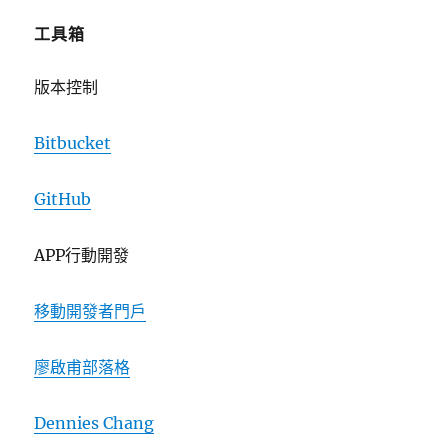
工具箱
版本控制
Bitbucket
GitHub
APP行動開發
移動開發者門戶
廖啟甫部落格
Dennies Chang