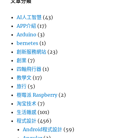
文章分類
AI人工智慧
(43)
APP介紹
(17)
Arduino
(3)
bernetes
(1)
創新服務網站
(23)
創業
(7)
四軸飛行器
(1)
教學文
(17)
旅行
(5)
樹莓派 Raspberry
(2)
淘宝技术
(7)
生活雜感
(101)
程式設計
(456)
Android程式設計
(59)