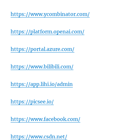
https://www.ycombinator.com/
https://platform.openai.com/
https://portal.azure.com/
https://www.bilibili.com/
https://app.lihi.io/admin
https://picsee.io/
https://www.facebook.com/
https://www.csdn.net/