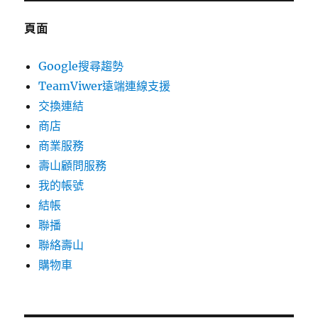
頁面
Google搜尋趨勢
TeamViwer遠端連線支援
交換連結
商店
商業服務
壽山顧問服務
我的帳號
結帳
聯播
聯絡壽山
購物車