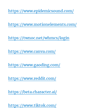
https://www.epidemicsound.com/
https://www.motionelements.com/
https://twnoc.net/whmcs/login
https://www.canva.com/
https://www.gaoding.com/
https://www.reddit.com/
https://beta.character.ai/
https://www.tiktok.com/