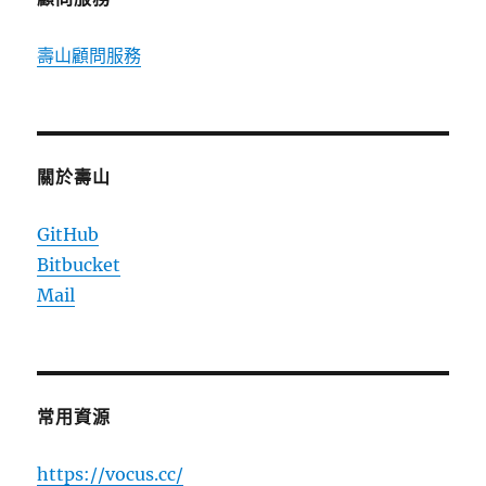
壽山顧問服務
關於壽山
GitHub
Bitbucket
Mail
常用資源
https://vocus.cc/