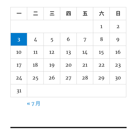
一
二
三
四
五
六
日
1
2
3
4
5
6
7
8
9
10
11
12
13
14
15
16
17
18
19
20
21
22
23
24
25
26
27
28
29
30
31
« 7 月