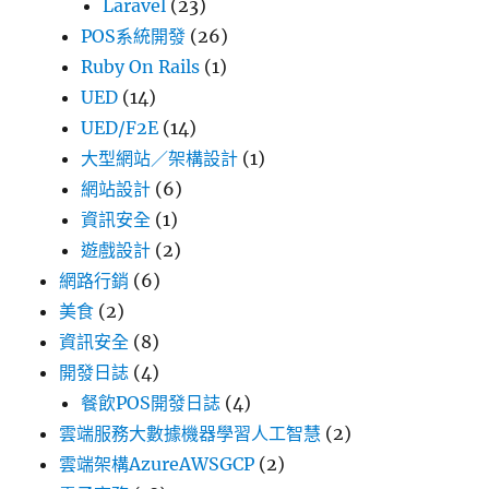
Laravel
(23)
POS系統開發
(26)
Ruby On Rails
(1)
UED
(14)
UED/F2E
(14)
大型網站／架構設計
(1)
網站設計
(6)
資訊安全
(1)
遊戲設計
(2)
網路行銷
(6)
美食
(2)
資訊安全
(8)
開發日誌
(4)
餐飲POS開發日誌
(4)
雲端服務大數據機器學習人工智慧
(2)
雲端架構AzureAWSGCP
(2)