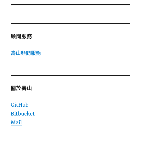
文
章:
顧問服務
壽山顧問服務
關於壽山
GitHub
Bitbucket
Mail