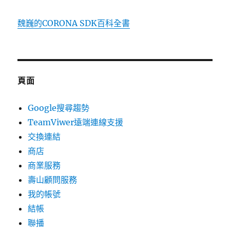
魏巍的CORONA SDK百科全書
頁面
Google搜尋趨勢
TeamViwer遠端連線支援
交換連結
商店
商業服務
壽山顧問服務
我的帳號
結帳
聯播