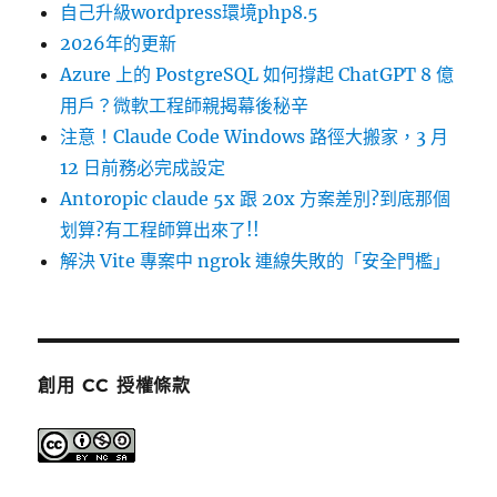
自己升級wordpress環境php8.5
2026年的更新
Azure 上的 PostgreSQL 如何撐起 ChatGPT 8 億
用戶？微軟工程師親揭幕後秘辛
注意！Claude Code Windows 路徑大搬家，3 月
12 日前務必完成設定
Antoropic claude 5x 跟 20x 方案差別?到底那個
划算?有工程師算出來了!!
解決 Vite 專案中 ngrok 連線失敗的「安全門檻」
創用 CC 授權條款