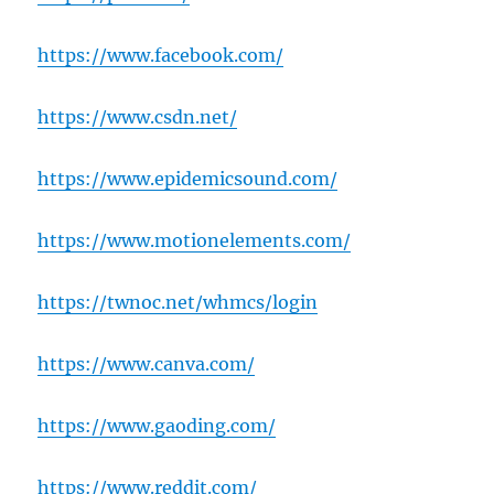
https://www.facebook.com/
https://www.csdn.net/
https://www.epidemicsound.com/
https://www.motionelements.com/
https://twnoc.net/whmcs/login
https://www.canva.com/
https://www.gaoding.com/
https://www.reddit.com/