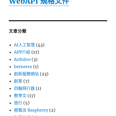
WebAPI 規格文件
文章分類
AI人工智慧
(43)
APP介紹
(17)
Arduino
(3)
bernetes
(1)
創新服務網站
(23)
創業
(7)
四軸飛行器
(1)
教學文
(17)
旅行
(5)
樹莓派 Raspberry
(2)