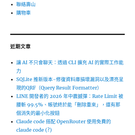
聯絡壽山
購物車
近期文章
讓 AI 不只會聊天：透過 CLI 擴充 AI 的實際工作能
力
SQLite 推新版本~修復資料庫損壞漏洞以及漂亮呈
現的QRF（Query Result Formatter）
LINE 開發者的 2026 年中震撼彈：Rate Limit 被
腰斬 99.5%、帳號終於能「刪除重來」，還有那
個消失的最小化按鈕
Claude code 搭配 OpenRouter 使用免費的
claude code (?)