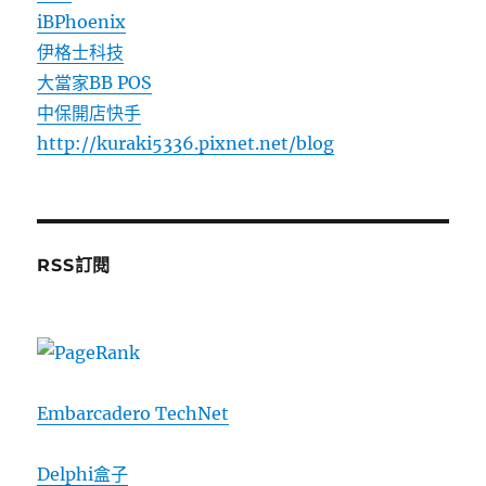
iBPhoenix
伊格士科技
大當家BB POS
中保開店快手
http://kuraki5336.pixnet.net/blog
RSS訂閱
Embarcadero TechNet
Delphi盒子