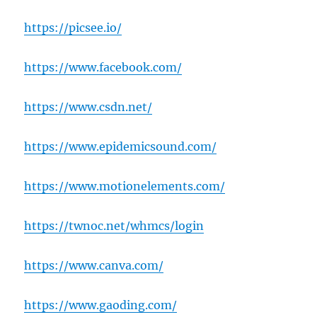
https://picsee.io/
https://www.facebook.com/
https://www.csdn.net/
https://www.epidemicsound.com/
https://www.motionelements.com/
https://twnoc.net/whmcs/login
https://www.canva.com/
https://www.gaoding.com/