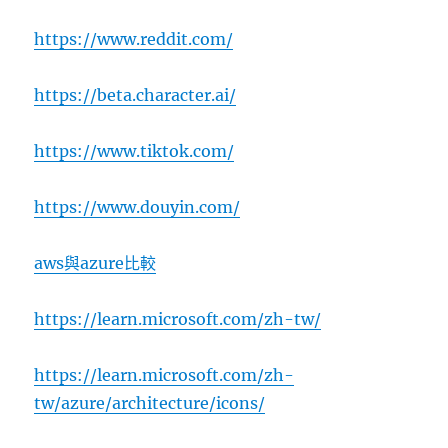
https://www.reddit.com/
https://beta.character.ai/
https://www.tiktok.com/
https://www.douyin.com/
aws與azure比較
https://learn.microsoft.com/zh-tw/
https://learn.microsoft.com/zh-
tw/azure/architecture/icons/