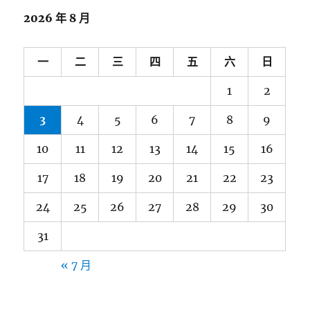
2026 年 8 月
一
二
三
四
五
六
日
1
2
3
4
5
6
7
8
9
10
11
12
13
14
15
16
17
18
19
20
21
22
23
24
25
26
27
28
29
30
31
« 7 月