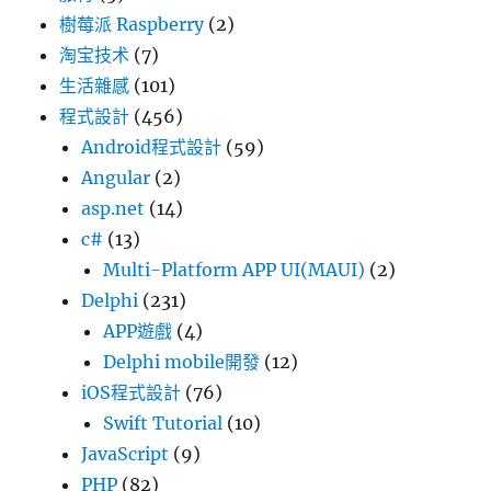
樹莓派 Raspberry
(2)
淘宝技术
(7)
生活雜感
(101)
程式設計
(456)
Android程式設計
(59)
Angular
(2)
asp.net
(14)
c#
(13)
Multi-Platform APP UI(MAUI)
(2)
Delphi
(231)
APP遊戲
(4)
Delphi mobile開發
(12)
iOS程式設計
(76)
Swift Tutorial
(10)
JavaScript
(9)
PHP
(82)