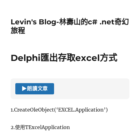
Levin's Blog-林壽山的c# .net奇幻
旅程
Delphi匯出存取excel方式
▶
朗讀文章
1.CreateOleObject(‘EXCEL.Application’)
2.使用TExcelApplication