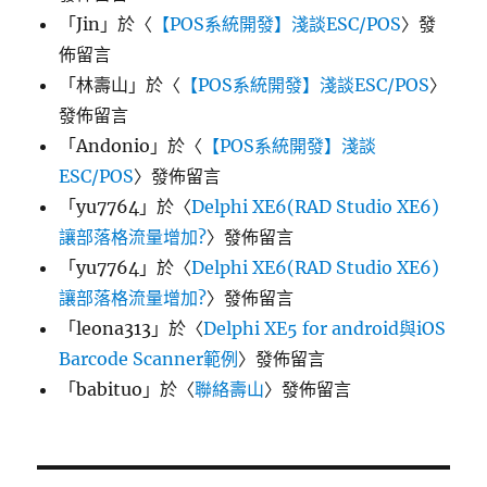
「
Jin
」於〈
【POS系統開發】淺談ESC/POS
〉發
佈留言
「
林壽山
」於〈
【POS系統開發】淺談ESC/POS
〉
發佈留言
「
Andonio
」於〈
【POS系統開發】淺談
ESC/POS
〉發佈留言
「
yu7764
」於〈
Delphi XE6(RAD Studio XE6)
讓部落格流量增加?
〉發佈留言
「
yu7764
」於〈
Delphi XE6(RAD Studio XE6)
讓部落格流量增加?
〉發佈留言
「
leona313
」於〈
Delphi XE5 for android與iOS
Barcode Scanner範例
〉發佈留言
「
babituo
」於〈
聯絡壽山
〉發佈留言