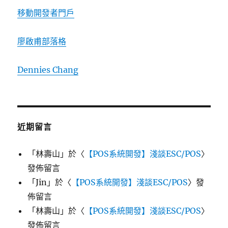
移動開發者門戶
廖啟甫部落格
Dennies Chang
近期留言
「
林壽山
」於〈
【POS系統開發】淺談ESC/POS
〉
發佈留言
「
Jin
」於〈
【POS系統開發】淺談ESC/POS
〉發
佈留言
「
林壽山
」於〈
【POS系統開發】淺談ESC/POS
〉
發佈留言