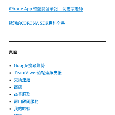
iPhone App 軟體開發筆記 - 沈志宗老師
魏巍的CORONA SDK百科全書
頁面
Google搜尋趨勢
TeamViwer遠端連線支援
交換連結
商店
商業服務
壽山顧問服務
我的帳號