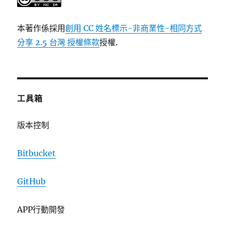
本著作係採用
創用 CC 姓名標示-非商業性-相同方式
分享 2.5 台灣 授權條款
授權.
工具箱
版本控制
Bitbucket
GitHub
APP行動開發