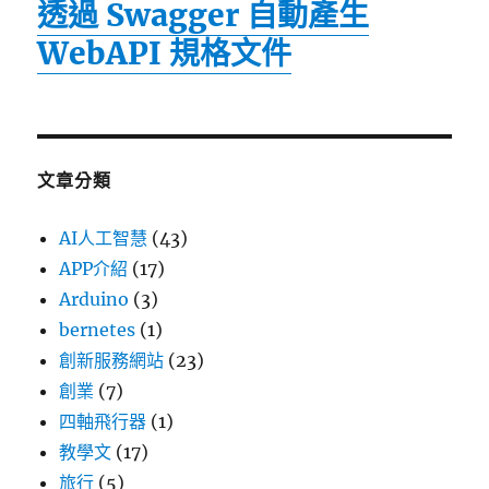
透過 Swagger 自動產生
WebAPI 規格文件
文章分類
AI人工智慧
(43)
APP介紹
(17)
Arduino
(3)
bernetes
(1)
創新服務網站
(23)
創業
(7)
四軸飛行器
(1)
教學文
(17)
旅行
(5)