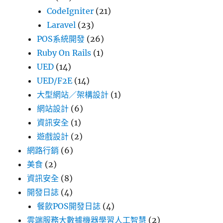
CodeIgniter
(21)
Laravel
(23)
POS系統開發
(26)
Ruby On Rails
(1)
UED
(14)
UED/F2E
(14)
大型網站／架構設計
(1)
網站設計
(6)
資訊安全
(1)
遊戲設計
(2)
網路行銷
(6)
美食
(2)
資訊安全
(8)
開發日誌
(4)
餐飲POS開發日誌
(4)
雲端服務大數據機器學習人工智慧
(2)