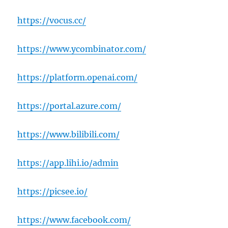
https://vocus.cc/
https://www.ycombinator.com/
https://platform.openai.com/
https://portal.azure.com/
https://www.bilibili.com/
https://app.lihi.io/admin
https://picsee.io/
https://www.facebook.com/