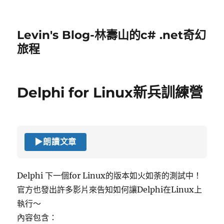
Levin's Blog-林壽山的c# .net奇幻
旅程
Delphi for Linux新兵訓練營
▶
朗讀文章
Delphi 下一個for Linux的版本如火如荼的測試中！
官方也發出許多影片來告知如何讓Delphi在Linux上
執行～
內容包含：