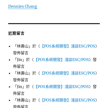
Dennies Chang
近期留言
「
林壽山
」於〈
【POS系統開發】淺談ESC/POS
〉
發佈留言
「
Jin
」於〈
【POS系統開發】淺談ESC/POS
〉發
佈留言
「
林壽山
」於〈
【POS系統開發】淺談ESC/POS
〉
發佈留言
「
Jin
」於〈
【POS系統開發】淺談ESC/POS
〉發
佈留言
「
林壽山
」於〈
【POS系統開發】淺談ESC/POS
〉
發佈留言