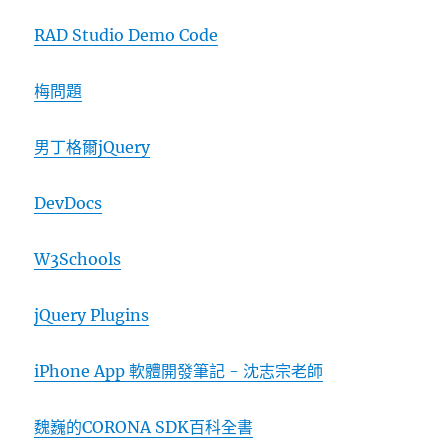
RAD Studio Demo Code
梅問題
男丁格爾jQuery
DevDocs
W3Schools
jQuery Plugins
iPhone App 軟體開發筆記 - 沈志宗老師
魏巍的CORONA SDK百科全書