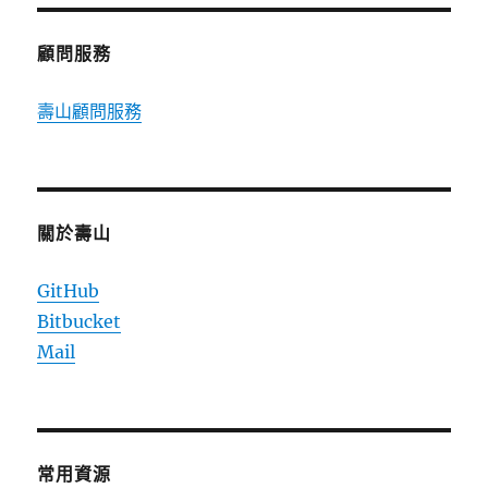
章:
顧問服務
壽山顧問服務
關於壽山
GitHub
Bitbucket
Mail
常用資源