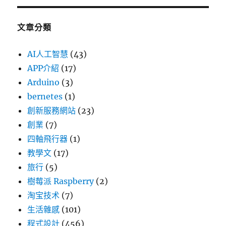
文章分類
AI人工智慧
(43)
APP介紹
(17)
Arduino
(3)
bernetes
(1)
創新服務網站
(23)
創業
(7)
四軸飛行器
(1)
教學文
(17)
旅行
(5)
樹莓派 Raspberry
(2)
淘宝技术
(7)
生活雜感
(101)
程式設計
(456)