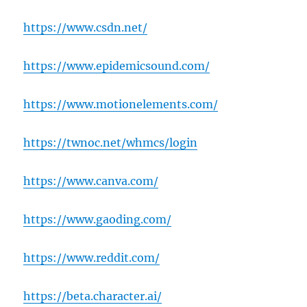
https://www.csdn.net/
https://www.epidemicsound.com/
https://www.motionelements.com/
https://twnoc.net/whmcs/login
https://www.canva.com/
https://www.gaoding.com/
https://www.reddit.com/
https://beta.character.ai/