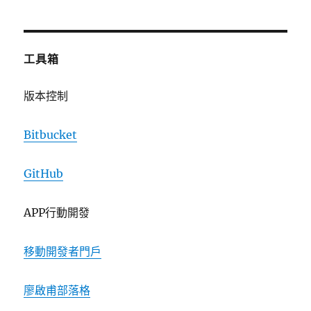
工具箱
版本控制
Bitbucket
GitHub
APP行動開發
移動開發者門戶
廖啟甫部落格