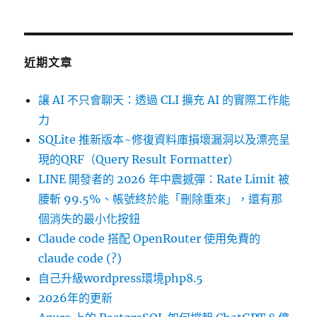
近期文章
讓 AI 不只會聊天：透過 CLI 擴充 AI 的實際工作能
力
SQLite 推新版本~修復資料庫損壞漏洞以及漂亮呈
現的QRF（Query Result Formatter）
LINE 開發者的 2026 年中震撼彈：Rate Limit 被
腰斬 99.5%、帳號終於能「刪除重來」，還有那
個消失的最小化按鈕
Claude code 搭配 OpenRouter 使用免費的
claude code (?)
自己升級wordpress環境php8.5
2026年的更新