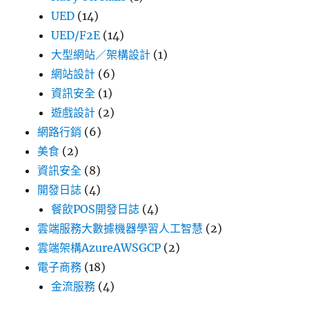
UED
(14)
UED/F2E
(14)
大型網站／架構設計
(1)
網站設計
(6)
資訊安全
(1)
遊戲設計
(2)
網路行銷
(6)
美食
(2)
資訊安全
(8)
開發日誌
(4)
餐飲POS開發日誌
(4)
雲端服務大數據機器學習人工智慧
(2)
雲端架構AzureAWSGCP
(2)
電子商務
(18)
金流服務
(4)