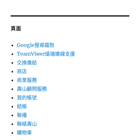
頁面
Google搜尋趨勢
TeamViwer遠端連線支援
交換連結
商店
商業服務
壽山顧問服務
我的帳號
結帳
聯播
聯絡壽山
購物車