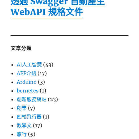
透過 Swagger 自動產生
WebAPI 規格文件
文章分類
AI人工智慧
(43)
APP介紹
(17)
Arduino
(3)
bernetes
(1)
創新服務網站
(23)
創業
(7)
四軸飛行器
(1)
教學文
(17)
旅行
(5)