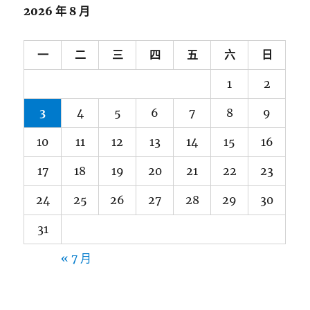
2026 年 8 月
一
二
三
四
五
六
日
1
2
3
4
5
6
7
8
9
10
11
12
13
14
15
16
17
18
19
20
21
22
23
24
25
26
27
28
29
30
31
« 7 月