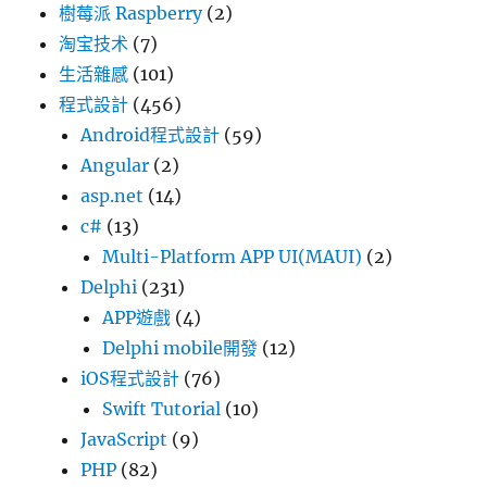
樹莓派 Raspberry
(2)
淘宝技术
(7)
生活雜感
(101)
程式設計
(456)
Android程式設計
(59)
Angular
(2)
asp.net
(14)
c#
(13)
Multi-Platform APP UI(MAUI)
(2)
Delphi
(231)
APP遊戲
(4)
Delphi mobile開發
(12)
iOS程式設計
(76)
Swift Tutorial
(10)
JavaScript
(9)
PHP
(82)