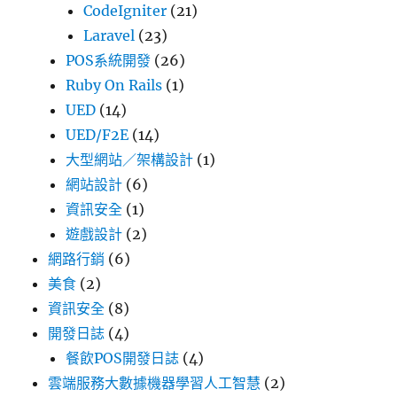
CodeIgniter
(21)
Laravel
(23)
POS系統開發
(26)
Ruby On Rails
(1)
UED
(14)
UED/F2E
(14)
大型網站／架構設計
(1)
網站設計
(6)
資訊安全
(1)
遊戲設計
(2)
網路行銷
(6)
美食
(2)
資訊安全
(8)
開發日誌
(4)
餐飲POS開發日誌
(4)
雲端服務大數據機器學習人工智慧
(2)