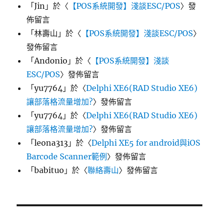
「
Jin
」於〈
【POS系統開發】淺談ESC/POS
〉發
佈留言
「
林壽山
」於〈
【POS系統開發】淺談ESC/POS
〉
發佈留言
「
Andonio
」於〈
【POS系統開發】淺談
ESC/POS
〉發佈留言
「
yu7764
」於〈
Delphi XE6(RAD Studio XE6)
讓部落格流量增加?
〉發佈留言
「
yu7764
」於〈
Delphi XE6(RAD Studio XE6)
讓部落格流量增加?
〉發佈留言
「
leona313
」於〈
Delphi XE5 for android與iOS
Barcode Scanner範例
〉發佈留言
「
babituo
」於〈
聯絡壽山
〉發佈留言