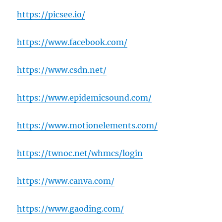
https://picsee.io/
https://www.facebook.com/
https://www.csdn.net/
https://www.epidemicsound.com/
https://www.motionelements.com/
https://twnoc.net/whmcs/login
https://www.canva.com/
https://www.gaoding.com/