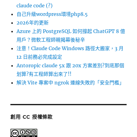
claude code (?)
自己升級wordpress環境php8.5
2026年的更新
Azure 上的 PostgreSQL 如何撐起 ChatGPT 8 億
用戶？微軟工程師親揭幕後秘辛
注意！Claude Code Windows 路徑大搬家，3 月
12 日前務必完成設定
Antoropic claude 5x 跟 20x 方案差別?到底那個
划算?有工程師算出來了!!
解決 Vite 專案中 ngrok 連線失敗的「安全門檻」
創用 CC 授權條款