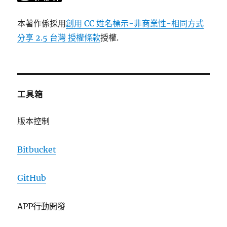
本著作係採用
創用 CC 姓名標示-非商業性-相同方式
分享 2.5 台灣 授權條款
授權.
工具箱
版本控制
Bitbucket
GitHub
APP行動開發