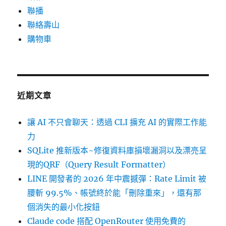
聯播
聯絡壽山
購物車
近期文章
讓 AI 不只會聊天：透過 CLI 擴充 AI 的實際工作能
力
SQLite 推新版本~修復資料庫損壞漏洞以及漂亮呈
現的QRF（Query Result Formatter）
LINE 開發者的 2026 年中震撼彈：Rate Limit 被
腰斬 99.5%、帳號終於能「刪除重來」，還有那
個消失的最小化按鈕
Claude code 搭配 OpenRouter 使用免費的