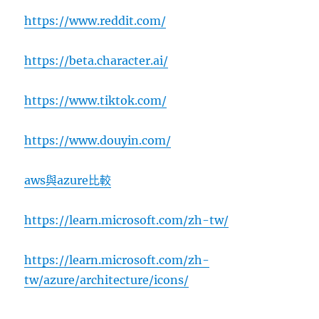
https://www.reddit.com/
https://beta.character.ai/
https://www.tiktok.com/
https://www.douyin.com/
aws與azure比較
https://learn.microsoft.com/zh-tw/
https://learn.microsoft.com/zh-
tw/azure/architecture/icons/