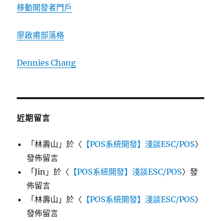
移動開發者門戶
廖啟甫部落格
Dennies Chang
近期留言
「
林壽山
」於〈
【POS系統開發】淺談ESC/POS
〉
發佈留言
「
Jin
」於〈
【POS系統開發】淺談ESC/POS
〉發
佈留言
「
林壽山
」於〈
【POS系統開發】淺談ESC/POS
〉
發佈留言