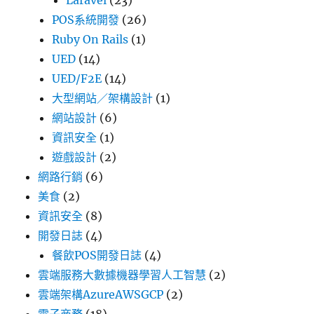
Laravel
(23)
POS系統開發
(26)
Ruby On Rails
(1)
UED
(14)
UED/F2E
(14)
大型網站／架構設計
(1)
網站設計
(6)
資訊安全
(1)
遊戲設計
(2)
網路行銷
(6)
美食
(2)
資訊安全
(8)
開發日誌
(4)
餐飲POS開發日誌
(4)
雲端服務大數據機器學習人工智慧
(2)
雲端架構AzureAWSGCP
(2)