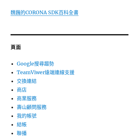
魏巍的CORONA SDK百科全書
頁面
Google搜尋趨勢
TeamViwer遠端連線支援
交換連結
商店
商業服務
壽山顧問服務
我的帳號
結帳
聯播