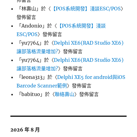
佈留言
「
林壽山
」於〈
【POS系統開發】淺談ESC/POS
〉
發佈留言
「
Andonio
」於〈
【POS系統開發】淺談
ESC/POS
〉發佈留言
「
yu7764
」於〈
Delphi XE6(RAD Studio XE6)
讓部落格流量增加?
〉發佈留言
「
yu7764
」於〈
Delphi XE6(RAD Studio XE6)
讓部落格流量增加?
〉發佈留言
「
leona313
」於〈
Delphi XE5 for android與iOS
Barcode Scanner範例
〉發佈留言
「
babituo
」於〈
聯絡壽山
〉發佈留言
2026 年 8 月