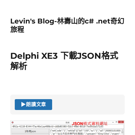
Levin's Blog-林壽山的c# .net奇幻
旅程
Delphi XE3 下載JSON格式
解析
▶
朗讀文章