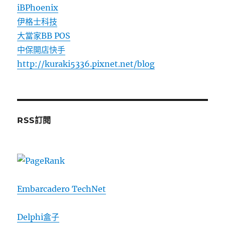
iBPhoenix
伊格士科技
大當家BB POS
中保開店快手
http://kuraki5336.pixnet.net/blog
RSS訂閱
Embarcadero TechNet
Delphi盒子