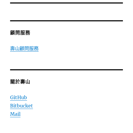
篇
文
章:
顧問服務
壽山顧問服務
關於壽山
GitHub
Bitbucket
Mail