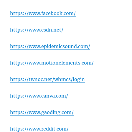
https://www.facebook.com/
https://www.csdn.net/
https://www.epidemicsound.com/
https://www.motionelements.com/
https://twnoc.net/whmcs/login
https://www.canva.com/
https://www.gaoding.com/
https://www.reddit.com/