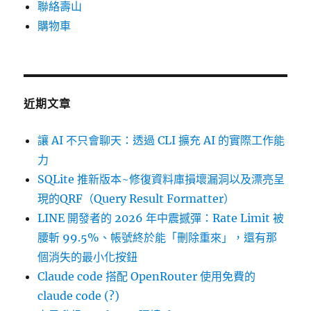
聯絡壽山
購物車
近期文章
讓 AI 不只會聊天：透過 CLI 擴充 AI 的實際工作能
力
SQLite 推新版本~修復資料庫損壞漏洞以及漂亮呈
現的QRF（Query Result Formatter）
LINE 開發者的 2026 年中震撼彈：Rate Limit 被
腰斬 99.5%、帳號終於能「刪除重來」，還有那
個消失的最小化按鈕
Claude code 搭配 OpenRouter 使用免費的
claude code (?)