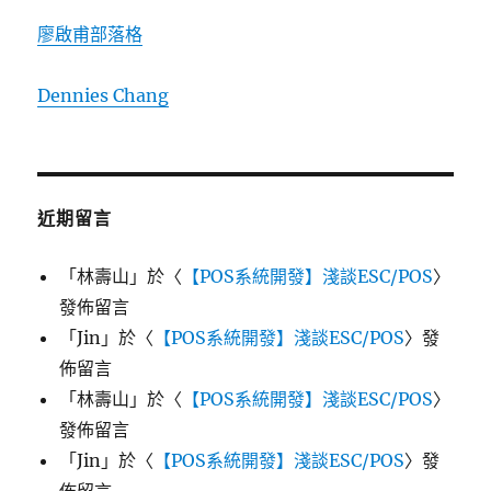
廖啟甫部落格
Dennies Chang
近期留言
「
林壽山
」於〈
【POS系統開發】淺談ESC/POS
〉
發佈留言
「
Jin
」於〈
【POS系統開發】淺談ESC/POS
〉發
佈留言
「
林壽山
」於〈
【POS系統開發】淺談ESC/POS
〉
發佈留言
「
Jin
」於〈
【POS系統開發】淺談ESC/POS
〉發