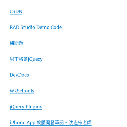
CSDN
RAD Studio Demo Code
梅問題
男丁格爾jQuery
DevDocs
W3Schools
jQuery Plugins
iPhone App 軟體開發筆記 - 沈志宗老師