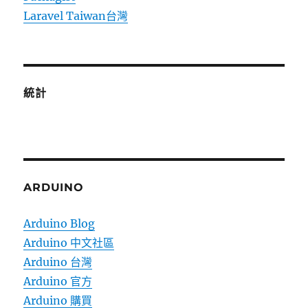
Laravel Taiwan台灣
統計
ARDUINO
Arduino Blog
Arduino 中文社區
Arduino 台灣
Arduino 官方
Arduino 購買