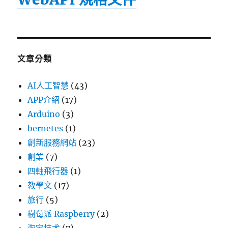
文章分類
AI人工智慧
(43)
APP介紹
(17)
Arduino
(3)
bernetes
(1)
創新服務網站
(23)
創業
(7)
四軸飛行器
(1)
教學文
(17)
旅行
(5)
樹莓派 Raspberry
(2)