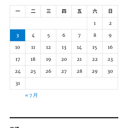
一
二
三
四
五
六
日
1
2
3
4
5
6
7
8
9
10
11
12
13
14
15
16
17
18
19
20
21
22
23
24
25
26
27
28
29
30
31
« 7 月