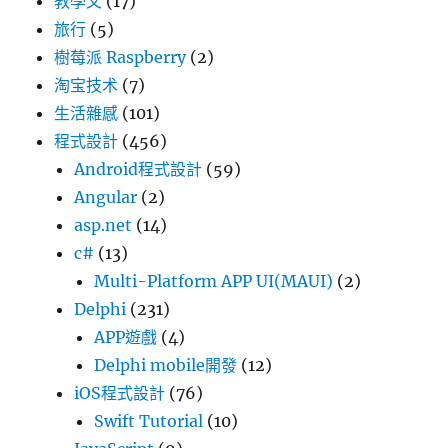
教學文
(17)
旅行
(5)
樹莓派 Raspberry
(2)
淘宝技术
(7)
生活雜感
(101)
程式設計
(456)
Android程式設計
(59)
Angular
(2)
asp.net
(14)
c#
(13)
Multi-Platform APP UI(MAUI)
(2)
Delphi
(231)
APP遊戲
(4)
Delphi mobile開發
(12)
iOS程式設計
(76)
Swift Tutorial
(10)