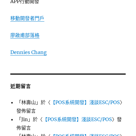
APP行動開發
移動開發者門戶
廖啟甫部落格
Dennies Chang
近期留言
「
林壽山
」於〈
【POS系統開發】淺談ESC/POS
〉
發佈留言
「
Jin
」於〈
【POS系統開發】淺談ESC/POS
〉發
佈留言