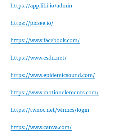
https://app.lihi.io/admin
https://picsee.io/
https://www.facebook.com/
https://www.csdn.net/
https://www.epidemicsound.com/
https://www.motionelements.com/
https://twnoc.net/whmcs/login
https://www.canva.com/