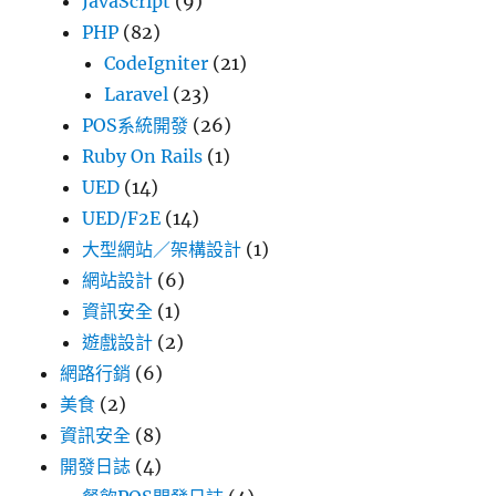
JavaScript
(9)
PHP
(82)
CodeIgniter
(21)
Laravel
(23)
POS系統開發
(26)
Ruby On Rails
(1)
UED
(14)
UED/F2E
(14)
大型網站／架構設計
(1)
網站設計
(6)
資訊安全
(1)
遊戲設計
(2)
網路行銷
(6)
美食
(2)
資訊安全
(8)
開發日誌
(4)