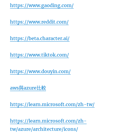
https://www.gaoding.com/
https://www.reddit.com/
https://beta.character.ai/
https://www.tiktok.com/
https://www.douyin.com/
aws與azure比較
https://learn.microsoft.com/zh-tw/
https://learn.microsoft.com/zh-
tw/azure/architecture/icons/