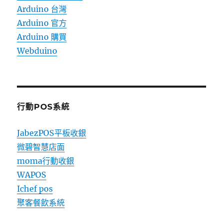
Arduino 台灣
Arduino 官方
Arduino 購買
Webduino
行動POS系統
JabezPOS平板收銀
微碧智慧店面
moma行動收銀
WAPOS
Ichef pos
聚客餐飲系統