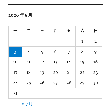
2026 年 8 月
一
二
三
四
五
六
日
1
2
3
4
5
6
7
8
9
10
11
12
13
14
15
16
17
18
19
20
21
22
23
24
25
26
27
28
29
30
31
« 7 月