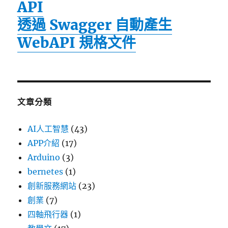
API
透過 Swagger 自動產生
WebAPI 規格文件
文章分類
AI人工智慧
(43)
APP介紹
(17)
Arduino
(3)
bernetes
(1)
創新服務網站
(23)
創業
(7)
四軸飛行器
(1)