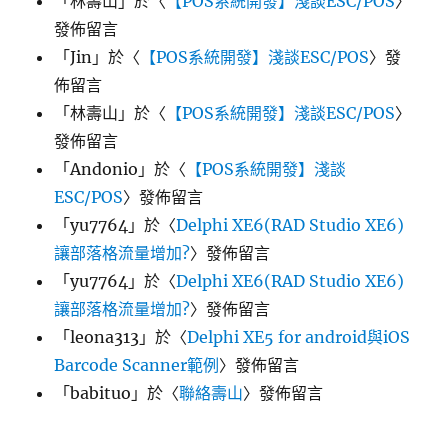
「
林壽山
」於〈
【POS系統開發】淺談ESC/POS
〉
發佈留言
「
Jin
」於〈
【POS系統開發】淺談ESC/POS
〉發
佈留言
「
林壽山
」於〈
【POS系統開發】淺談ESC/POS
〉
發佈留言
「
Andonio
」於〈
【POS系統開發】淺談
ESC/POS
〉發佈留言
「
yu7764
」於〈
Delphi XE6(RAD Studio XE6)
讓部落格流量增加?
〉發佈留言
「
yu7764
」於〈
Delphi XE6(RAD Studio XE6)
讓部落格流量增加?
〉發佈留言
「
leona313
」於〈
Delphi XE5 for android與iOS
Barcode Scanner範例
〉發佈留言
「
babituo
」於〈
聯絡壽山
〉發佈留言