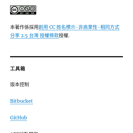
本著作係採用
創用 CC 姓名標示-非商業性-相同方式
分享 2.5 台灣 授權條款
授權.
工具箱
版本控制
Bitbucket
GitHub