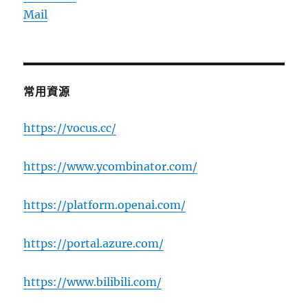
Mail
常用資源
https://vocus.cc/
https://www.ycombinator.com/
https://platform.openai.com/
https://portal.azure.com/
https://www.bilibili.com/