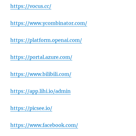
https://vocus.cc/
https://www.ycombinator.com/
https://platform.openai.com/
https://portal.azure.com/
https://www.bilibili.com/
https://app.lihi.io/admin
https://picsee.io/
https://www.facebook.com/