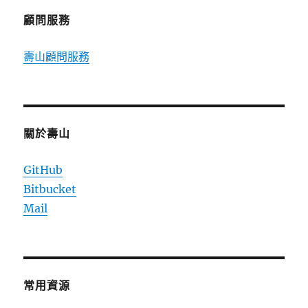
顧問服務
壽山顧問服務
關於壽山
GitHub
Bitbucket
Mail
常用資源