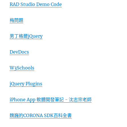
RAD Studio Demo Code
梅問題
男丁格爾jQuery
DevDocs
W3Schools
jQuery Plugins
iPhone App 軟體開發筆記 - 沈志宗老師
魏巍的CORONA SDK百科全書