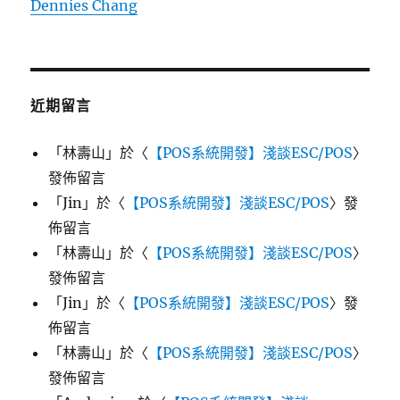
Dennies Chang
近期留言
「
林壽山
」於〈
【POS系統開發】淺談ESC/POS
〉
發佈留言
「
Jin
」於〈
【POS系統開發】淺談ESC/POS
〉發
佈留言
「
林壽山
」於〈
【POS系統開發】淺談ESC/POS
〉
發佈留言
「
Jin
」於〈
【POS系統開發】淺談ESC/POS
〉發
佈留言
「
林壽山
」於〈
【POS系統開發】淺談ESC/POS
〉
發佈留言