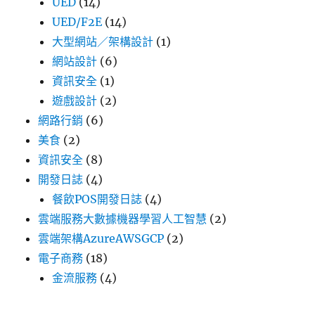
UED
(14)
UED/F2E
(14)
大型網站／架構設計
(1)
網站設計
(6)
資訊安全
(1)
遊戲設計
(2)
網路行銷
(6)
美食
(2)
資訊安全
(8)
開發日誌
(4)
餐飲POS開發日誌
(4)
雲端服務大數據機器學習人工智慧
(2)
雲端架構AzureAWSGCP
(2)
電子商務
(18)
金流服務
(4)