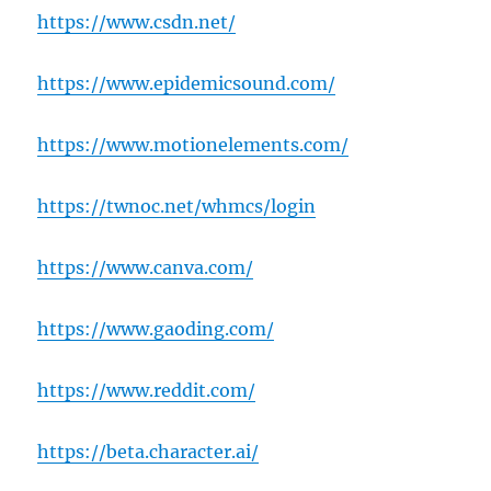
https://www.csdn.net/
https://www.epidemicsound.com/
https://www.motionelements.com/
https://twnoc.net/whmcs/login
https://www.canva.com/
https://www.gaoding.com/
https://www.reddit.com/
https://beta.character.ai/