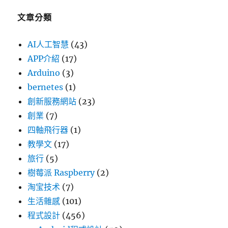
文章分類
AI人工智慧
(43)
APP介紹
(17)
Arduino
(3)
bernetes
(1)
創新服務網站
(23)
創業
(7)
四軸飛行器
(1)
教學文
(17)
旅行
(5)
樹莓派 Raspberry
(2)
淘宝技术
(7)
生活雜感
(101)
程式設計
(456)