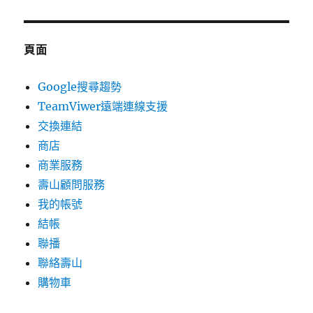
頁面
Google搜尋趨勢
TeamViwer遠端連線支援
交換連結
商店
商業服務
壽山顧問服務
我的帳號
結帳
聯播
聯絡壽山
購物車