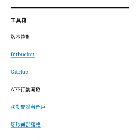
工具箱
版本控制
Bitbucket
GitHub
APP行動開發
移動開發者門戶
廖啟甫部落格