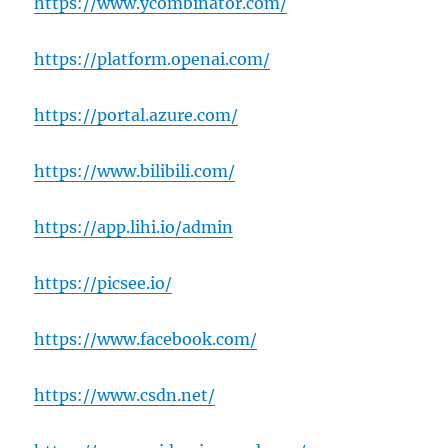
https://www.ycombinator.com/
https://platform.openai.com/
https://portal.azure.com/
https://www.bilibili.com/
https://app.lihi.io/admin
https://picsee.io/
https://www.facebook.com/
https://www.csdn.net/