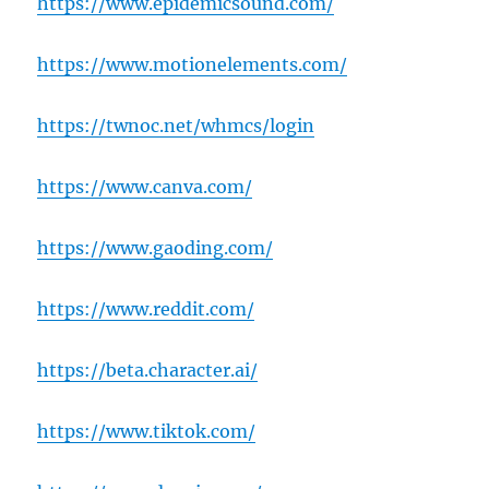
https://www.epidemicsound.com/
https://www.motionelements.com/
https://twnoc.net/whmcs/login
https://www.canva.com/
https://www.gaoding.com/
https://www.reddit.com/
https://beta.character.ai/
https://www.tiktok.com/