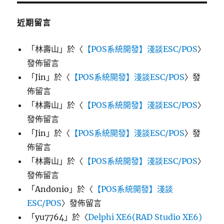
近期留言
「
林壽山
」於〈
【POS系統開發】淺談ESC/POS
〉
發佈留言
「
Jin
」於〈
【POS系統開發】淺談ESC/POS
〉發
佈留言
「
林壽山
」於〈
【POS系統開發】淺談ESC/POS
〉
發佈留言
「
Jin
」於〈
【POS系統開發】淺談ESC/POS
〉發
佈留言
「
林壽山
」於〈
【POS系統開發】淺談ESC/POS
〉
發佈留言
「
Andonio
」於〈
【POS系統開發】淺談
ESC/POS
〉發佈留言
「
yu7764
」於〈
Delphi XE6(RAD Studio XE6)