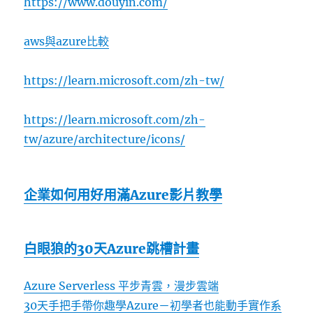
https://www.douyin.com/
aws與azure比較
https://learn.microsoft.com/zh-tw/
https://learn.microsoft.com/zh-
tw/azure/architecture/icons/
企業如何用好用滿Azure影片教學
白眼狼的30天Azure跳槽計畫
Azure Serverless 平步青雲，漫步雲端
30天手把手帶你趣學Azure－初學者也能動手實作系