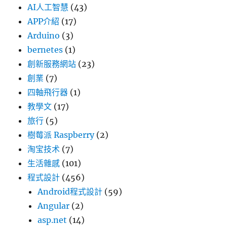
AI人工智慧
(43)
APP介紹
(17)
Arduino
(3)
bernetes
(1)
創新服務網站
(23)
創業
(7)
四軸飛行器
(1)
教學文
(17)
旅行
(5)
樹莓派 Raspberry
(2)
淘宝技术
(7)
生活雜感
(101)
程式設計
(456)
Android程式設計
(59)
Angular
(2)
asp.net
(14)