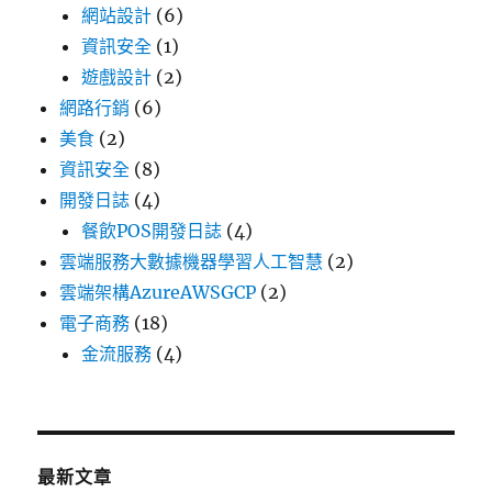
網站設計
(6)
資訊安全
(1)
遊戲設計
(2)
網路行銷
(6)
美食
(2)
資訊安全
(8)
開發日誌
(4)
餐飲POS開發日誌
(4)
雲端服務大數據機器學習人工智慧
(2)
雲端架構AzureAWSGCP
(2)
電子商務
(18)
金流服務
(4)
最新文章