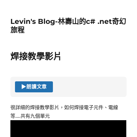
Levin's Blog-林壽山的c# .net奇幻
旅程
焊接教學影片
▶
朗讀文章
很詳細的焊接教學影片，如何焊接電子元件、電線
等….共有九個單元