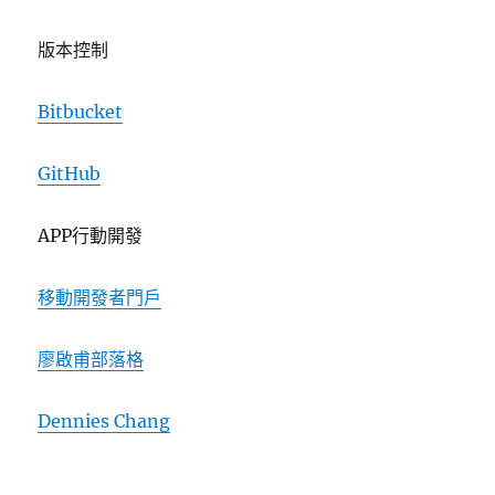
版本控制
Bitbucket
GitHub
APP行動開發
移動開發者門戶
廖啟甫部落格
Dennies Chang