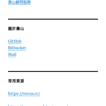
壽山顧問服務
關於壽山
GitHub
Bitbucket
Mail
常用資源
https://vocus.cc/