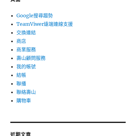
Google搜尋趨勢
TeamViwer遠端連線支援
交換連結
商店
商業服務
壽山顧問服務
我的帳號
結帳
聯播
聯絡壽山
購物車
近期文章