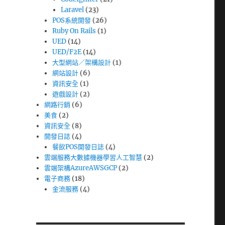
Laravel
(23)
POS系統開發
(26)
Ruby On Rails
(1)
UED
(14)
UED/F2E
(14)
大型網站／架構設計
(1)
網站設計
(6)
資訊安全
(1)
遊戲設計
(2)
網路行銷
(6)
美食
(2)
資訊安全
(8)
開發日誌
(4)
餐飲POS開發日誌
(4)
雲端服務大數據機器學習人工智慧
(2)
雲端架構AzureAWSGCP
(2)
電子商務
(18)
金流服務
(4)