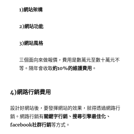
1)網站架構
2)網站功能
3)網站風格
三個面向來做報價，費用是數萬元至數十萬元不
等。隔年會收取
約10%的維護費用
。
4)網路行銷費用
設計好網站後，要發揮網站的效果，就得透過網路行
銷。網路行銷有
關鍵字行銷、搜尋引擎最佳化、
facebook社群行銷
等方式。