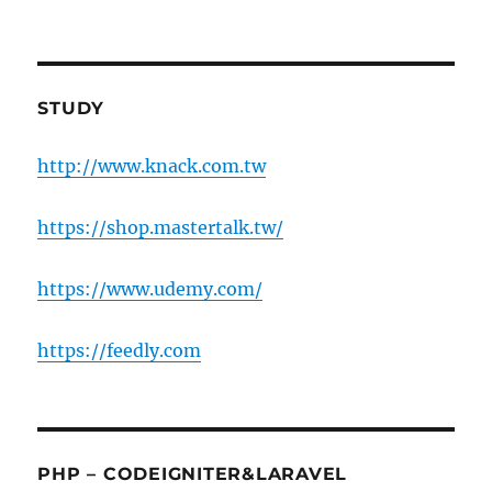
STUDY
http://www.knack.com.tw
https://shop.mastertalk.tw/
https://www.udemy.com/
https://feedly.com
PHP – CODEIGNITER&LARAVEL