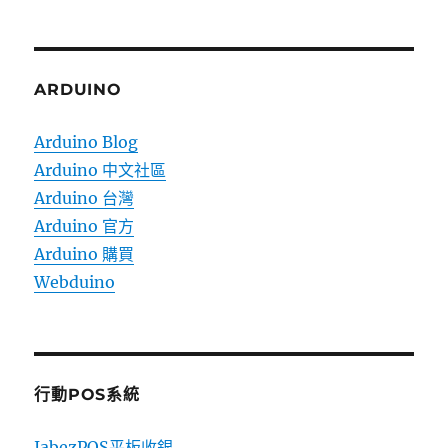
ARDUINO
Arduino Blog
Arduino 中文社區
Arduino 台灣
Arduino 官方
Arduino 購買
Webduino
行動POS系統
JabezPOS平板收銀