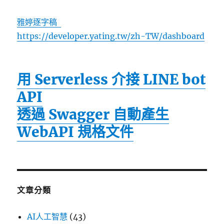
雅婷逐字稿
https://developer.yating.tw/zh-TW/dashboard
用 Serverless 介接 LINE bot
API
透過 Swagger 自動產生
WebAPI 規格文件
文章分類
AI人工智慧
(43)