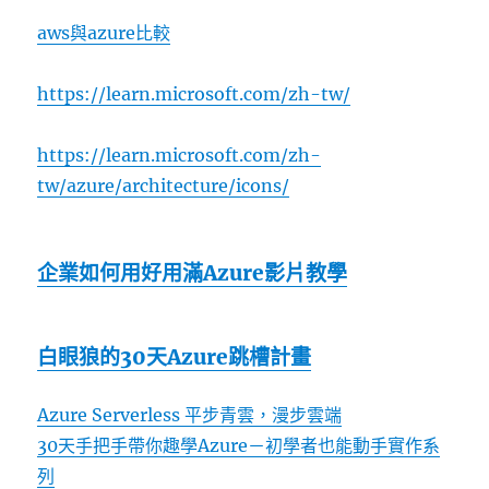
aws與azure比較
https://learn.microsoft.com/zh-tw/
https://learn.microsoft.com/zh-
tw/azure/architecture/icons/
企業如何用好用滿Azure影片教學
白眼狼的30天Azure跳槽計畫
Azure Serverless 平步青雲，漫步雲端
30天手把手帶你趣學Azure－初學者也能動手實作系
列