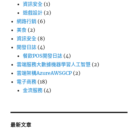
資訊安全
(1)
遊戲設計
(2)
網路行銷
(6)
美食
(2)
資訊安全
(8)
開發日誌
(4)
餐飲POS開發日誌
(4)
雲端服務大數據機器學習人工智慧
(2)
雲端架構AzureAWSGCP
(2)
電子商務
(18)
金流服務
(4)
最新文章