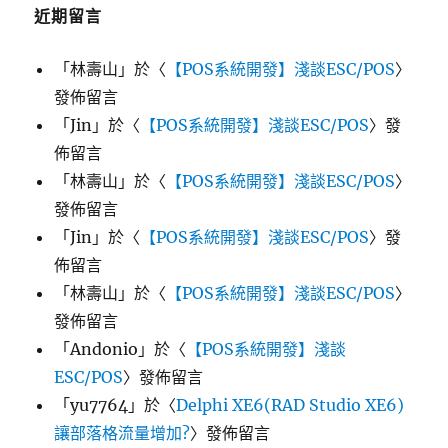
近期留言
「
林壽山
」於〈
【POS系統開發】淺談ESC/POS
〉
發佈留言
「
Jin
」於〈
【POS系統開發】淺談ESC/POS
〉發
佈留言
「
林壽山
」於〈
【POS系統開發】淺談ESC/POS
〉
發佈留言
「
Jin
」於〈
【POS系統開發】淺談ESC/POS
〉發
佈留言
「
林壽山
」於〈
【POS系統開發】淺談ESC/POS
〉
發佈留言
「
Andonio
」於〈
【POS系統開發】淺談
ESC/POS
〉發佈留言
「
yu7764
」於〈
Delphi XE6(RAD Studio XE6)
讓部落格流量增加?
〉發佈留言