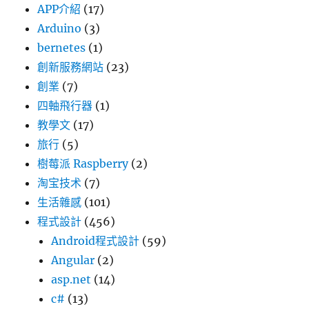
APP介紹
(17)
Arduino
(3)
bernetes
(1)
創新服務網站
(23)
創業
(7)
四軸飛行器
(1)
教學文
(17)
旅行
(5)
樹莓派 Raspberry
(2)
淘宝技术
(7)
生活雜感
(101)
程式設計
(456)
Android程式設計
(59)
Angular
(2)
asp.net
(14)
c#
(13)