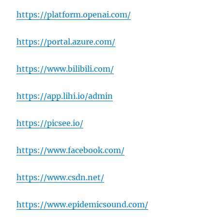
https://platform.openai.com/
https://portal.azure.com/
https://www.bilibili.com/
https://app.lihi.io/admin
https://picsee.io/
https://www.facebook.com/
https://www.csdn.net/
https://www.epidemicsound.com/