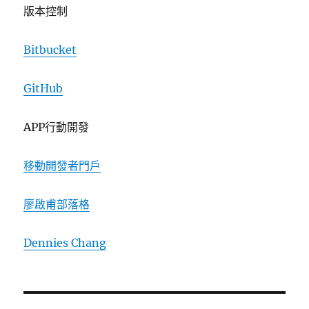
版本控制
Bitbucket
GitHub
APP行動開發
移動開發者門戶
廖啟甫部落格
Dennies Chang