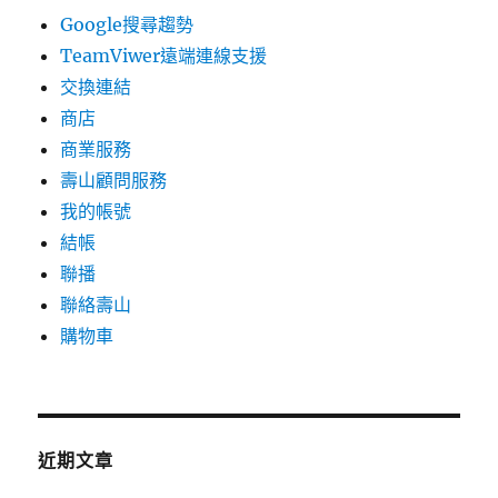
Google搜尋趨勢
TeamViwer遠端連線支援
交換連結
商店
商業服務
壽山顧問服務
我的帳號
結帳
聯播
聯絡壽山
購物車
近期文章