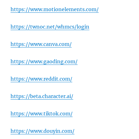
https://www.motionelements.com/
https://twnoc.net/whmcs/login
https://www.canva.com/
https://www.gaoding.com/
https://www.reddit.com/
https://beta.character.ai/
https://www.tiktok.com/
https://www.douyin.com/