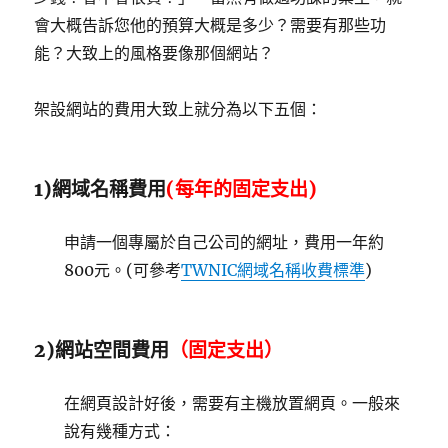
會大概告訴您他的預算大概是多少？需要有那些功
能？大致上的風格要像那個網站？
架設網站的費用大致上就分為以下五個：
1)網域名稱費用
(每年的固定支出)
申請一個專屬於自己公司的網址，費用一年約
800元。(可參考
TWNIC網域名稱收費標準
)
2)網站空間費用
（固定支出）
在網頁設計好後，需要有主機放置網頁。一般來
說有幾種方式：