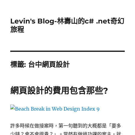
Levin's Blog-林壽山的c# .net奇幻
旅程
標籤:
台中網頁設計
網頁設計的費用包含那些?
許多時候在做接案時，第一句聽到的大概都是「要多
少錢？會不會很貴？」。當然有做過功課的案主，就