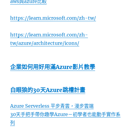
aws與azure比較
https://learn.microsoft.com/zh-tw/
https://learn.microsoft.com/zh-
tw/azure/architecture/icons/
企業如何用好用滿Azure影片教學
白眼狼的30天Azure跳槽計畫
Azure Serverless 平步青雲，漫步雲端
30天手把手帶你趣學Azure－初學者也能動手實作系
列