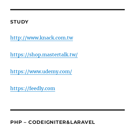
STUDY
http://www.knack.com.tw
https://shop.mastertalk.tw/
https://www.udemy.com/
https://feedly.com
PHP – CODEIGNITER&LARAVEL