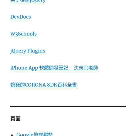
DevDocs
W3Schools
jQuery Plugins
iPhone App 軟體開發筆記 - 沈志宗老師
魏巍的CORONA SDK百科全書
頁面
Google搜尋趨勢