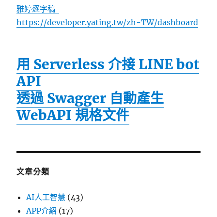
雅婷逐字稿
https://developer.yating.tw/zh-TW/dashboard
用 Serverless 介接 LINE bot
API
透過 Swagger 自動產生
WebAPI 規格文件
文章分類
AI人工智慧
(43)
APP介紹
(17)