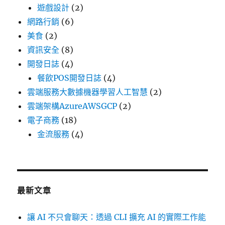
遊戲設計
(2)
網路行銷
(6)
美食
(2)
資訊安全
(8)
開發日誌
(4)
餐飲POS開發日誌
(4)
雲端服務大數據機器學習人工智慧
(2)
雲端架構AzureAWSGCP
(2)
電子商務
(18)
金流服務
(4)
最新文章
讓 AI 不只會聊天：透過 CLI 擴充 AI 的實際工作能