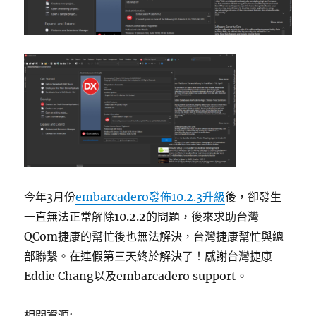
今年3月份
embarcadero發佈10.2.3升級
後，卻發生
一直無法正常解除10.2.2的問題，後來求助台灣
QCom捷康的幫忙後也無法解決，台灣捷康幫忙與總
部聯繫。在連假第三天終於解決了！感謝台灣捷康
Eddie Chang以及embarcadero support。
相關資源: