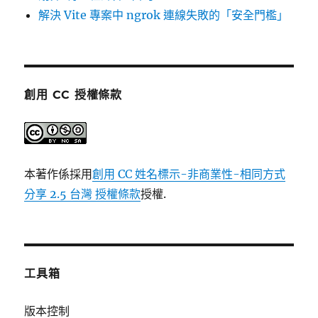
解決 Vite 專案中 ngrok 連線失敗的「安全門檻」
創用 CC 授權條款
本著作係採用
創用 CC 姓名標示-非商業性-相同方式
分享 2.5 台灣 授權條款
授權.
工具箱
版本控制