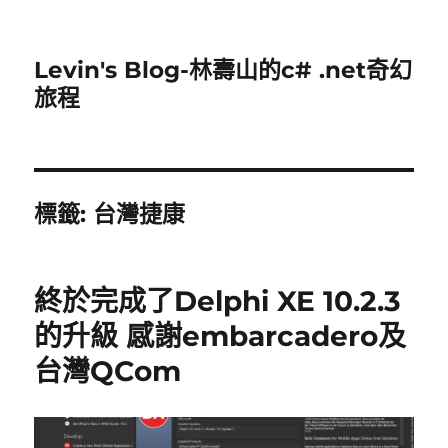
Levin's Blog-林壽山的c# .net奇幻
旅程
標籤:
台灣捷康
終於完成了Delphi XE 10.2.3
的升級 感謝embarcadero及
台灣QCom