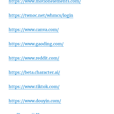
https://www.motionelements.com/
https://twnoc.net/whmcs/login
https://www.canva.com/
https://www.gaoding.com/
https://www.reddit.com/
https://beta.character.ai/
https://www.tiktok.com/
https://www.douyin.com/