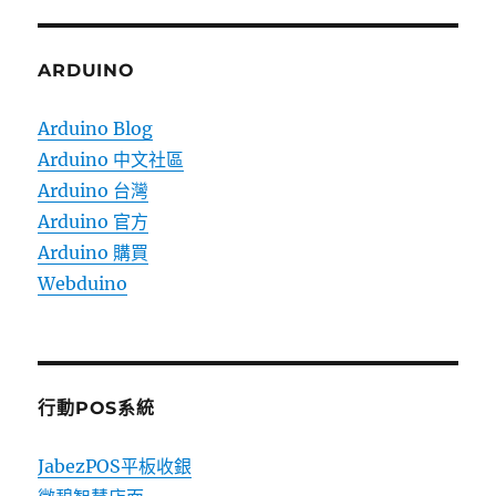
ARDUINO
Arduino Blog
Arduino 中文社區
Arduino 台灣
Arduino 官方
Arduino 購買
Webduino
行動POS系統
JabezPOS平板收銀