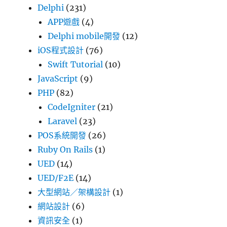
Delphi
(231)
APP遊戲
(4)
Delphi mobile開發
(12)
iOS程式設計
(76)
Swift Tutorial
(10)
JavaScript
(9)
PHP
(82)
CodeIgniter
(21)
Laravel
(23)
POS系統開發
(26)
Ruby On Rails
(1)
UED
(14)
UED/F2E
(14)
大型網站／架構設計
(1)
網站設計
(6)
資訊安全
(1)