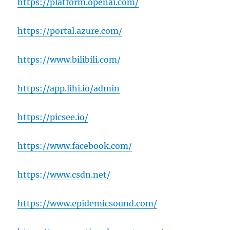
https://platform.openai.com/
https://portal.azure.com/
https://www.bilibili.com/
https://app.lihi.io/admin
https://picsee.io/
https://www.facebook.com/
https://www.csdn.net/
https://www.epidemicsound.com/