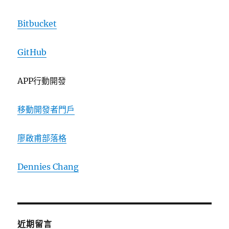
Bitbucket
GitHub
APP行動開發
移動開發者門戶
廖啟甫部落格
Dennies Chang
近期留言