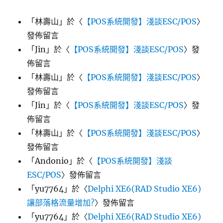
「
林壽山
」於〈
【POS系統開發】淺談ESC/POS
〉
發佈留言
「
Jin
」於〈
【POS系統開發】淺談ESC/POS
〉發
佈留言
「
林壽山
」於〈
【POS系統開發】淺談ESC/POS
〉
發佈留言
「
Jin
」於〈
【POS系統開發】淺談ESC/POS
〉發
佈留言
「
林壽山
」於〈
【POS系統開發】淺談ESC/POS
〉
發佈留言
「
Andonio
」於〈
【POS系統開發】淺談
ESC/POS
〉發佈留言
「
yu7764
」於〈
Delphi XE6(RAD Studio XE6)
讓部落格流量增加?
〉發佈留言
「
yu7764
」於〈
Delphi XE6(RAD Studio XE6)