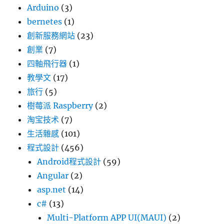
Arduino
(3)
bernetes
(1)
創新服務網站
(23)
創業
(7)
四軸飛行器
(1)
教學文
(17)
旅行
(5)
樹莓派 Raspberry
(2)
淘宝技术
(7)
生活雜感
(101)
程式設計
(456)
Android程式設計
(59)
Angular
(2)
asp.net
(14)
c#
(13)
Multi-Platform APP UI(MAUI)
(2)