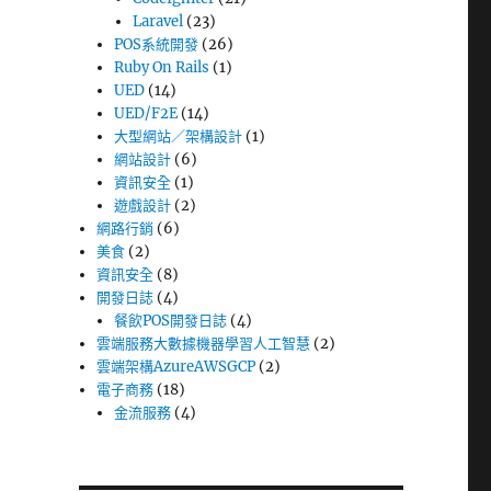
Laravel
(23)
POS系統開發
(26)
Ruby On Rails
(1)
UED
(14)
UED/F2E
(14)
大型網站／架構設計
(1)
網站設計
(6)
資訊安全
(1)
遊戲設計
(2)
網路行銷
(6)
美食
(2)
資訊安全
(8)
開發日誌
(4)
餐飲POS開發日誌
(4)
雲端服務大數據機器學習人工智慧
(2)
雲端架構AzureAWSGCP
(2)
電子商務
(18)
金流服務
(4)