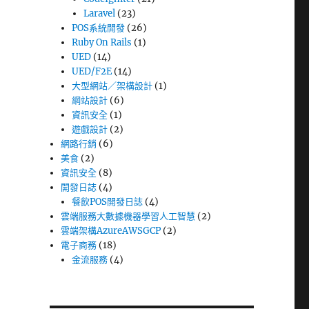
Laravel
(23)
POS系統開發
(26)
Ruby On Rails
(1)
UED
(14)
UED/F2E
(14)
大型網站／架構設計
(1)
網站設計
(6)
資訊安全
(1)
遊戲設計
(2)
網路行銷
(6)
美食
(2)
資訊安全
(8)
開發日誌
(4)
餐飲POS開發日誌
(4)
雲端服務大數據機器學習人工智慧
(2)
雲端架構AzureAWSGCP
(2)
電子商務
(18)
金流服務
(4)