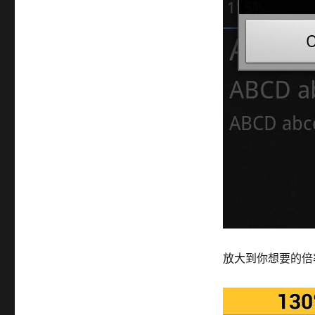
放大到你想要的倍