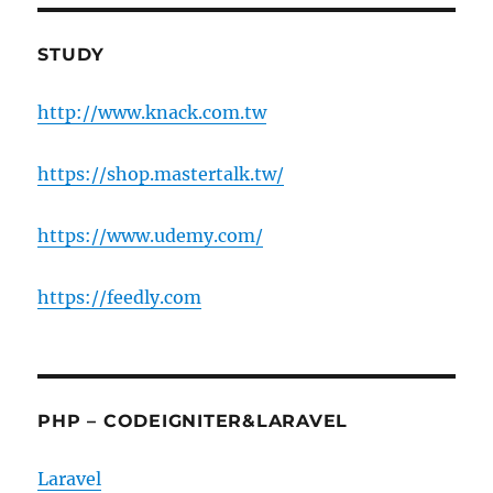
STUDY
http://www.knack.com.tw
https://shop.mastertalk.tw/
https://www.udemy.com/
https://feedly.com
PHP – CODEIGNITER&LARAVEL
Laravel