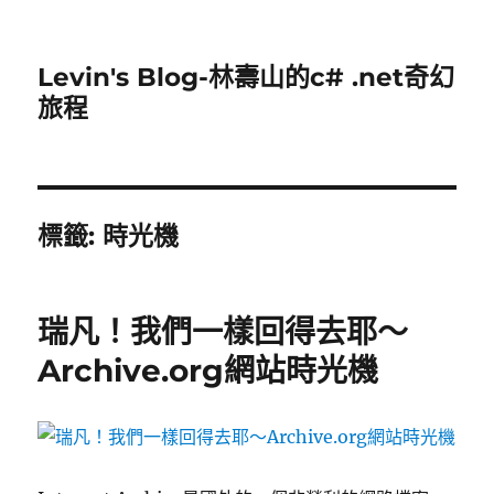
Levin's Blog-林壽山的c# .net奇幻
旅程
標籤:
時光機
瑞凡！我們一樣回得去耶～
Archive.org網站時光機