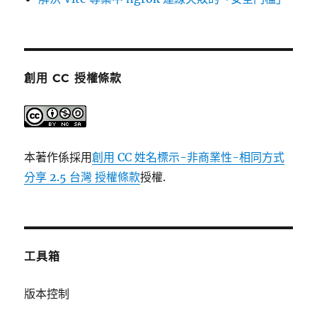
創用 CC 授權條款
本著作係採用
創用 CC 姓名標示-非商業性-相同方式
分享 2.5 台灣 授權條款
授權.
工具箱
版本控制