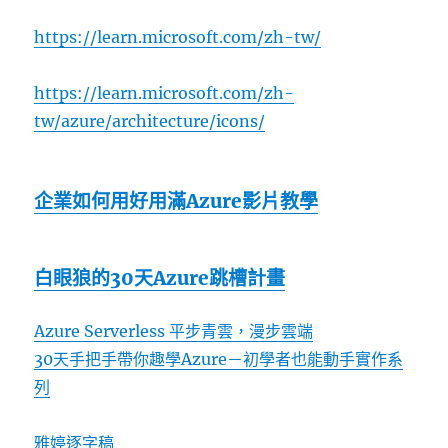
https://learn.microsoft.com/zh-tw/
https://learn.microsoft.com/zh-
tw/azure/architecture/icons/
企業如何用好用滿Azure影片教學
白眼狼的30天Azure跳槽計畫
Azure Serverless 平步青雲，漫步雲端
30天手把手帶你趣學Azure－初學者也能動手實作系
列
雅婷逐字稿