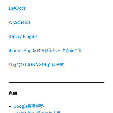
DevDocs
W3Schools
jQuery Plugins
iPhone App 軟體開發筆記 - 沈志宗老師
魏巍的CORONA SDK百科全書
頁面
Google搜尋趨勢