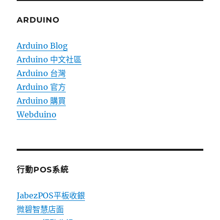
ARDUINO
Arduino Blog
Arduino 中文社區
Arduino 台灣
Arduino 官方
Arduino 購買
Webduino
行動POS系統
JabezPOS平板收銀
微碧智慧店面