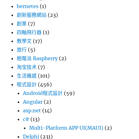
bernetes
(1)
創新服務網站
(23)
創業
(7)
四軸飛行器
(1)
教學文
(17)
旅行
(5)
樹莓派 Raspberry
(2)
淘宝技术
(7)
生活雜感
(101)
程式設計
(456)
Android程式設計
(59)
Angular
(2)
asp.net
(14)
c#
(13)
Multi-Platform APP UI(MAUI)
(2)
Delphi
(231)