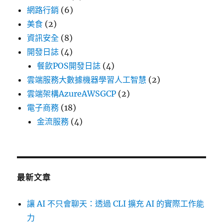
網路行銷
(6)
美食
(2)
資訊安全
(8)
開發日誌
(4)
餐飲POS開發日誌
(4)
雲端服務大數據機器學習人工智慧
(2)
雲端架構AzureAWSGCP
(2)
電子商務
(18)
金流服務
(4)
最新文章
讓 AI 不只會聊天：透過 CLI 擴充 AI 的實際工作能
力