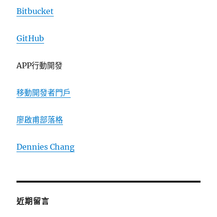
Bitbucket
GitHub
APP行動開發
移動開發者門戶
廖啟甫部落格
Dennies Chang
近期留言