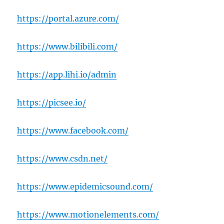
https://portal.azure.com/
https://www.bilibili.com/
https://app.lihi.io/admin
https://picsee.io/
https://www.facebook.com/
https://www.csdn.net/
https://www.epidemicsound.com/
https://www.motionelements.com/