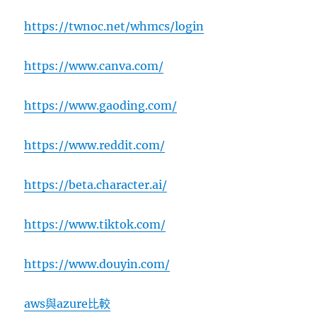
https://twnoc.net/whmcs/login
https://www.canva.com/
https://www.gaoding.com/
https://www.reddit.com/
https://beta.character.ai/
https://www.tiktok.com/
https://www.douyin.com/
aws與azure比較