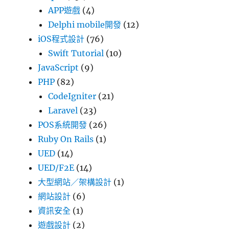
APP遊戲
(4)
Delphi mobile開發
(12)
iOS程式設計
(76)
Swift Tutorial
(10)
JavaScript
(9)
PHP
(82)
CodeIgniter
(21)
Laravel
(23)
POS系統開發
(26)
Ruby On Rails
(1)
UED
(14)
UED/F2E
(14)
大型網站／架構設計
(1)
網站設計
(6)
資訊安全
(1)
遊戲設計
(2)