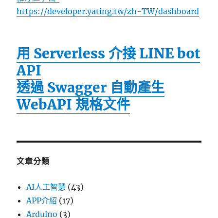
https://developer.yating.tw/zh-TW/dashboard
用 Serverless 介接 LINE bot
API
透過 Swagger 自動產生
WebAPI 規格文件
文章分類
AI人工智慧
(43)
APP介紹
(17)
Arduino
(3)