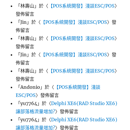
「
林壽山
」於〈
【POS系統開發】淺談ESC/POS
〉
發佈留言
「
Jin
」於〈
【POS系統開發】淺談ESC/POS
〉發
佈留言
「
林壽山
」於〈
【POS系統開發】淺談ESC/POS
〉
發佈留言
「
Jin
」於〈
【POS系統開發】淺談ESC/POS
〉發
佈留言
「
林壽山
」於〈
【POS系統開發】淺談ESC/POS
〉
發佈留言
「
Andonio
」於〈
【POS系統開發】淺談
ESC/POS
〉發佈留言
「
yu7764
」於〈
Delphi XE6(RAD Studio XE6)
讓部落格流量增加?
〉發佈留言
「
yu7764
」於〈
Delphi XE6(RAD Studio XE6)
讓部落格流量增加?
〉發佈留言