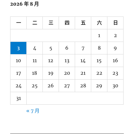
2026 年 8 月
一
二
三
四
五
六
日
1
2
3
4
5
6
7
8
9
10
11
12
13
14
15
16
17
18
19
20
21
22
23
24
25
26
27
28
29
30
31
« 7 月