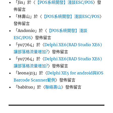
「
Jin
」於〈
【POS系統開發】淺談ESC/POS
〉發
佈留言
「
林壽山
」於〈
【POS系統開發】淺談ESC/POS
〉
發佈留言
「
Andonio
」於〈
【POS系統開發】淺談
ESC/POS
〉發佈留言
「
yu7764
」於〈
Delphi XE6(RAD Studio XE6)
讓部落格流量增加?
〉發佈留言
「
yu7764
」於〈
Delphi XE6(RAD Studio XE6)
讓部落格流量增加?
〉發佈留言
「
leona313
」於〈
Delphi XE5 for android與iOS
Barcode Scanner範例
〉發佈留言
「
babituo
」於〈
聯絡壽山
〉發佈留言