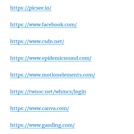
https://picsee.io/
https://www.facebook.com/
https://www.csdn.net/
https://www.epidemicsound.com/
https://www.motionelements.com/
https://twnoc.net/whmcs/login
https://www.canva.com/
https://www.gaoding.com/