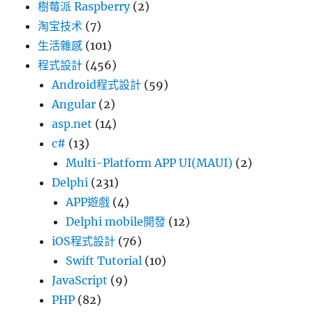
樹莓派 Raspberry
(2)
淘宝技术
(7)
生活雜感
(101)
程式設計
(456)
Android程式設計
(59)
Angular
(2)
asp.net
(14)
c#
(13)
Multi-Platform APP UI(MAUI)
(2)
Delphi
(231)
APP遊戲
(4)
Delphi mobile開發
(12)
iOS程式設計
(76)
Swift Tutorial
(10)
JavaScript
(9)
PHP
(82)