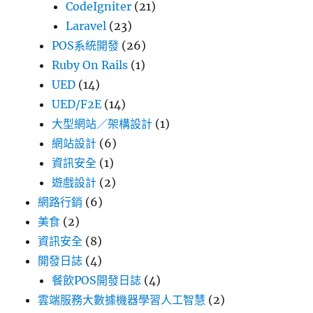
CodeIgniter
(21)
Laravel
(23)
POS系統開發
(26)
Ruby On Rails
(1)
UED
(14)
UED/F2E
(14)
大型網站／架構設計
(1)
網站設計
(6)
資訊安全
(1)
遊戲設計
(2)
網路行銷
(6)
美食
(2)
資訊安全
(8)
開發日誌
(4)
餐飲POS開發日誌
(4)
雲端服務大數據機器學習人工智慧
(2)