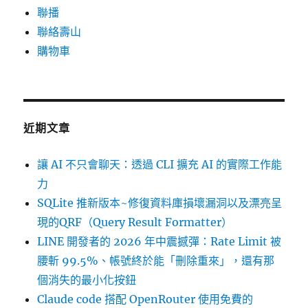
聯播
聯絡壽山
購物車
近期文章
讓 AI 不只會聊天：透過 CLI 擴充 AI 的實際工作能
力
SQLite 推新版本~修復資料庫損壞漏洞以及漂亮呈
現的QRF（Query Result Formatter）
LINE 開發者的 2026 年中震撼彈：Rate Limit 被
腰斬 99.5%、帳號終於能「刪除重來」，還有那
個消失的最小化按鈕
Claude code 搭配 OpenRouter 使用免費的