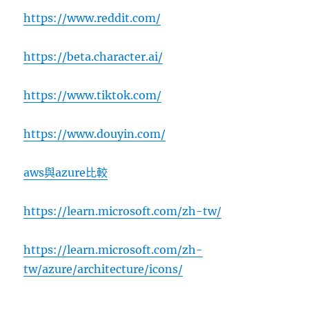
https://www.reddit.com/
https://beta.character.ai/
https://www.tiktok.com/
https://www.douyin.com/
aws與azure比較
https://learn.microsoft.com/zh-tw/
https://learn.microsoft.com/zh-
tw/azure/architecture/icons/