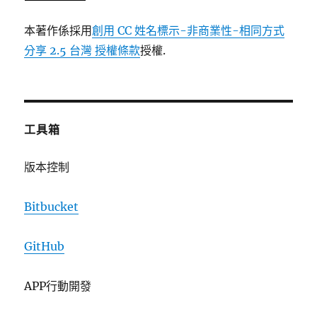
本著作係採用
創用 CC 姓名標示-非商業性-相同方式
分享 2.5 台灣 授權條款
授權.
工具箱
版本控制
Bitbucket
GitHub
APP行動開發