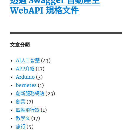
透過 Swagger 自動產生
WebAPI 規格文件
文章分類
AI人工智慧
(43)
APP介紹
(17)
Arduino
(3)
bernetes
(1)
創新服務網站
(23)
創業
(7)
四軸飛行器
(1)
教學文
(17)
旅行
(5)