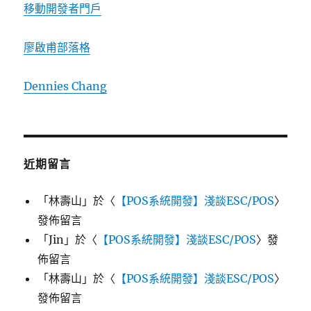
移動開發者門戶
廖啟甫部落格
Dennies Chang
近期留言
「
林壽山
」於〈
【POS系統開發】淺談ESC/POS
〉
發佈留言
「
Jin
」於〈
【POS系統開發】淺談ESC/POS
〉發
佈留言
「
林壽山
」於〈
【POS系統開發】淺談ESC/POS
〉
發佈留言