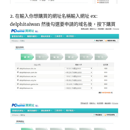
2. 在輸入你想購買的網址名稱輸入網址 ex:
delphitaiwan 然後勾選要申請的域名後，按下購買