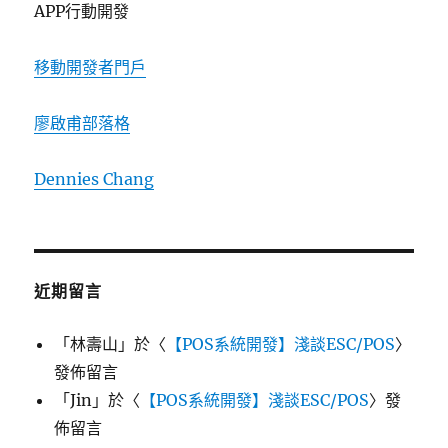
APP行動開發
移動開發者門戶
廖啟甫部落格
Dennies Chang
近期留言
「
林壽山
」於〈
【POS系統開發】淺談ESC/POS
〉
發佈留言
「
Jin
」於〈
【POS系統開發】淺談ESC/POS
〉發
佈留言