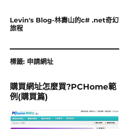
Levin's Blog-林壽山的c# .net奇幻
旅程
標籤:
申請網址
購買網址怎麼買?PCHome範
例(購買篇)