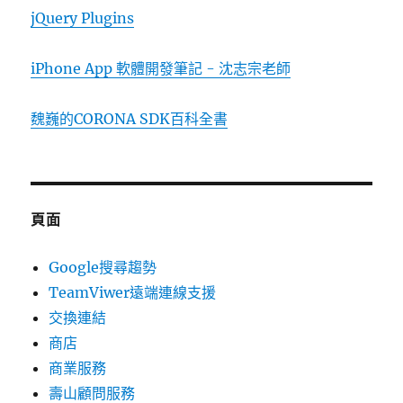
jQuery Plugins
iPhone App 軟體開發筆記 - 沈志宗老師
魏巍的CORONA SDK百科全書
頁面
Google搜尋趨勢
TeamViwer遠端連線支援
交換連結
商店
商業服務
壽山顧問服務