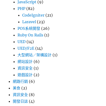
JavaScript
(9)
PHP
(82)
CodeIgniter
(21)
Laravel
(23)
POS系統開發
(26)
Ruby On Rails
(1)
UED
(14)
UED/F2E
(14)
大型網站／架構設計
(1)
網站設計
(6)
資訊安全
(1)
遊戲設計
(2)
網路行銷
(6)
美食
(2)
資訊安全
(8)
開發日誌
(4)