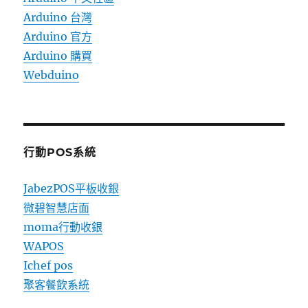
Arduino 台灣
Arduino 官方
Arduino 購買
Webduino
行動POS系統
JabezPOS平板收銀
微碧智慧店面
moma行動收銀
WAPOS
Ichef pos
聚客餐飲系統