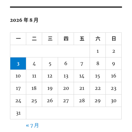
2026 年 8 月
一
二
三
四
五
六
日
1
2
3
4
5
6
7
8
9
10
11
12
13
14
15
16
17
18
19
20
21
22
23
24
25
26
27
28
29
30
31
« 7 月