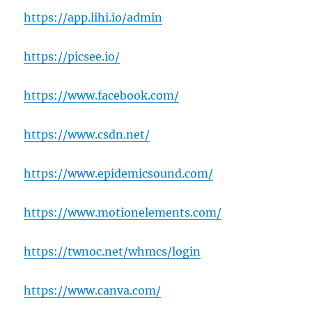
https://app.lihi.io/admin
https://picsee.io/
https://www.facebook.com/
https://www.csdn.net/
https://www.epidemicsound.com/
https://www.motionelements.com/
https://twnoc.net/whmcs/login
https://www.canva.com/