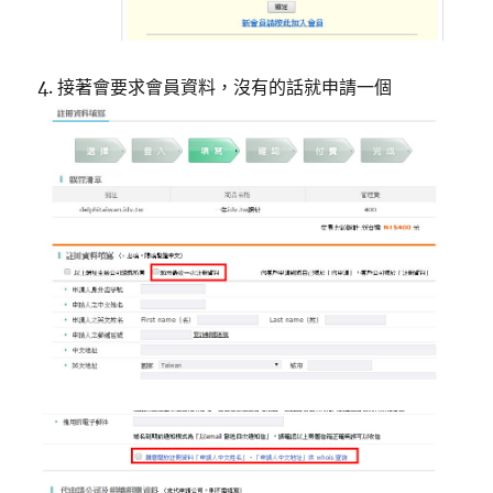
4. 接著會要求會員資料，沒有的話就申請一個