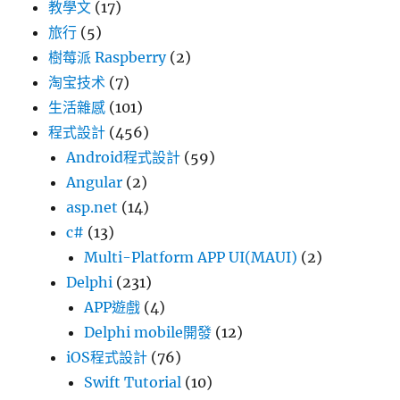
教學文
(17)
旅行
(5)
樹莓派 Raspberry
(2)
淘宝技术
(7)
生活雜感
(101)
程式設計
(456)
Android程式設計
(59)
Angular
(2)
asp.net
(14)
c#
(13)
Multi-Platform APP UI(MAUI)
(2)
Delphi
(231)
APP遊戲
(4)
Delphi mobile開發
(12)
iOS程式設計
(76)
Swift Tutorial
(10)