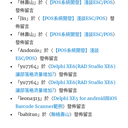
「
林壽山
」於〈
【POS系統開發】淺談ESC/POS
〉
發佈留言
「
Jin
」於〈
【POS系統開發】淺談ESC/POS
〉發
佈留言
「
林壽山
」於〈
【POS系統開發】淺談ESC/POS
〉
發佈留言
「
Andonio
」於〈
【POS系統開發】淺談
ESC/POS
〉發佈留言
「
yu7764
」於〈
Delphi XE6(RAD Studio XE6)
讓部落格流量增加?
〉發佈留言
「
yu7764
」於〈
Delphi XE6(RAD Studio XE6)
讓部落格流量增加?
〉發佈留言
「
leona313
」於〈
Delphi XE5 for android與iOS
Barcode Scanner範例
〉發佈留言
「
babituo
」於〈
聯絡壽山
〉發佈留言