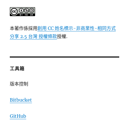
本著作係採用
創用 CC 姓名標示-非商業性-相同方式
分享 2.5 台灣 授權條款
授權.
工具箱
版本控制
Bitbucket
GitHub