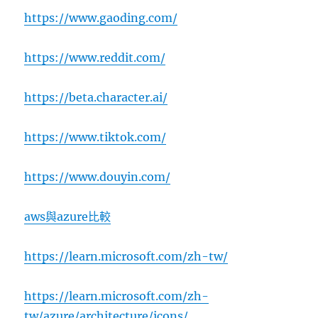
https://www.gaoding.com/
https://www.reddit.com/
https://beta.character.ai/
https://www.tiktok.com/
https://www.douyin.com/
aws與azure比較
https://learn.microsoft.com/zh-tw/
https://learn.microsoft.com/zh-
tw/azure/architecture/icons/