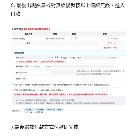
6. 最後出現訊息核對無誤後就按以上確認無誤，進入
付款
7.最後選擇付款方式付款即完成