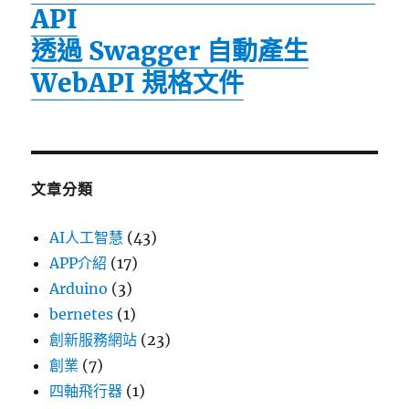
API
透過 Swagger 自動產生
WebAPI 規格文件
文章分類
AI人工智慧
(43)
APP介紹
(17)
Arduino
(3)
bernetes
(1)
創新服務網站
(23)
創業
(7)
四軸飛行器
(1)