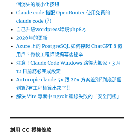
個消失的最小化按鈕
Claude code 搭配 OpenRouter 使用免費的
claude code (?)
自己升級wordpress環境php8.5
2026年的更新
Azure 上的 PostgreSQL 如何撐起 ChatGPT 8 億
用戶？微軟工程師親揭幕後秘辛
注意！Claude Code Windows 路徑大搬家，3 月
12 日前務必完成設定
Antoropic claude 5x 跟 20x 方案差別?到底那個
划算?有工程師算出來了!!
解決 Vite 專案中 ngrok 連線失敗的「安全門檻」
創用 CC 授權條款