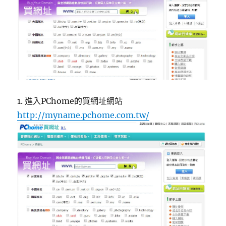
1. 進入PChome的買網址網站
http://myname.pchome.com.tw/