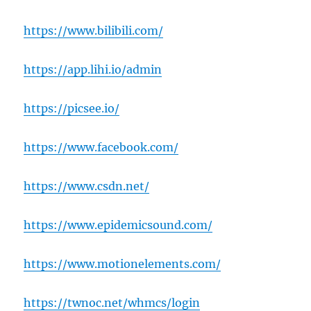
https://www.bilibili.com/
https://app.lihi.io/admin
https://picsee.io/
https://www.facebook.com/
https://www.csdn.net/
https://www.epidemicsound.com/
https://www.motionelements.com/
https://twnoc.net/whmcs/login