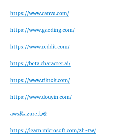
https://www.canva.com/
https://www.gaoding.com/
https://www.reddit.com/
https://beta.character.ai/
https://www.tiktok.com/
https://www.douyin.com/
aws與azure比較
https://learn.microsoft.com/zh-tw/