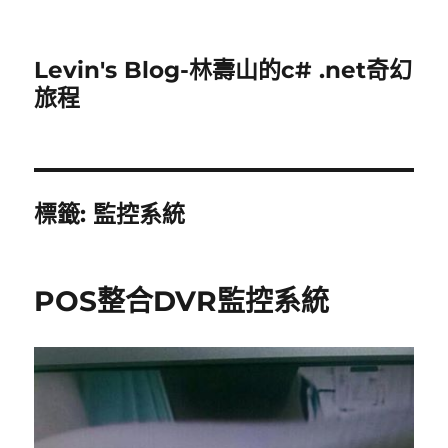
Levin's Blog-林壽山的c# .net奇幻
旅程
標籤:
監控系統
POS整合DVR監控系統