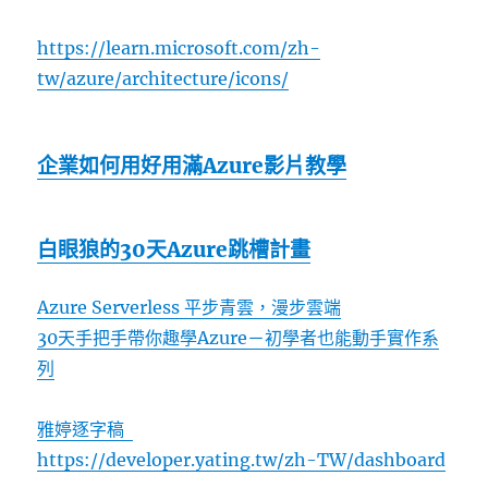
https://learn.microsoft.com/zh-
tw/azure/architecture/icons/
企業如何用好用滿Azure影片教學
白眼狼的30天Azure跳槽計畫
Azure Serverless 平步青雲，漫步雲端
30天手把手帶你趣學Azure－初學者也能動手實作系
列
雅婷逐字稿
https://developer.yating.tw/zh-TW/dashboard