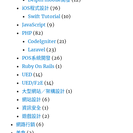
iOS程式設計
(76)
Swift Tutorial
(10)
JavaScript
(9)
PHP
(82)
CodeIgniter
(21)
Laravel
(23)
POS系統開發
(26)
Ruby On Rails
(1)
UED
(14)
UED/F2E
(14)
大型網站／架構設計
(1)
網站設計
(6)
資訊安全
(1)
遊戲設計
(2)
網路行銷
(6)
美食
(2)