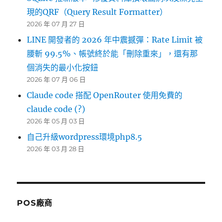
現的QRF（Query Result Formatter）
2026 年 07 月 27 日
LINE 開發者的 2026 年中震撼彈：Rate Limit 被
腰斬 99.5%、帳號終於能「刪除重來」，還有那
個消失的最小化按鈕
2026 年 07 月 06 日
Claude code 搭配 OpenRouter 使用免費的
claude code (?)
2026 年 05 月 03 日
自己升級wordpress環境php8.5
2026 年 03 月 28 日
POS廠商