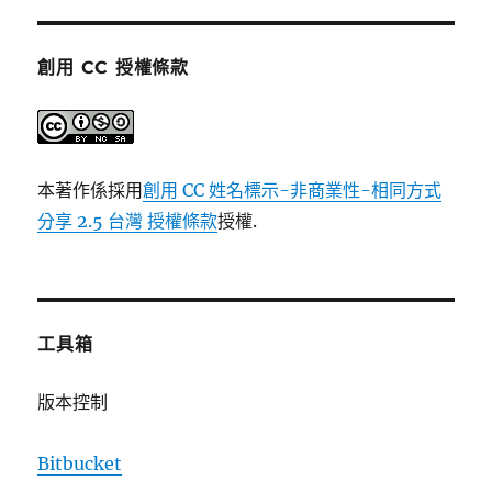
創用 CC 授權條款
本著作係採用
創用 CC 姓名標示-非商業性-相同方式
分享 2.5 台灣 授權條款
授權.
工具箱
版本控制
Bitbucket