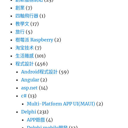
創業
(7)
四軸飛行器
(1)
教學文
(17)
旅行
(5)
樹莓派 Raspberry
(2)
淘宝技术
(7)
生活雜感
(101)
程式設計
(456)
Android程式設計
(59)
Angular
(2)
asp.net
(14)
c#
(13)
Multi-Platform APP UI(MAUI)
(2)
Delphi
(231)
APP遊戲
(4)
Delphi mobile開發
(12)