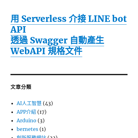
用 Serverless 介接 LINE bot
API
透過 Swagger 自動產生
WebAPI 規格文件
文章分類
AI人工智慧
(43)
APP介紹
(17)
Arduino
(3)
bernetes
(1)
創新服務網站
(23)