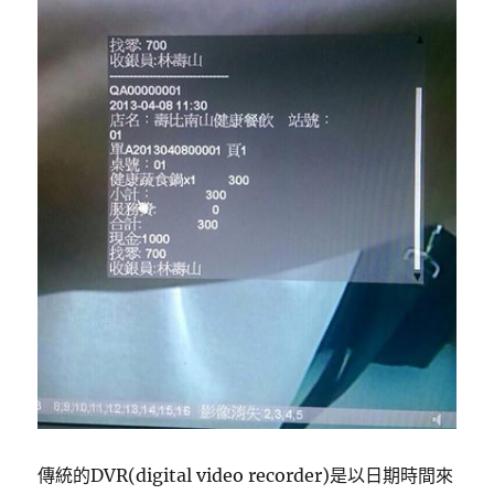
傳統的DVR(digital video recorder)是以日期時間來