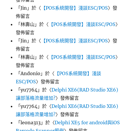
「
Jin
」於〈
【POS系統開發】淺談ESC/POS
〉發
佈留言
「
林壽山
」於〈
【POS系統開發】淺談ESC/POS
〉
發佈留言
「
Jin
」於〈
【POS系統開發】淺談ESC/POS
〉發
佈留言
「
林壽山
」於〈
【POS系統開發】淺談ESC/POS
〉
發佈留言
「
Andonio
」於〈
【POS系統開發】淺談
ESC/POS
〉發佈留言
「
yu7764
」於〈
Delphi XE6(RAD Studio XE6)
讓部落格流量增加?
〉發佈留言
「
yu7764
」於〈
Delphi XE6(RAD Studio XE6)
讓部落格流量增加?
〉發佈留言
「
leona313
」於〈
Delphi XE5 for android與iOS
Barcode Scanner範例
〉發佈留言