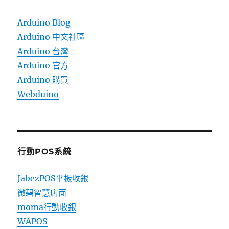
Arduino Blog
Arduino 中文社區
Arduino 台灣
Arduino 官方
Arduino 購買
Webduino
行動POS系統
JabezPOS平板收銀
微碧智慧店面
moma行動收銀
WAPOS