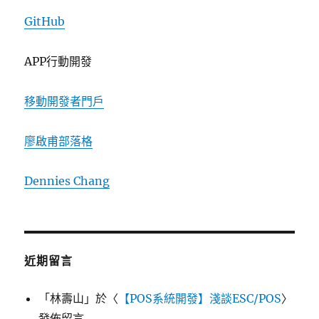
GitHub
APP行動開發
移動開發者門戶
廖啟甫部落格
Dennies Chang
近期留言
「
林壽山
」於〈
【POS系統開發】淺談ESC/POS
〉
發佈留言