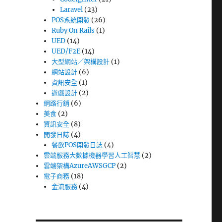
Laravel
(23)
POS系統開發
(26)
Ruby On Rails
(1)
UED
(14)
UED/F2E
(14)
大型網站／架構設計
(1)
網站設計
(6)
資訊安全
(1)
遊戲設計
(2)
網路行銷
(6)
美食
(2)
資訊安全
(8)
開發日誌
(4)
餐飲POS開發日誌
(4)
雲端服務大數據機器學習人工智慧
(2)
雲端架構AzureAWSGCP
(2)
電子商務
(18)
金流服務
(4)