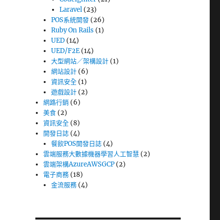
Laravel
(23)
POS系統開發
(26)
Ruby On Rails
(1)
UED
(14)
UED/F2E
(14)
大型網站／架構設計
(1)
網站設計
(6)
資訊安全
(1)
遊戲設計
(2)
網路行銷
(6)
美食
(2)
資訊安全
(8)
開發日誌
(4)
餐飲POS開發日誌
(4)
雲端服務大數據機器學習人工智慧
(2)
雲端架構AzureAWSGCP
(2)
電子商務
(18)
金流服務
(4)