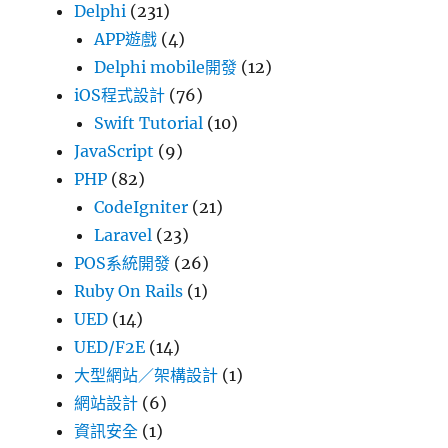
Delphi
(231)
APP遊戲
(4)
Delphi mobile開發
(12)
iOS程式設計
(76)
Swift Tutorial
(10)
JavaScript
(9)
PHP
(82)
CodeIgniter
(21)
Laravel
(23)
POS系統開發
(26)
Ruby On Rails
(1)
UED
(14)
UED/F2E
(14)
大型網站／架構設計
(1)
網站設計
(6)
資訊安全
(1)