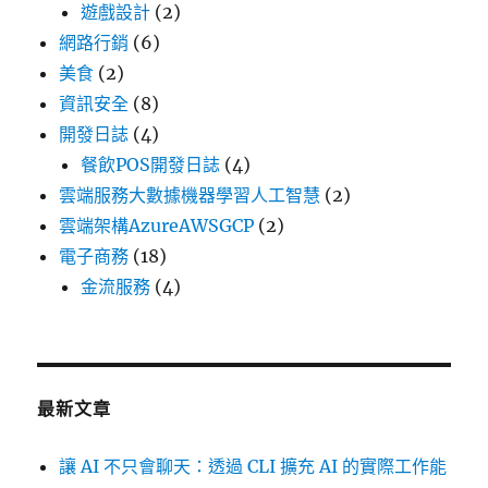
遊戲設計
(2)
網路行銷
(6)
美食
(2)
資訊安全
(8)
開發日誌
(4)
餐飲POS開發日誌
(4)
雲端服務大數據機器學習人工智慧
(2)
雲端架構AzureAWSGCP
(2)
電子商務
(18)
金流服務
(4)
最新文章
讓 AI 不只會聊天：透過 CLI 擴充 AI 的實際工作能