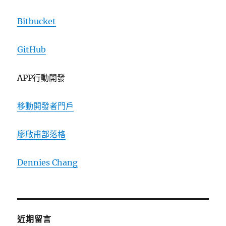
Bitbucket
GitHub
APP行動開發
移動開發者門戶
廖啟甫部落格
Dennies Chang
近期留言