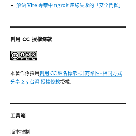
解決 Vite 專案中 ngrok 連線失敗的「安全門檻」
創用 CC 授權條款
本著作係採用
創用 CC 姓名標示-非商業性-相同方式
分享 2.5 台灣 授權條款
授權.
工具箱
版本控制