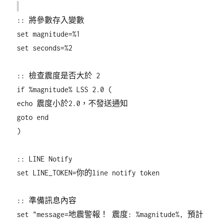
:: 將參數存入變數
set magnitude=%1
set seconds=%2
:: 檢查震度是否大於 2
if %magnitude% LSS 2.0 (
echo 震度小於2.0，不發送通知
goto end
)
:: LINE Notify
set LINE_TOKEN=你的line notify token
:: 準備訊息內容
set "message=地震警報！ 震度: %magnitude%, 預計