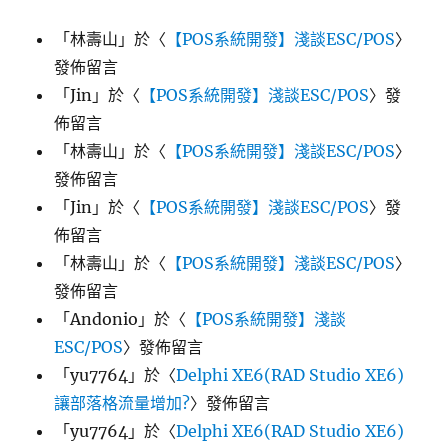
「
林壽山
」於〈
【POS系統開發】淺談ESC/POS
〉
發佈留言
「
Jin
」於〈
【POS系統開發】淺談ESC/POS
〉發
佈留言
「
林壽山
」於〈
【POS系統開發】淺談ESC/POS
〉
發佈留言
「
Jin
」於〈
【POS系統開發】淺談ESC/POS
〉發
佈留言
「
林壽山
」於〈
【POS系統開發】淺談ESC/POS
〉
發佈留言
「
Andonio
」於〈
【POS系統開發】淺談
ESC/POS
〉發佈留言
「
yu7764
」於〈
Delphi XE6(RAD Studio XE6)
讓部落格流量增加?
〉發佈留言
「
yu7764
」於〈
Delphi XE6(RAD Studio XE6)