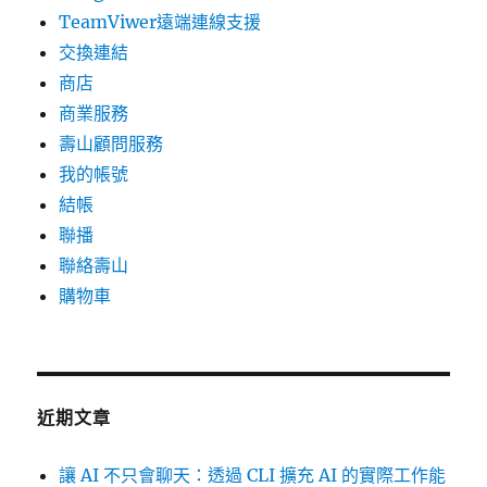
TeamViwer遠端連線支援
交換連結
商店
商業服務
壽山顧問服務
我的帳號
結帳
聯播
聯絡壽山
購物車
近期文章
讓 AI 不只會聊天：透過 CLI 擴充 AI 的實際工作能