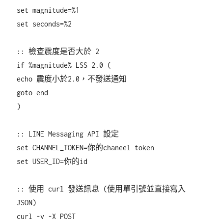
set magnitude=%1
set seconds=%2
:: 檢查震度是否大於 2
if %magnitude% LSS 2.0 (
echo 震度小於2.0，不發送通知
goto end
)
:: LINE Messaging API 設定
set CHANNEL_TOKEN=你的chaneel token
set USER_ID=你的id
:: 使用 curl 發送訊息 (使用單引號並直接寫入
JSON)
curl -v -X POST