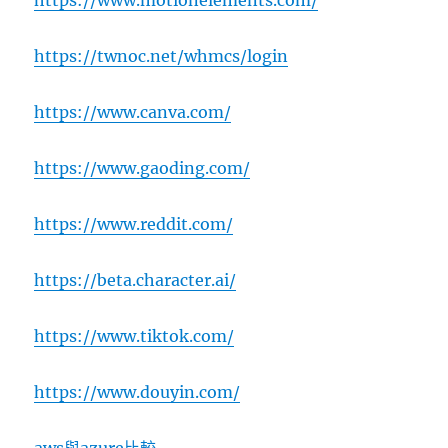
https://twnoc.net/whmcs/login
https://www.canva.com/
https://www.gaoding.com/
https://www.reddit.com/
https://beta.character.ai/
https://www.tiktok.com/
https://www.douyin.com/
aws與azure比較