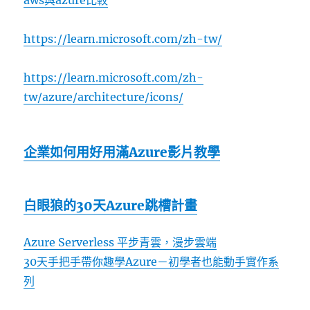
https://learn.microsoft.com/zh-tw/
https://learn.microsoft.com/zh-
tw/azure/architecture/icons/
企業如何用好用滿Azure影片教學
白眼狼的30天Azure跳槽計畫
Azure Serverless 平步青雲，漫步雲端
30天手把手帶你趣學Azure－初學者也能動手實作系
列