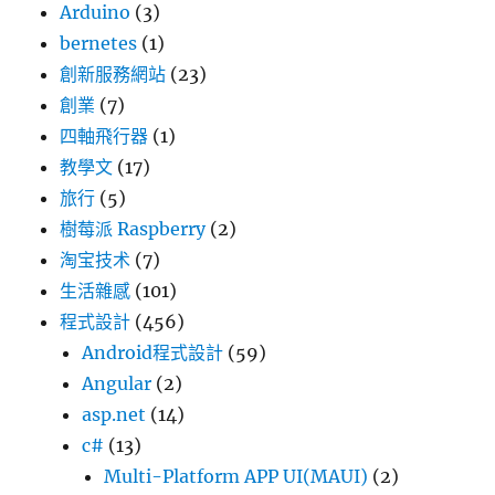
Arduino
(3)
bernetes
(1)
創新服務網站
(23)
創業
(7)
四軸飛行器
(1)
教學文
(17)
旅行
(5)
樹莓派 Raspberry
(2)
淘宝技术
(7)
生活雜感
(101)
程式設計
(456)
Android程式設計
(59)
Angular
(2)
asp.net
(14)
c#
(13)
Multi-Platform APP UI(MAUI)
(2)