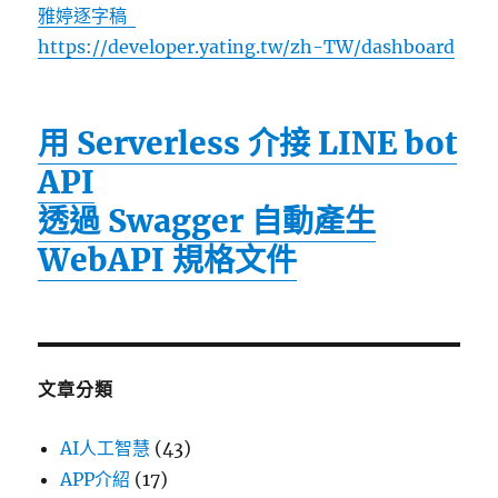
雅婷逐字稿
https://developer.yating.tw/zh-TW/dashboard
用 Serverless 介接 LINE bot
API
透過 Swagger 自動產生
WebAPI 規格文件
文章分類
AI人工智慧
(43)
APP介紹
(17)