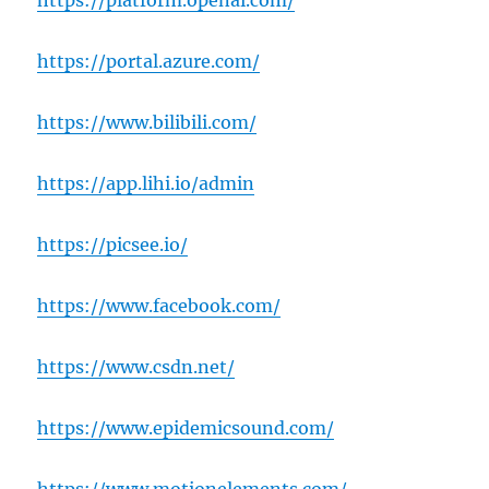
https://portal.azure.com/
https://www.bilibili.com/
https://app.lihi.io/admin
https://picsee.io/
https://www.facebook.com/
https://www.csdn.net/
https://www.epidemicsound.com/
https://www.motionelements.com/