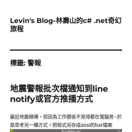
Levin's Blog-林壽山的c# .net奇幻
旅程
標籤:
警報
地震警報批次檔通知到line
notify或官方推播方式
最近地震頻傳，但因為工作關係不見得都在電腦旁~於
是思考另一種方式。把程式另存成ansi的bat檔案