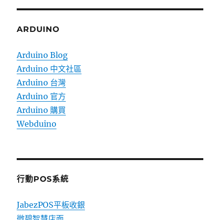
ARDUINO
Arduino Blog
Arduino 中文社區
Arduino 台灣
Arduino 官方
Arduino 購買
Webduino
行動POS系統
JabezPOS平板收銀
微碧智慧店面