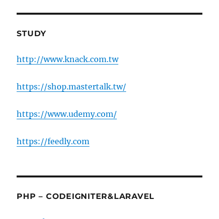
STUDY
http://www.knack.com.tw
https://shop.mastertalk.tw/
https://www.udemy.com/
https://feedly.com
PHP – CODEIGNITER&LARAVEL