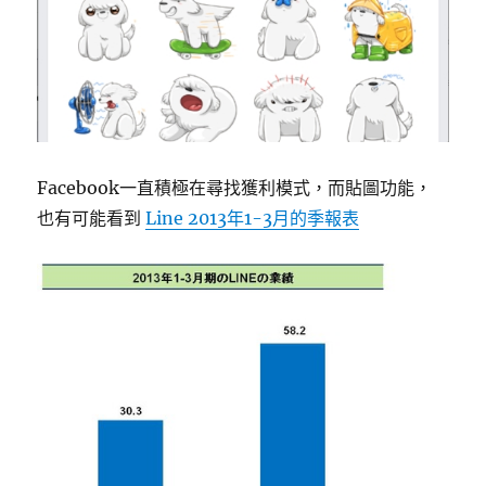
Facebook一直積極在尋找獲利模式，而貼圖功能，
也有可能看到
Line 2013年1-3月的季報表