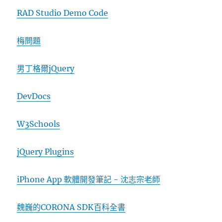
RAD Studio Demo Code
梅問題
男丁格爾jQuery
DevDocs
W3Schools
jQuery Plugins
iPhone App 軟體開發筆記 - 沈志宗老師
魏巍的CORONA SDK百科全書