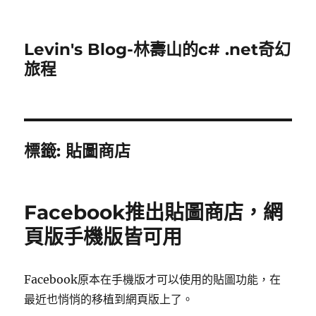
Levin's Blog-林壽山的c# .net奇幻
旅程
標籤:
貼圖商店
Facebook推出貼圖商店，網
頁版手機版皆可用
Facebook原本在手機版才可以使用的貼圖功能，在
最近也悄悄的移植到網頁版上了。