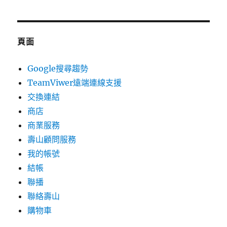
頁面
Google搜尋趨勢
TeamViwer遠端連線支援
交換連結
商店
商業服務
壽山顧問服務
我的帳號
結帳
聯播
聯絡壽山
購物車