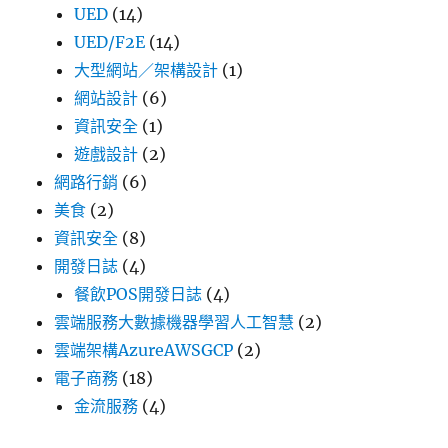
UED
(14)
UED/F2E
(14)
大型網站／架構設計
(1)
網站設計
(6)
資訊安全
(1)
遊戲設計
(2)
網路行銷
(6)
美食
(2)
資訊安全
(8)
開發日誌
(4)
餐飲POS開發日誌
(4)
雲端服務大數據機器學習人工智慧
(2)
雲端架構AzureAWSGCP
(2)
電子商務
(18)
金流服務
(4)