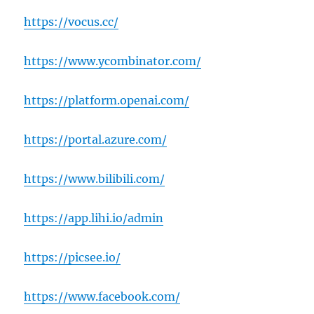
https://vocus.cc/
https://www.ycombinator.com/
https://platform.openai.com/
https://portal.azure.com/
https://www.bilibili.com/
https://app.lihi.io/admin
https://picsee.io/
https://www.facebook.com/