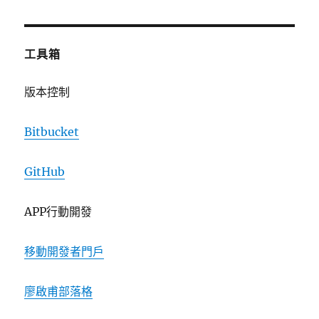
工具箱
版本控制
Bitbucket
GitHub
APP行動開發
移動開發者門戶
廖啟甫部落格