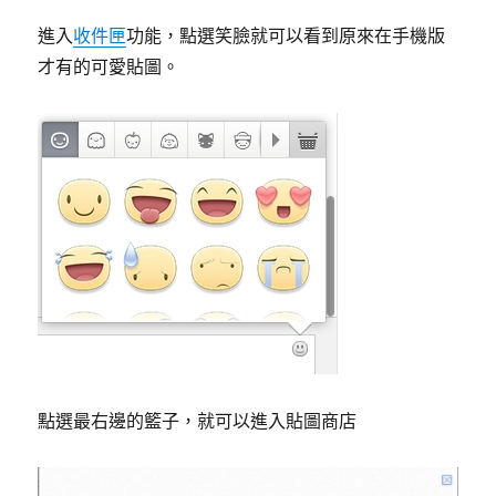
進入
收件匣
功能，點選笑臉就可以看到原來在手機版
才有的可愛貼圖。
點選最右邊的籃子，就可以進入貼圖商店