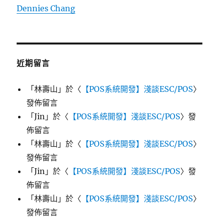
Dennies Chang
近期留言
「
林壽山
」於〈
【POS系統開發】淺談ESC/POS
〉
發佈留言
「
Jin
」於〈
【POS系統開發】淺談ESC/POS
〉發
佈留言
「
林壽山
」於〈
【POS系統開發】淺談ESC/POS
〉
發佈留言
「
Jin
」於〈
【POS系統開發】淺談ESC/POS
〉發
佈留言
「
林壽山
」於〈
【POS系統開發】淺談ESC/POS
〉
發佈留言