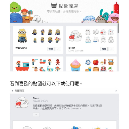
看到喜歡的貼圖就可以下載使用囉。