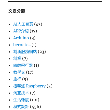
文章分類
AI人工智慧
(43)
APP介紹
(17)
Arduino
(3)
bernetes
(1)
創新服務網站
(23)
創業
(7)
四軸飛行器
(1)
教學文
(17)
旅行
(5)
樹莓派 Raspberry
(2)
淘宝技术
(7)
生活雜感
(101)
程式設計
(456)