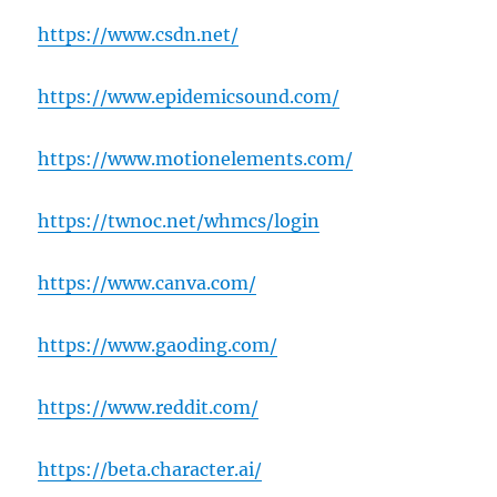
https://www.csdn.net/
https://www.epidemicsound.com/
https://www.motionelements.com/
https://twnoc.net/whmcs/login
https://www.canva.com/
https://www.gaoding.com/
https://www.reddit.com/
https://beta.character.ai/