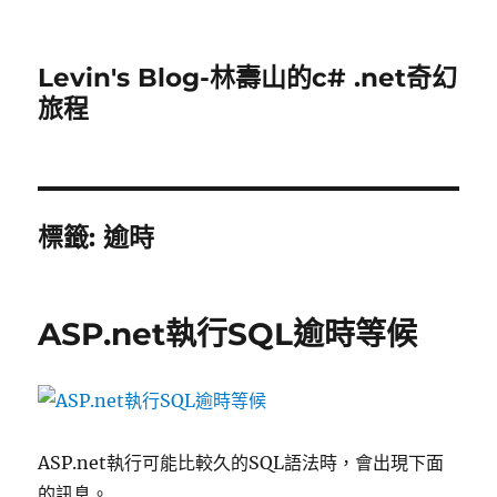
Levin's Blog-林壽山的c# .net奇幻
旅程
標籤:
逾時
ASP.net執行SQL逾時等候
ASP.net執行可能比較久的SQL語法時，會出現下面
的訊息。