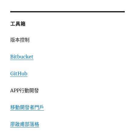
工具箱
版本控制
Bitbucket
GitHub
APP行動開發
移動開發者門戶
廖啟甫部落格