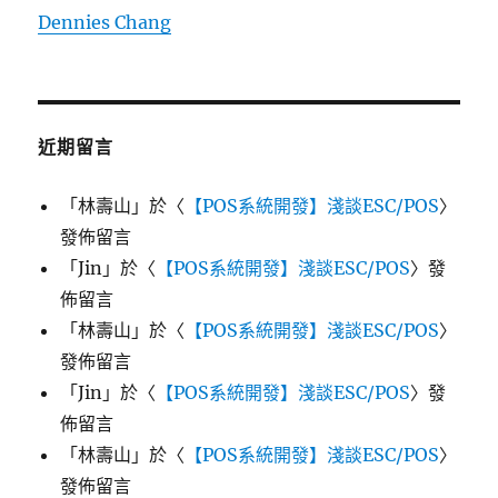
Dennies Chang
近期留言
「
林壽山
」於〈
【POS系統開發】淺談ESC/POS
〉
發佈留言
「
Jin
」於〈
【POS系統開發】淺談ESC/POS
〉發
佈留言
「
林壽山
」於〈
【POS系統開發】淺談ESC/POS
〉
發佈留言
「
Jin
」於〈
【POS系統開發】淺談ESC/POS
〉發
佈留言
「
林壽山
」於〈
【POS系統開發】淺談ESC/POS
〉
發佈留言