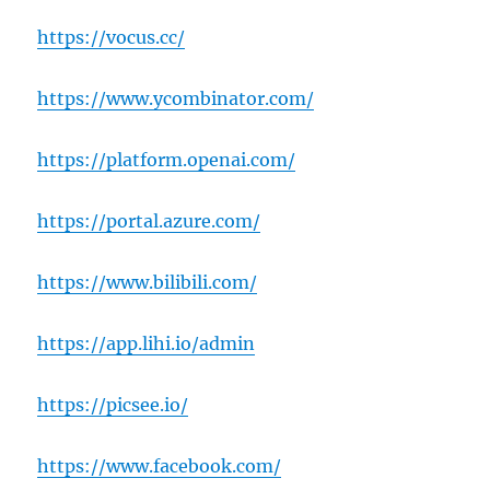
https://vocus.cc/
https://www.ycombinator.com/
https://platform.openai.com/
https://portal.azure.com/
https://www.bilibili.com/
https://app.lihi.io/admin
https://picsee.io/
https://www.facebook.com/