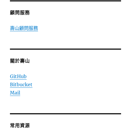
顧問服務
壽山顧問服務
關於壽山
GitHub
Bitbucket
Mail
常用資源