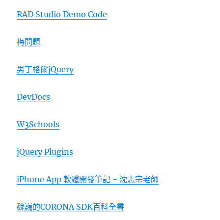
RAD Studio Demo Code
梅問題
男丁格爾jQuery
DevDocs
W3Schools
jQuery Plugins
iPhone App 軟體開發筆記 - 沈志宗老師
魏巍的CORONA SDK百科全書