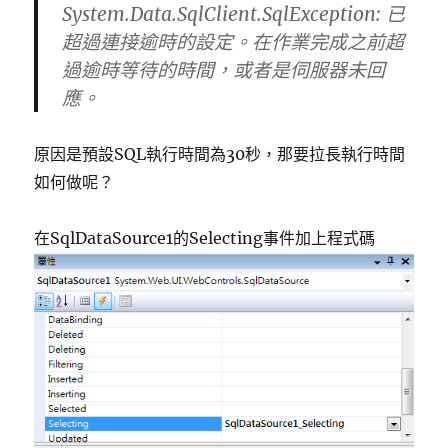
System.Data.SqlClient.SqlException: 已
超過連接逾時的設定。在作業完成之前超
過逾時等待的時間，或者是伺服器未回
應。
原因是預設SQL執行時間為30秒，那要拉長執行時間
如何做呢？
在SqlDataSource1的Selecting事件加上程式碼