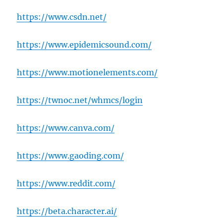
https://www.csdn.net/
https://www.epidemicsound.com/
https://www.motionelements.com/
https://twnoc.net/whmcs/login
https://www.canva.com/
https://www.gaoding.com/
https://www.reddit.com/
https://beta.character.ai/