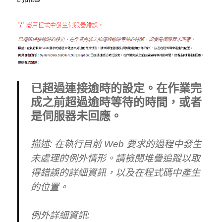
已超過連接逾時的設定。在作業完
成之前超過逾時等待的時間，或者
是伺服器未回應。
描述:
在執行目前 Web 要求的過程中發生
未處理的例外情形。請檢閱堆疊追蹤以取
得錯誤的詳細資訊，以及在程式碼中產生
的位置。
例外詳細資訊: