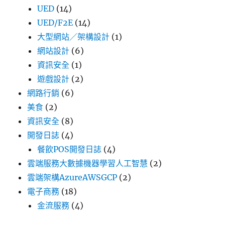
UED
(14)
UED/F2E
(14)
大型網站／架構設計
(1)
網站設計
(6)
資訊安全
(1)
遊戲設計
(2)
網路行銷
(6)
美食
(2)
資訊安全
(8)
開發日誌
(4)
餐飲POS開發日誌
(4)
雲端服務大數據機器學習人工智慧
(2)
雲端架構AzureAWSGCP
(2)
電子商務
(18)
金流服務
(4)