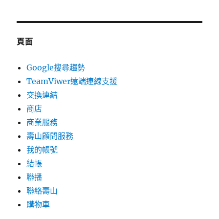
頁面
Google搜尋趨勢
TeamViwer遠端連線支援
交換連結
商店
商業服務
壽山顧問服務
我的帳號
結帳
聯播
聯絡壽山
購物車