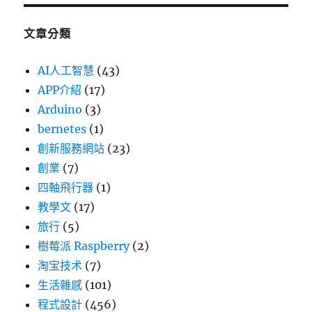
文章分類
AI人工智慧
(43)
APP介紹
(17)
Arduino
(3)
bernetes
(1)
創新服務網站
(23)
創業
(7)
四軸飛行器
(1)
教學文
(17)
旅行
(5)
樹莓派 Raspberry
(2)
淘宝技术
(7)
生活雜感
(101)
程式設計
(456)